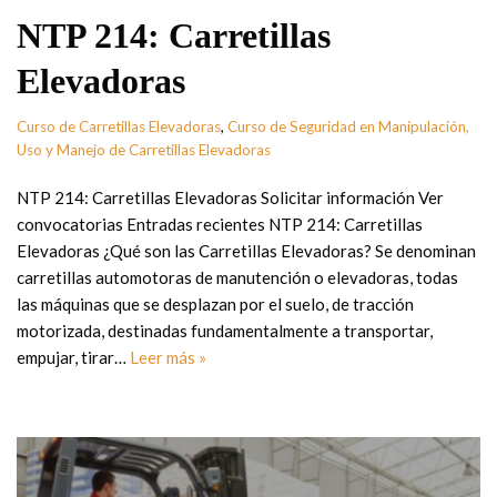
NTP 214: Carretillas
Elevadoras
Curso de Carretillas Elevadoras
,
Curso de Seguridad en Manipulación,
Uso y Manejo de Carretillas Elevadoras
NTP 214: Carretillas Elevadoras Solicitar información Ver
convocatorias Entradas recientes NTP 214: Carretillas
Elevadoras ¿Qué son las Carretillas Elevadoras? Se denominan
carretillas automotoras de manutención o elevadoras, todas
las máquinas que se desplazan por el suelo, de tracción
motorizada, destinadas fundamentalmente a transportar,
empujar, tirar…
Leer más »