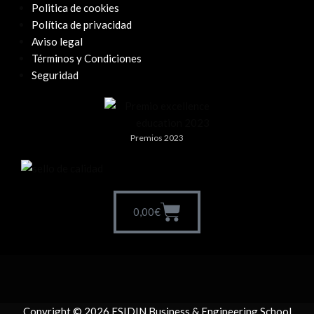
Politica de cookies
Política de privacidad
Aviso legal
Términos y Condiciones
Seguridad
Premios 2023
0,00
€
Copyright © 2026 ESIDIN Business & Engineering School