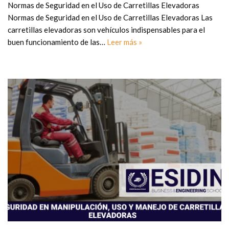
Normas de Seguridad en el Uso de Carretillas Elevadoras
Normas de Seguridad en el Uso de Carretillas Elevadoras Las
carretillas elevadoras son vehículos indispensables para el
buen funcionamiento de las…
Leer más »