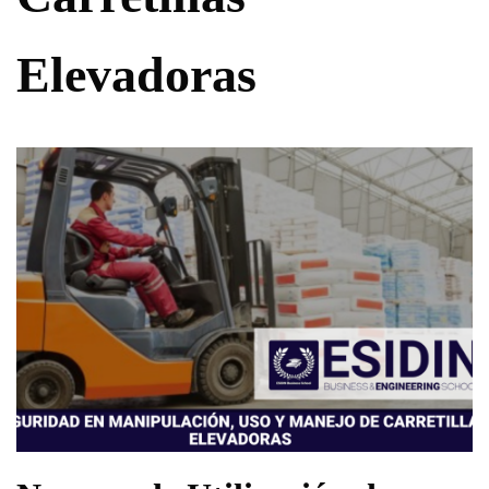
Elevadoras