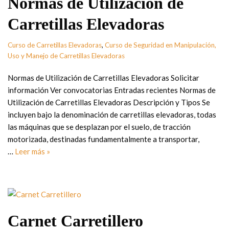
Normas de Utilización de
Carretillas Elevadoras
Curso de Carretillas Elevadoras
,
Curso de Seguridad en Manipulación,
Uso y Manejo de Carretillas Elevadoras
Normas de Utilización de Carretillas Elevadoras Solicitar
información Ver convocatorias Entradas recientes Normas de
Utilización de Carretillas Elevadoras Descripción y Tipos Se
incluyen bajo la denominación de carretillas elevadoras, todas
las máquinas que se desplazan por el suelo, de tracción
motorizada, destinadas fundamentalmente a transportar,
…
Leer más »
Carnet Carretillero