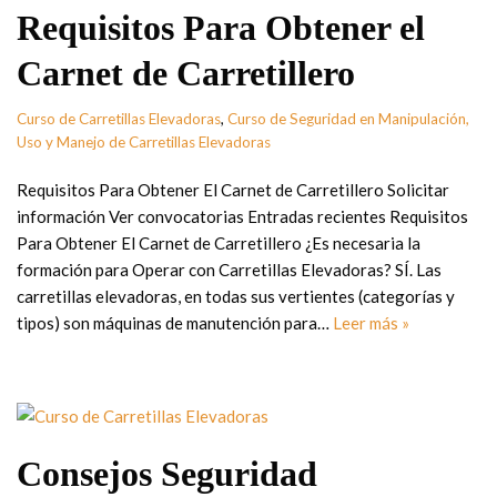
Requisitos Para Obtener el
Carnet de Carretillero
Curso de Carretillas Elevadoras
,
Curso de Seguridad en Manipulación,
Uso y Manejo de Carretillas Elevadoras
Requisitos Para Obtener El Carnet de Carretillero Solicitar
información Ver convocatorias Entradas recientes Requisitos
Para Obtener El Carnet de Carretillero ¿Es necesaria la
formación para Operar con Carretillas Elevadoras? SÍ. Las
carretillas elevadoras, en todas sus vertientes (categorías y
tipos) son máquinas de manutención para…
Leer más »
Consejos Seguridad