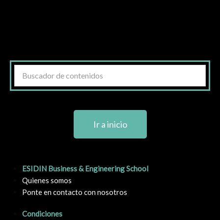
Ir a inicio
ESIDIN Business & Engineering School
Quienes somos
Ponte en contacto con nosotros
Condiciones