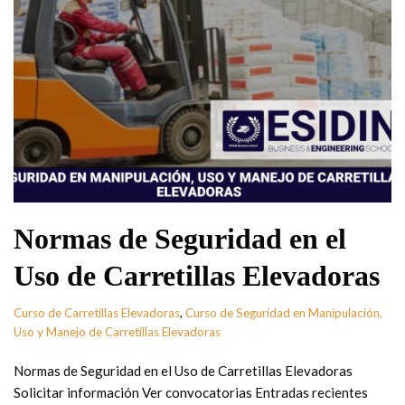
Normas de Seguridad en el
Uso de Carretillas Elevadoras
Curso de Carretillas Elevadoras
,
Curso de Seguridad en Manipulación,
Uso y Manejo de Carretillas Elevadoras
Normas de Seguridad en el Uso de Carretillas Elevadoras
Solicitar información Ver convocatorias Entradas recientes