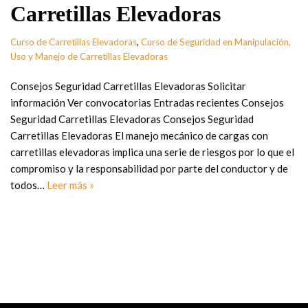
Carretillas Elevadoras
Curso de Carretillas Elevadoras
,
Curso de Seguridad en Manipulación,
Uso y Manejo de Carretillas Elevadoras
Consejos Seguridad Carretillas Elevadoras Solicitar
información Ver convocatorias Entradas recientes Consejos
Seguridad Carretillas Elevadoras Consejos Seguridad
Carretillas Elevadoras El manejo mecánico de cargas con
carretillas elevadoras implica una serie de riesgos por lo que el
compromiso y la responsabilidad por parte del conductor y de
todos…
Leer más »