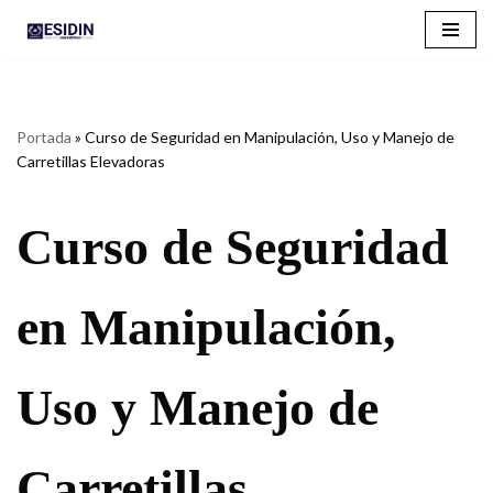
Saltar
al
contenido
Portada
»
Curso de Seguridad en Manipulación, Uso y Manejo de
Carretillas Elevadoras
Curso de Seguridad
en Manipulación,
Uso y Manejo de
Carretillas