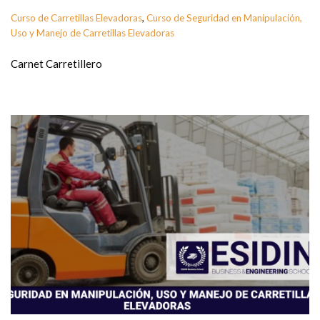
Curso de Carretillas Elevadoras
,
Curso de Seguridad en Manipulación,
Uso y Manejo de Carretillas Elevadoras
Carnet Carretillero