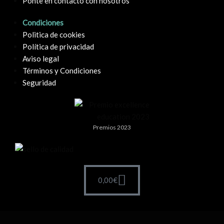
Ponte en contacto con nosotros
Condiciones
Politica de cookies
Política de privacidad
Aviso legal
Términos y Condiciones
Seguridad
Premios 2023
0,00
€