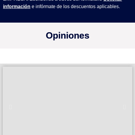
información
e infórmate de los descuentos aplicables.
Opiniones