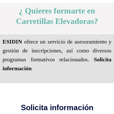
¿ Quieres formarte en
Carretillas Elevadoras?
ESIDIN
ofrece un servicio de asesoramiento y
gestión de inscripciones, así como diversos
programas formativos relacionados.
Solicita
información
Solicita información