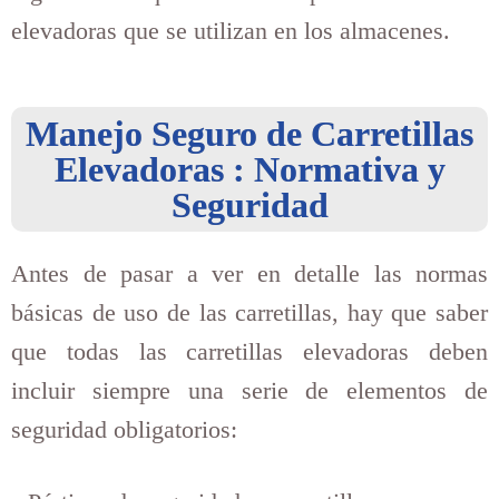
elevadoras que se utilizan en los almacenes.
Manejo Seguro de Carretillas
Elevadoras : Normativa y
Seguridad
Antes de pasar a ver en detalle las normas
básicas de uso de las carretillas, hay que saber
que todas las carretillas elevadoras deben
incluir siempre una serie de elementos de
seguridad obligatorios: