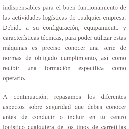
indispensables para el buen funcionamiento de
las actividades logísticas de cualquier empresa.
Debido a su configuración, equipamiento y
características técnicas, para poder utilizar estas
máquinas es preciso conocer una serie de
normas de obligado cumplimiento, así como
recibir una formación específica como
operario.
A continuación, repasamos los diferentes
aspectos sobre seguridad que debes conocer
antes de conducir o incluir en tu centro
logístico cualquiera de los tipos de carretillas