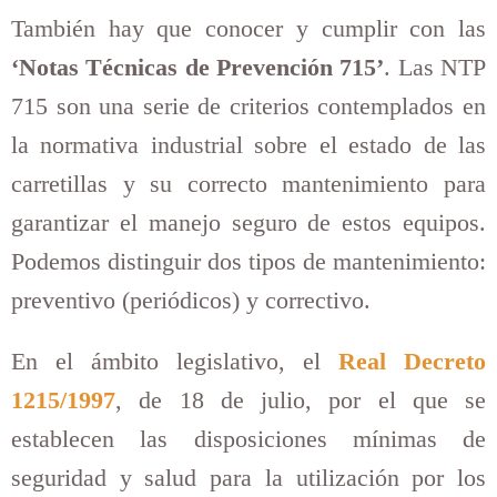
También hay que conocer y cumplir con las
‘Notas Técnicas de Prevención 715’
. Las NTP
715 son una serie de criterios contemplados en
la normativa industrial sobre el estado de las
carretillas y su correcto mantenimiento para
garantizar el manejo seguro de estos equipos.
Podemos distinguir dos tipos de mantenimiento:
preventivo (periódicos) y correctivo.
En el ámbito legislativo, el
Real Decreto
1215/1997
, de 18 de julio, por el que se
establecen las disposiciones mínimas de
seguridad y salud para la utilización por los