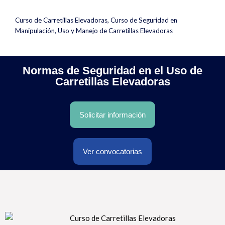
Curso de Carretillas Elevadoras
,
Curso de Seguridad en
Manipulación, Uso y Manejo de Carretillas Elevadoras
Normas de Seguridad en el Uso de
Carretillas Elevadoras
Solicitar información
Ver convocatorias