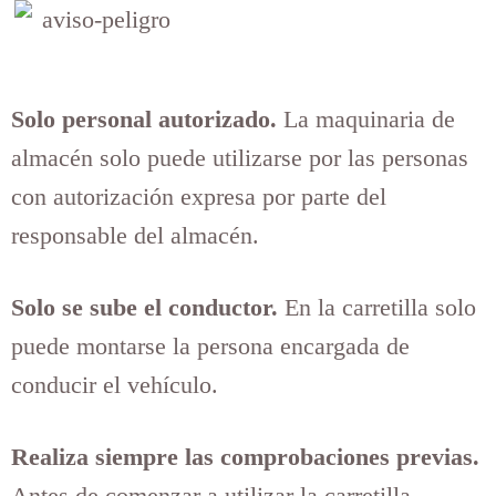
Solo personal autorizado.
La maquinaria de
almacén solo puede utilizarse por las personas
con autorización expresa por parte del
responsable del almacén.
Solo se sube el conductor.
En la carretilla solo
puede montarse la persona encargada de
conducir el vehículo.
Realiza siempre las comprobaciones previas.
Antes de comenzar a utilizar la carretilla