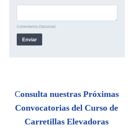
C
onsulta nuestras Próximas
Convocatorias del Curso de
Carretillas Elevadoras