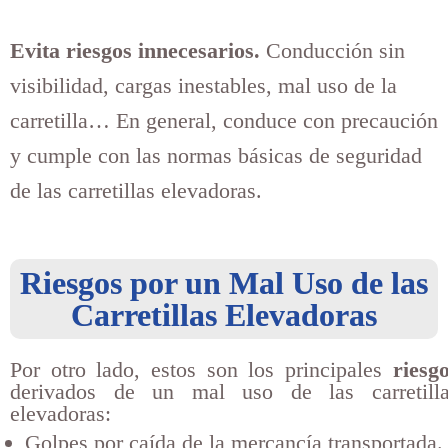
Evita riesgos innecesarios.
Conducción sin
visibilidad, cargas inestables, mal uso de la
carretilla… En general, conduce con precaución
y cumple con las normas básicas de seguridad
de las carretillas elevadoras.
Riesgos por un Mal Uso de las
Carretillas Elevadoras
Por otro lado, estos son los principales
riesg
derivados de un mal uso de las carretilla
elevadoras:
Golpes por caída de la mercancía transportada.