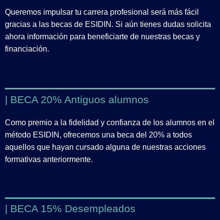
Queremos impulsar tu carrera profesional será más fácil
gracias a las becas de ESIDIN. Si aún tienes dudas solicita
ahora información para beneficiarte de nuestras becas y
financiación.
| BECA 20% Antiguos alumnos
Como premio a la fidelidad y confianza de los alumnos en el
método ESIDIN, ofrecemos una beca del 20% a todos
aquellos que hayan cursado alguna de nuestras acciones
formativas anteriormente.
| BECA 15% Desempleados