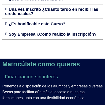
Una vez inscrito ¿Cuanto tardo en recibir las
credenciales?
¿Es bonificable este Curso?
Soy Empresa ¿Como realizo la inscripción?
Matricúlate como quieras
| Financiación sin interés
Ponemos a disposición de los alumnos y empresas diversas
Becas para facilitar aún más el acceso a nuestras
formaciones junto con una flexibilidad económica.