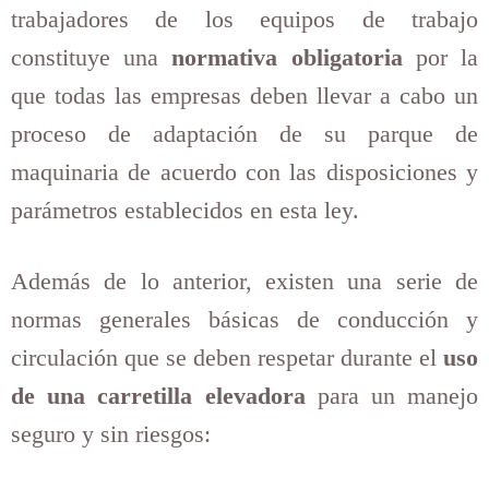
trabajadores de los equipos de trabajo
constituye una
normativa obligatoria
por la
que todas las empresas deben llevar a cabo un
proceso de adaptación de su parque de
maquinaria de acuerdo con las disposiciones y
parámetros establecidos en esta ley.
Además de lo anterior, existen una serie de
normas generales básicas de conducción y
circulación que se deben respetar durante el
uso
de una carretilla elevadora
para un manejo
seguro y sin riesgos: