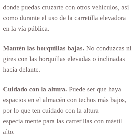
donde puedas cruzarte con otros vehículos, así
como durante el uso de la carretilla elevadora
en la vía pública.
Mantén las horquillas bajas.
No conduzcas ni
gires con las horquillas elevadas o inclinadas
hacia delante.
Cuidado con la altura.
Puede ser que haya
espacios en el almacén con techos más bajos,
por lo que ten cuidado con la altura
especialmente para las carretillas con mástil
alto.