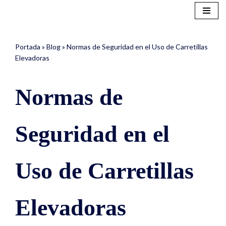
Saltar
al
Portada
»
Blog
»
Normas de Seguridad en el Uso de Carretillas
contenido
Elevadoras
Normas de
Seguridad en el
Uso de Carretillas
Elevadoras