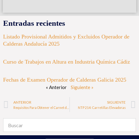
Entradas recientes
Listado Provisional Admitidos y Excluidos Operador de
Calderas Andalucía 2025
Curso de Trabajos en Altura en Industria Química Cádiz
Fechas de Examen Operador de Calderas Galicia 2025
« Anterior
Siguiente »
ANTERIOR
SIGUIENTE
Requisitos Para Obtener el Carnet de Carretillero
NTP 214: Carretillas Elevadoras