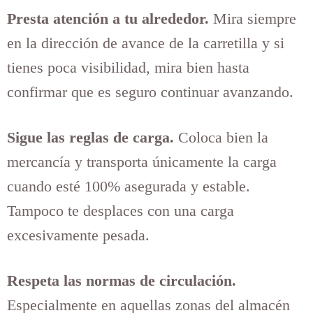
Presta atención a tu alrededor.
Mira siempre
en la dirección de avance de la carretilla y si
tienes poca visibilidad, mira bien hasta
confirmar que es seguro continuar avanzando.
Sigue las reglas de carga.
Coloca bien la
mercancía y transporta únicamente la carga
cuando esté 100% asegurada y estable.
Tampoco te desplaces con una carga
excesivamente pesada.
Respeta las normas de circulación.
Especialmente en aquellas zonas del almacén