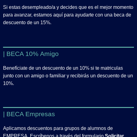
Si estas desempleado/a y decides que es el mejor momento
para avanzar, estamos aquí para ayudarte con una beca de
descuento de un 15%.
| BECA 10% Amigo
Benefíciate de un descuento de un 10% si te matriculas
junto con un amigo o familiar y recibirás un descuento de un
10%.
| BECA Empresas
Aplicamos descuentos para grupos de alumnos de
EMPRESA. Escríbenos a través del formulario
Solicitar