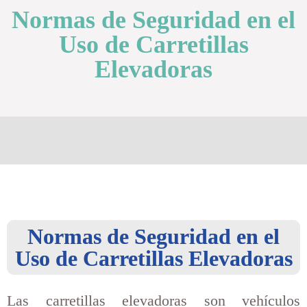
Normas de Seguridad en el
Uso de Carretillas
Elevadoras
Normas de Seguridad en el
Uso de Carretillas Elevadoras
Las carretillas elevadoras son vehículos