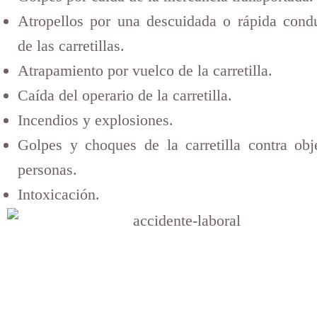
Atropellos por una descuidada o rápida cond
de las carretillas.
Atrapamiento por vuelco de la carretilla.
Caída del operario de la carretilla.
Incendios y explosiones.
Golpes y choques de la carretilla contra obj
personas.
Intoxicación.