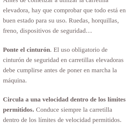
elevadora, hay que comprobar que todo está en
buen estado para su uso. Ruedas, horquillas,
freno, dispositivos de seguridad…
Ponte el cinturón
. El uso obligatorio de
cinturón de seguridad en carretillas elevadoras
debe cumplirse antes de poner en marcha la
máquina.
Circula a una velocidad dentro de los límites
permitidos.
Conduce siempre la carretilla
dentro de los límites de velocidad permitidos.