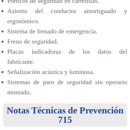
Pórticos de seguridad en carretillas.
Asiento del conductor amortiguado y
ergonómico.
Sistema de frenado de emergencia.
Freno de seguridad.
Placas indicadoras de los datos del
fabricante.
Señalización acústica y luminosa.
Sistemas de paro de seguridad sin operario
montado.
Notas Técnicas de Prevención
715