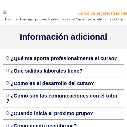
Haz clic en la imagen para ver la información del Curso de Carretillas Elevadoras
Información adicional
¿Qué me aporta profesionalmente el curso?
¿Qué salidas laborales tiene?
¿Como es el desarrollo del curso?
¿Como son las comunicaciones con el tutor
?
¿Cuando inicia el próximo grupo?
¿Como puedo inscribirme?