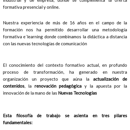
industrial y de empresa, donde se complementa la oferta
formativa presencial y online.
Nuestra experiencia de más de 16 años en el campo de la
formación nos ha permitido desarrollar una metodología
formativa e´learning donde combinamos la didáctica a distancia
con las nuevas tecnologías de comunicación
El conocimiento del contexto formativo actual, en profundo
proceso de transformación, ha generado en nuestra
organización un proyecto que aúna la
actualización de
contenidos
, la
renovación pedagógica
y la apuesta por la
innovación de la mano de las
Nuevas Tecnologías
Esta filosofía de trabajo se asienta en tres pilares
fundamentales: