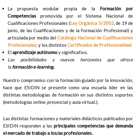
La propuesta modular propia de la
Formación por
Competencias
promovida por el Sistema Nacional de
Cualificaciones Profesionales (
Ley Orgánica 5/2002
, de 19 de
junio, de las Cualificaciones y de la Formación Profesional) y
articulada por medio del
Catálogo Nacional de Cualificaciones
Profesionales
; y los distintos
Certificados de Profesionalidad
El
aprendizaje autónomo
y significativo.
Las posibilidades y nuevos horizontes que ofrece
la
formación
e-learning
.
Nuestro compromiso con la formación guiado por la innovación,
hace que ESIDIN se presente como una escuela líder en las
distintas metodologías de formación en sus distintos soportes
(metodologías online, presencial y aula virtual.).
Las distintas formaciones y materiales didácticos publicados por
ESIDIN responden a las
principales competencias
que demanda
el mercado de trabajo a los/as profesionales.