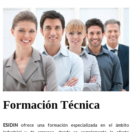
Formación Técnica
ESIDIN
ofrece una formación especializada en el ámbito