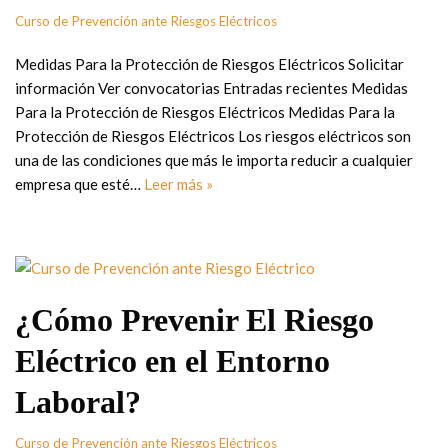
Curso de Prevención ante Riesgos Eléctricos
Medidas Para la Protección de Riesgos Eléctricos Solicitar
información Ver convocatorias Entradas recientes Medidas
Para la Protección de Riesgos Eléctricos Medidas Para la
Protección de Riesgos Eléctricos Los riesgos eléctricos son
una de las condiciones que más le importa reducir a cualquier
empresa que esté…
Leer más »
¿Cómo Prevenir El Riesgo
Eléctrico en el Entorno
Laboral?
Curso de Prevención ante Riesgos Eléctricos