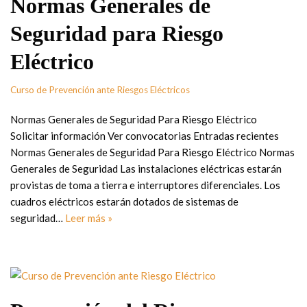
Normas Generales de
Seguridad para Riesgo
Eléctrico
Curso de Prevención ante Riesgos Eléctricos
Normas Generales de Seguridad Para Riesgo Eléctrico
Solicitar información Ver convocatorias Entradas recientes
Normas Generales de Seguridad Para Riesgo Eléctrico Normas
Generales de Seguridad Las instalaciones eléctricas estarán
provistas de toma a tierra e interruptores diferenciales. Los
cuadros eléctricos estarán dotados de sistemas de
seguridad…
Leer más »