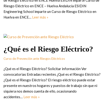
de Riesgo Eléctrico en ENCE Huelva ESIDIN imparte Curso de
Riesgo Eléctrico en ENCE – Huelva Andalucía ESIDIN
Engineering School imparte un Curso de Riesgo Eléctrico en
Huelva en ENCE…
Leer más »
¿Qué es el Riesgo Eléctrico?
Curso de Prevención ante Riesgos Eléctricos
¿Qué es el Riesgo Eléctrico? Solicitar información Ver
convocatorias Entradas recientes ¿Qué es el Riesgo Eléctrico?
¿Qué es el Riesgo Eléctrico? El riesgo eléctrico puede estar
presente en nuestros hogares y puestos de trabajo sin que ni
siquiera nos demos cuenta de ello, ocasionando
accidentes…
Leer más »