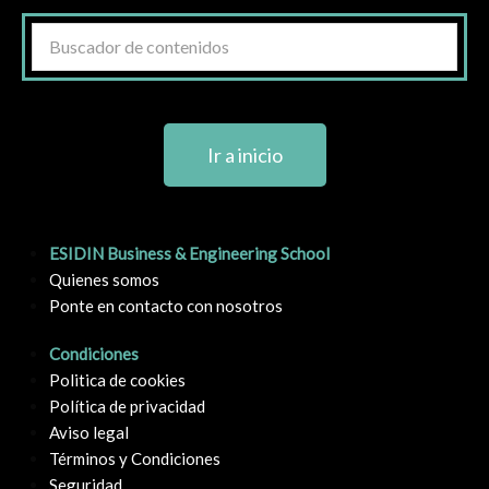
Ir a inicio
ESIDIN Business & Engineering School
Quienes somos
Ponte en contacto con nosotros
Condiciones
Politica de cookies
Política de privacidad
Aviso legal
Términos y Condiciones
Seguridad