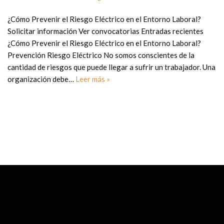
¿Cómo Prevenir el Riesgo Eléctrico en el Entorno Laboral?
Solicitar información Ver convocatorias Entradas recientes
¿Cómo Prevenir el Riesgo Eléctrico en el Entorno Laboral?
Prevención Riesgo Eléctrico No somos conscientes de la
cantidad de riesgos que puede llegar a sufrir un trabajador. Una
organización debe…
Leer más »