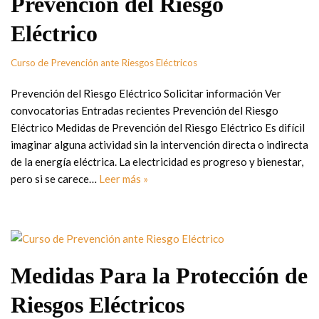
Prevención del Riesgo
Eléctrico
Curso de Prevención ante Riesgos Eléctricos
Prevención del Riesgo Eléctrico Solicitar información Ver
convocatorias Entradas recientes Prevención del Riesgo
Eléctrico Medidas de Prevención del Riesgo Eléctrico Es difícil
imaginar alguna actividad sin la intervención directa o indirecta
de la energía eléctrica. La electricidad es progreso y bienestar,
pero si se carece…
Leer más »
Medidas Para la Protección de
Riesgos Eléctricos