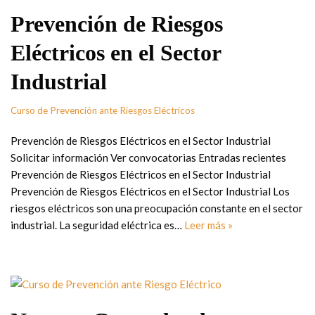
Prevención de Riesgos
Eléctricos en el Sector
Industrial
Curso de Prevención ante Riesgos Eléctricos
Prevención de Riesgos Eléctricos en el Sector Industrial
Solicitar información Ver convocatorias Entradas recientes
Prevención de Riesgos Eléctricos en el Sector Industrial
Prevención de Riesgos Eléctricos en el Sector Industrial Los
riesgos eléctricos son una preocupación constante en el sector
industrial. La seguridad eléctrica es…
Leer más »