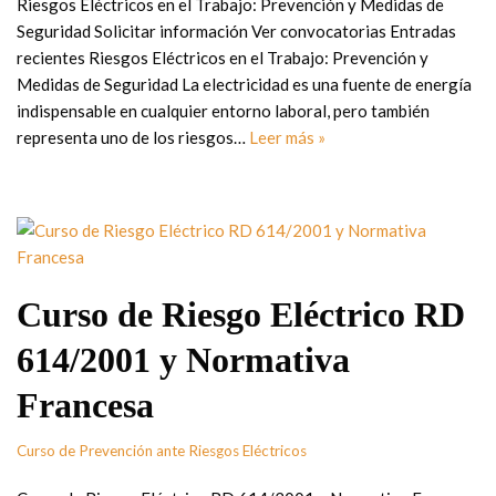
Riesgos Eléctricos en el Trabajo: Prevención y Medidas de
Seguridad Solicitar información Ver convocatorias Entradas
recientes Riesgos Eléctricos en el Trabajo: Prevención y
Medidas de Seguridad La electricidad es una fuente de energía
indispensable en cualquier entorno laboral, pero también
representa uno de los riesgos…
Leer más »
Curso de Riesgo Eléctrico RD
614/2001 y Normativa
Francesa
Curso de Prevención ante Riesgos Eléctricos