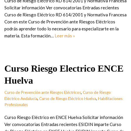
Curso de Riesgo Eléctrico RD 614/2001 y Normativa Francesa
Solicitar información Ver convocatorias Entradas recientes
Curso de Riesgo Eléctrico RD 614/2001 y Normativa Francesa
Con en este Curso de Prevención ante Riesgos Eléctricos
podrás aprender todo lo necesario para especializarte en la
materia. Esta formación…
Leer más »
Curso Riesgo Electrico ENCE
Huelva
Curso de Prevención ante Riesgos Eléctricos
,
Curso de Riesgo
Eléctrico Andalucía
,
Curso de Riesgo Eléctrico Huelva
,
Habilitaciones
Profesionales
Curso Riesgo Eléctrico en ENCE Huelva Solicitar información
Ver convocatorias Entradas recientes ESIDIN imparte Curso