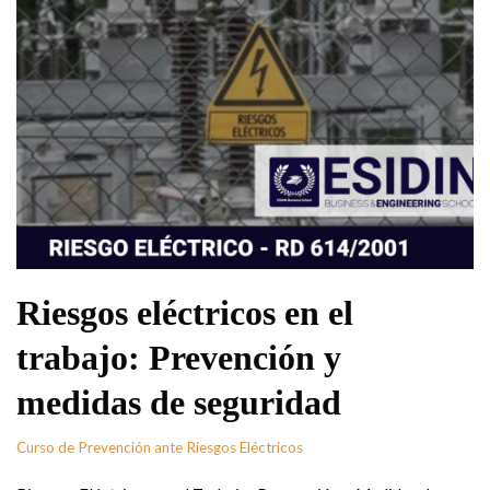
Riesgos eléctricos en el
trabajo: Prevención y
medidas de seguridad
Curso de Prevención ante Riesgos Eléctricos