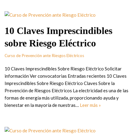
10 Claves Imprescindibles
sobre Riesgo Eléctrico
Curso de Prevención ante Riesgos Eléctricos
10 Claves Imprescindibles Sobre Riesgo Eléctrico Solicitar
información Ver convocatorias Entradas recientes 10 Claves
Imprescindibles Sobre Riesgo Eléctrico Claves Sobre la
Prevención de Riesgos Eléctricos La electricidad es una de las
formas de energía más utilizada, proporcionando ayuda y
bienestar en la mayoría de nuestras…
Leer más »