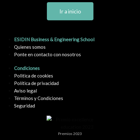
Ir a inicio
ESIDIN Business & Engineering School
Quienes somos
Ponte en contacto con nosotros
Condiciones
Politica de cookies
Política de privacidad
Aviso legal
Términos y Condiciones
Seguridad
Premios 2023