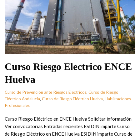
Curso Riesgo Electrico ENCE
Huelva
Curso de Prevención ante Riesgos Eléctricos
,
Curso de Riesgo
Eléctrico Andalucía
,
Curso de Riesgo Eléctrico Huelva
,
Habilitaciones
Profesionales
Curso Riesgo Eléctrico en ENCE Huelva Solicitar información
Ver convocatorias Entradas recientes ESIDIN imparte Curso
de Riesgo Eléctrico en ENCE Huelva ESIDIN imparte Curso de