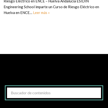
Riesgo Eléctrico en ENCE – Huelva Andalucía ESIDIN
Engineering School imparte un Curso de Riesgo Eléctrico en
Huelva en ENCE…
Leer más »