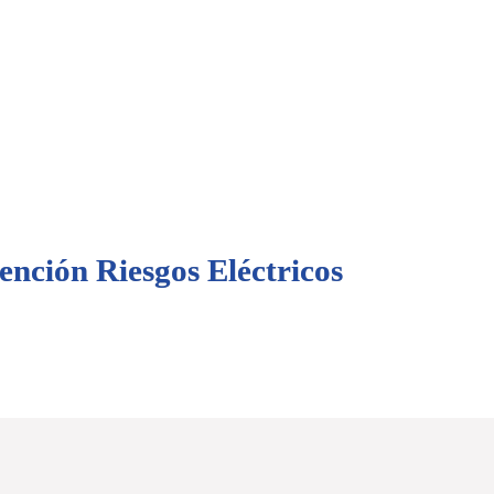
ención Riesgos Eléctricos