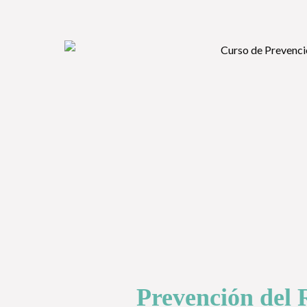
Prevención del 