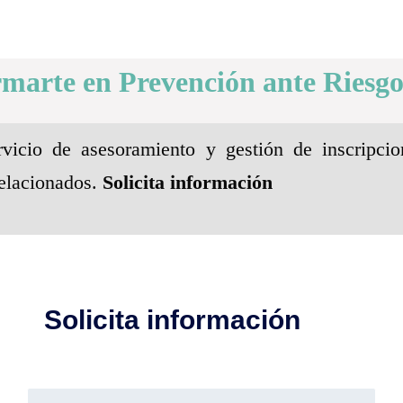
rmarte en Prevención ante Riesgo
vicio de asesoramiento y gestión de inscripcio
elacionados.
Solicita información
Solicita información