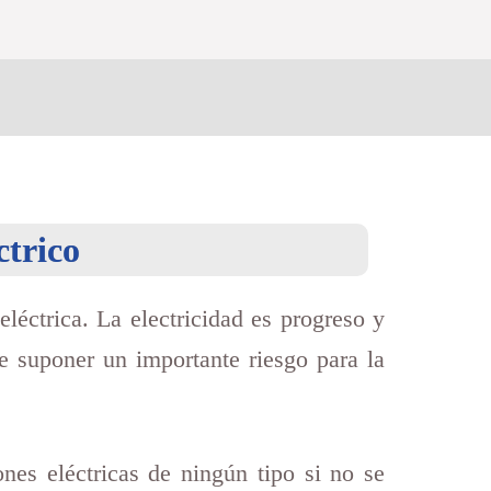
ctrico
eléctrica. La electricidad es progreso y
e suponer un importante riesgo para la
nes eléctricas de ningún tipo si no se