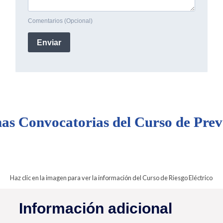
as Convocatorias del Curso de Prev
Haz clic en la imagen para ver la información del Curso de Riesgo Eléctrico
Información adicional