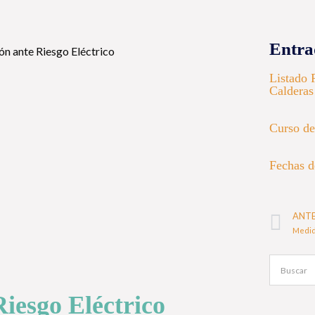
Entra
Listado 
Calderas
Curso de
Fechas d
ANT
Riesgo Eléctrico