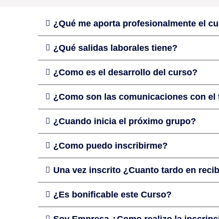
¿Qué me aporta profesionalmente el c
¿Qué salidas laborales tiene?
¿Como es el desarrollo del curso?
¿Como son las comunicaciones con el 
¿Cuando inicia el próximo grupo?
¿Como puedo inscribirme?
Una vez inscrito ¿Cuanto tardo en recib
¿Es bonificable este Curso?