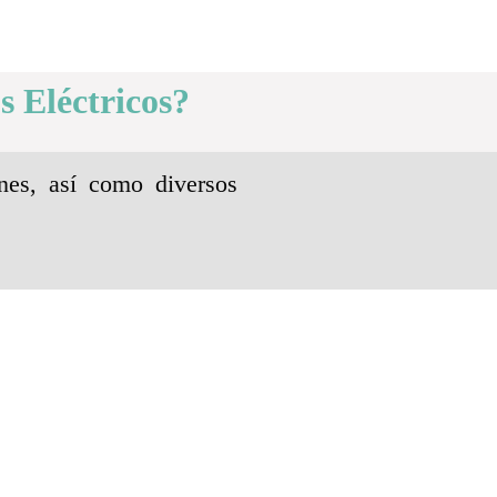
s Eléctricos?
nes, así como diversos