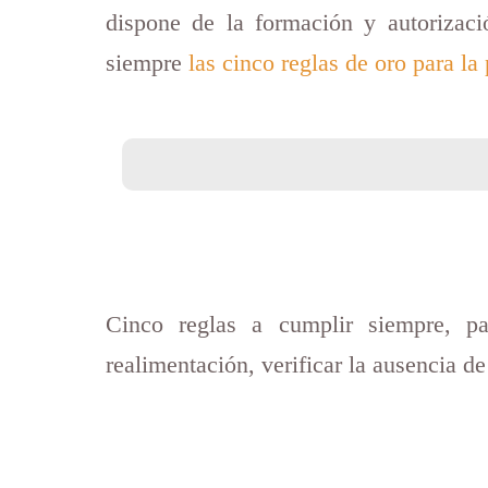
dispone de la formación y autorizaci
siempre
las cinco reglas de oro para l
Cinco reglas a cumplir siempre, par
realimentación, verificar la ausencia de 