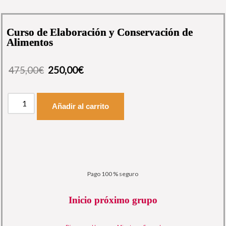
Curso de Elaboración y Conservación de
Alimentos
475,00
€
250,00
€
Añadir al carrito
Pago 100 % seguro
Inicio próximo grupo