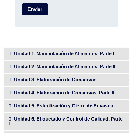
Unidad 1. Manipulación de Alimentos. Parte I
Unidad 2. Manipulación de Alimentos. Parte II
Unidad 3. Elaboración de Conservas
Unidad 4. Elaboración de Conservas. Parte II
Unidad 5. Esterilización y Cierre de Envases
Unidad 6. Etiquetado y Control de Calidad. Parte
I