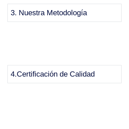
3. Nuestra Metodología
4.Certificación de Calidad