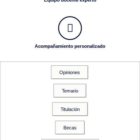
Acompañamiento personalizado
Opiniones
Temario
Titulación
Becas