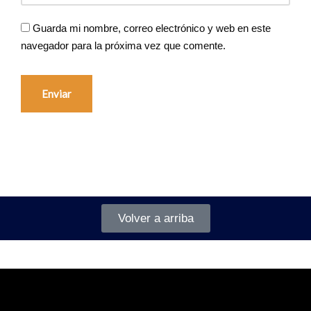
Guarda mi nombre, correo electrónico y web en este
navegador para la próxima vez que comente.
Volver a arriba