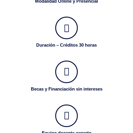
Modalidad Online y Presencial
Duración – Créditos 30 horas
Becas y Financiación sin intereses
Equipo docente experto