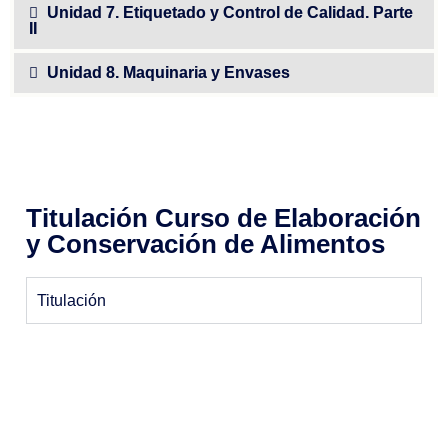
Unidad 7. Etiquetado y Control de Calidad. Parte
II
Unidad 8. Maquinaria y Envases
Titulación Curso de Elaboración
y Conservación de Alimentos
Titulación