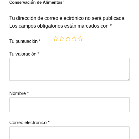
Conservación de Alimentos”
Tu dirección de correo electrónico no será publicada.
Los campos obligatorios están marcados con
*
Tu puntuación
*
Tu valoración
*
Nombre
*
Correo electrónico
*