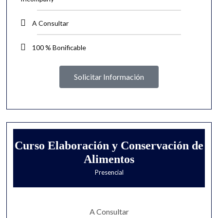
A Consultar
100 % Bonificable
Solicitar Información
Curso Elaboración y Conservación de
Alimentos
Presencial
A Consultar