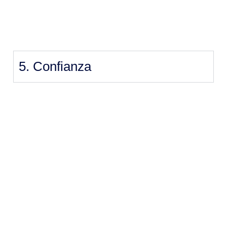
5. Confianza