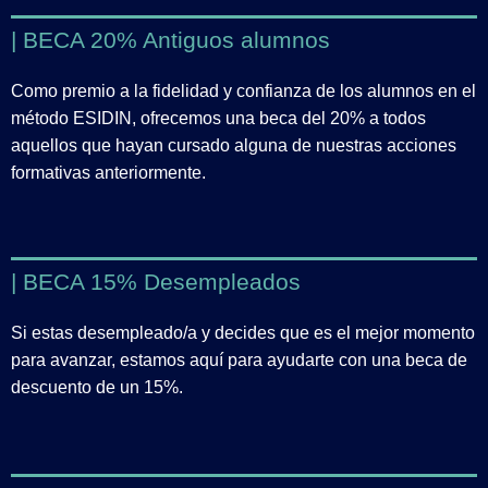
| BECA 20% Antiguos alumnos
Como premio a la fidelidad y confianza de los alumnos en el
método ESIDIN, ofrecemos una beca del 20% a todos
aquellos que hayan cursado alguna de nuestras acciones
formativas anteriormente.
| BECA 15% Desempleados
Si estas desempleado/a y decides que es el mejor momento
para avanzar, estamos aquí para ayudarte con una beca de
descuento de un 15%.