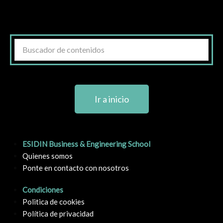
Ir a inicio
ESIDIN Business & Engineering School
Quienes somos
Ponte en contacto con nosotros
Condiciones
Politica de cookies
Política de privacidad