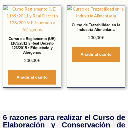
Curso de Trazabilidad en la
Industria Alimentaria
230,00
€
Curso de Reglamento (UE)
1169/2011 y Real Decreto
126/2015 : Etiquetado y
Alérgenos
Añadir al carrito
230,00
€
Añadir al carrito
6 razones para realizar el Curso de
Elaboración y Conservación de