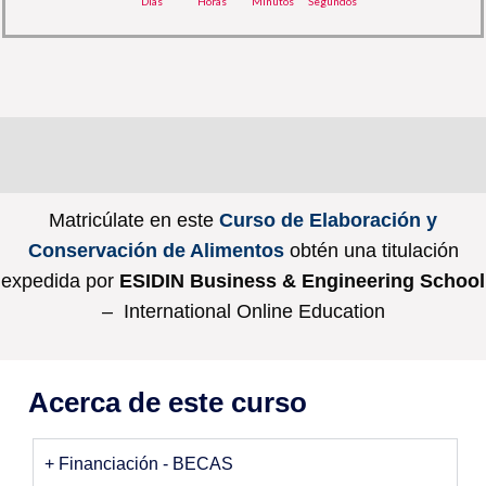
Días
Horas
Minutos
Segundos
Matricúlate en este
Curso de Elaboración y
Conservación de Alimentos
obtén una titulación
expedida por
ESIDIN Business & Engineering School
– International Online Education
Acerca de este curso
+ Financiación - BECAS