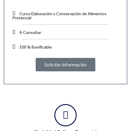
Curso Elaboración y Conservación de Alimentos
Presencial
A Consultar
100 % Bonificable
Solicitar Información