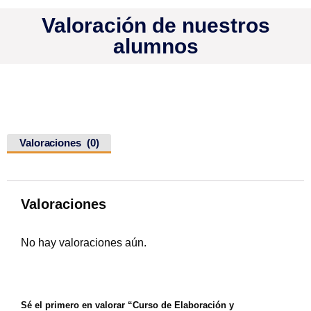
Valoración de nuestros
alumnos
Valoraciones (0)
Valoraciones
No hay valoraciones aún.
Sé el primero en valorar “Curso de Elaboración y