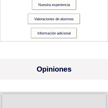
Nuestra experiencia
Valoraciones de alumnos
Información adicional
Opiniones