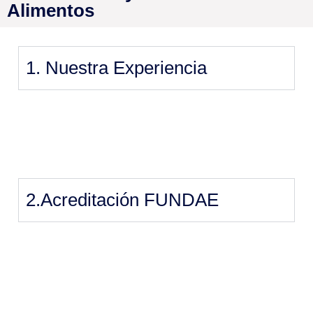
Alimentos
1. Nuestra Experiencia
2.Acreditación FUNDAE