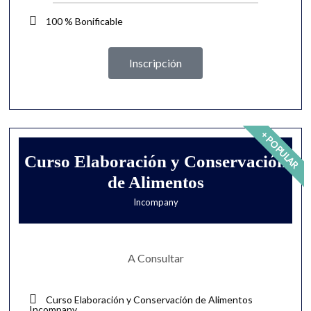
100 % Bonificable
Inscripción
+ POPULAR
Curso Elaboración y Conservación
de Alimentos
Incompany
A Consultar
Curso Elaboración y Conservación de Alimentos
Incompany