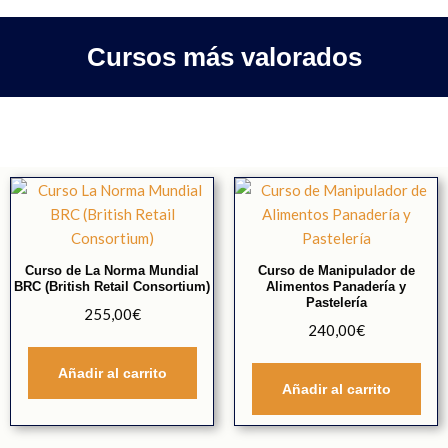
Cursos más valorados
Curso de La Norma Mundial
Curso de Manipulador de
BRC (British Retail Consortium)
Alimentos Panadería y
Pastelería
255,00
€
240,00
€
Añadir al carrito
Añadir al carrito