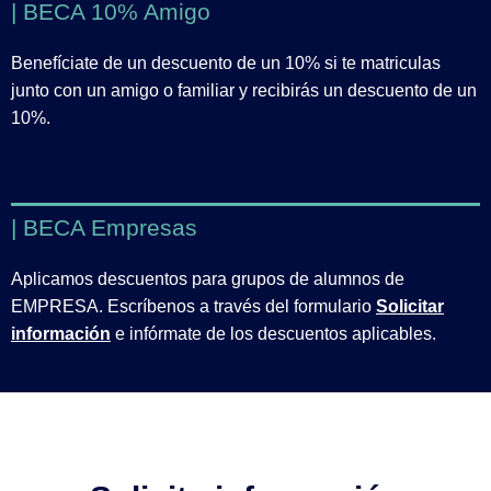
| BECA 10% Amigo
Benefíciate de un descuento de un 10% si te matriculas
junto con un amigo o familiar y recibirás un descuento de un
10%.
| BECA Empresas
Aplicamos descuentos para grupos de alumnos de
EMPRESA. Escríbenos a través del formulario
Solicitar
información
e infórmate de los descuentos aplicables.