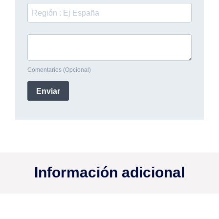
Información adicional