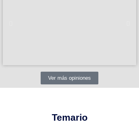
Ver más opiniones
Temario