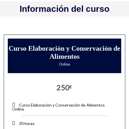
Información del curso
Curso Elaboración y Conservación de
Alimentos
Online
250
€
Curso Elaboración y Conservación de Alimentos
Online
30 horas