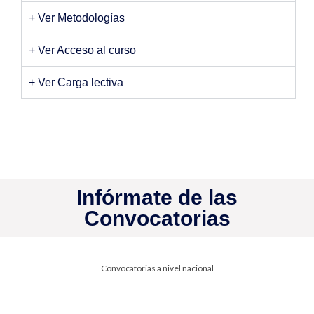
+ Ver Metodologías
+ Ver Acceso al curso
+ Ver Carga lectiva
Infórmate de las
Convocatorias
Convocatorias a nivel nacional