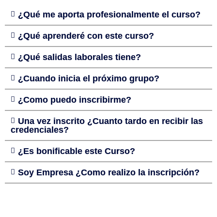
¿Qué me aporta profesionalmente el curso?
¿Qué aprenderé con este curso?
¿Qué salidas laborales tiene?
¿Cuando inicia el próximo grupo?
¿Como puedo inscribirme?
Una vez inscrito ¿Cuanto tardo en recibir las
credenciales?
¿Es bonificable este Curso?
Soy Empresa ¿Como realizo la inscripción?