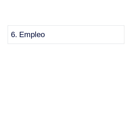
6. Empleo