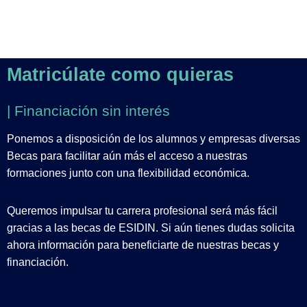
Matricúlate como quieras
| Financiación sin interés
Ponemos a disposición de los alumnos y empresas diversas
Becas para facilitar aún más el acceso a nuestras
formaciones junto con una flexibilidad económica.
Queremos impulsar tu carrera profesional será más fácil
gracias a las becas de ESIDIN. Si aún tienes dudas solicita
ahora información para beneficiarte de nuestras becas y
financiación.