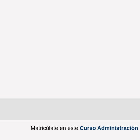
Matricúlate en este
Curso Administració