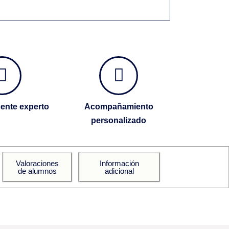
ente experto
Acompañamiento
personalizado
Valoraciones
Información
de alumnos
adicional