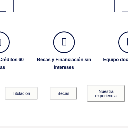
Créditos 60
Becas y Financiación sin
Equipo doc
ras
intereses
Nuestra
Titulación
Becas
experiencia