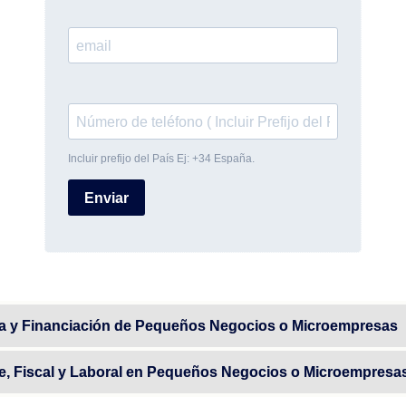
ha y Financiación de Pequeños Negocios o Microempresas
le, Fiscal y Laboral en Pequeños Negocios o Microempresa