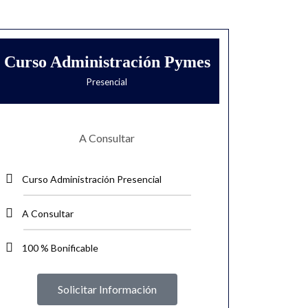
Curso Administración Pymes
Presencial
A Consultar
Curso Administración Presencial
A Consultar
100 % Bonificable
Solicitar Información