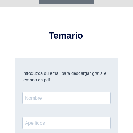
Temario