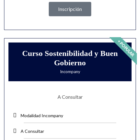
Inscripción
+ POPULAR
Curso Sostenibilidad y Buen
Gobierno
Incompany
A Consultar
Modalidad Incompany
A Consultar