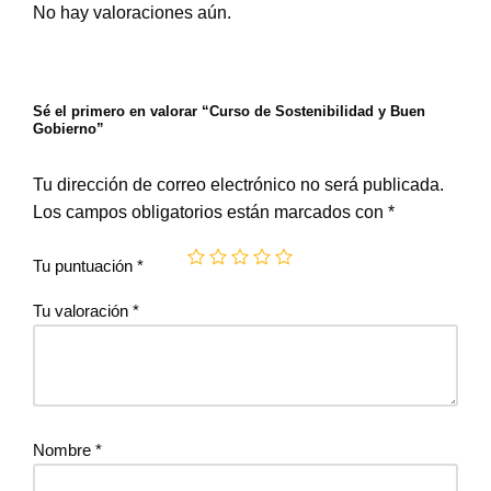
No hay valoraciones aún.
Sé el primero en valorar “Curso de Sostenibilidad y Buen
Gobierno”
Tu dirección de correo electrónico no será publicada.
Los campos obligatorios están marcados con
*
Tu puntuación
*
Tu valoración
*
Nombre
*