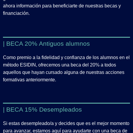
ahora información para beneficiarte de nuestras becas y
financiación.
| BECA 20% Antiguos alumnos
Como premio a la fidelidad y confianza de los alumnos en el
método ESIDIN, ofrecemos una beca del 20% a todos
aquellos que hayan cursado alguna de nuestras acciones
formativas anteriormente.
| BECA 15% Desempleados
Si estas desempleado/a y decides que es el mejor momento
para avanzar, estamos aquí para ayudarte con una beca de