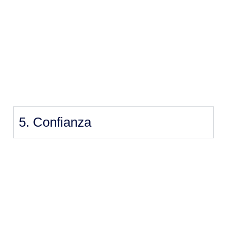
5. Confianza