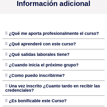
Información adicional
¿Qué me aporta profesionalmente el curso?
¿Qué aprenderé con este curso?
¿Qué salidas laborales tiene?
¿Cuando inicia el próximo grupo?
¿Como puedo inscribirme?
Una vez inscrito ¿Cuanto tardo en recibir las
credenciales?
¿Es bonificable este Curso?