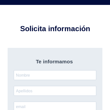
Solicita información