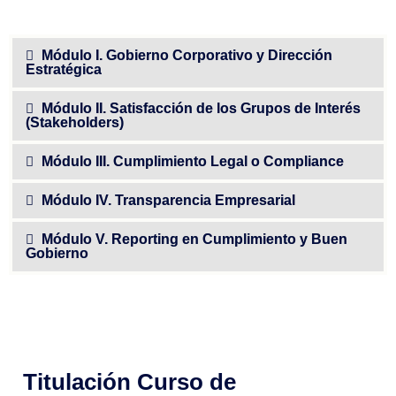
Módulo I. Gobierno Corporativo y Dirección
Estratégica
Módulo II. Satisfacción de los Grupos de Interés
(Stakeholders)
Módulo III. Cumplimiento Legal o Compliance
Módulo IV. Transparencia Empresarial
Módulo V. Reporting en Cumplimiento y Buen
Gobierno
Titulación Curso de