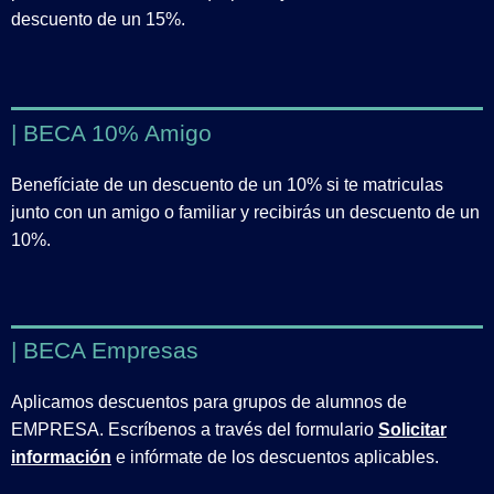
descuento de un 15%.
| BECA 10% Amigo
Benefíciate de un descuento de un 10% si te matriculas
junto con un amigo o familiar y recibirás un descuento de un
10%.
| BECA Empresas
Aplicamos descuentos para grupos de alumnos de
EMPRESA. Escríbenos a través del formulario
Solicitar
información
e infórmate de los descuentos aplicables.