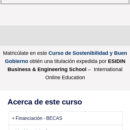
Matricúlate en este
Curso de Sostenibilidad y Buen
Gobierno
obtén una titulación expedida por
ESIDIN
Business & Engineering School
– International
Online Education
Acerca de este curso
+ Financiación - BECAS