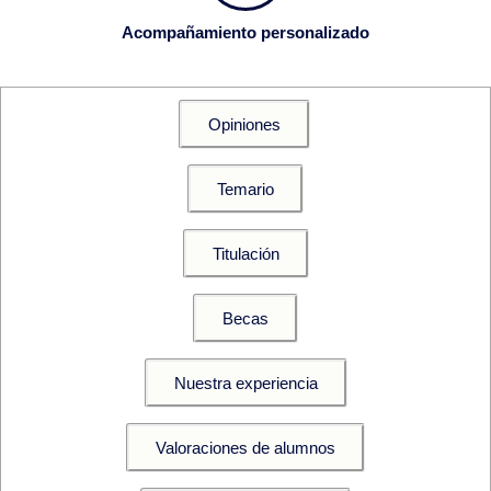
Acompañamiento personalizado
Opiniones
Temario
Titulación
Becas
Nuestra experiencia
Valoraciones de alumnos