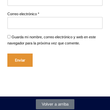
Correo electrónico
*
Guarda mi nombre, correo electrónico y web en este
navegador para la próxima vez que comente.
Volver a arriba