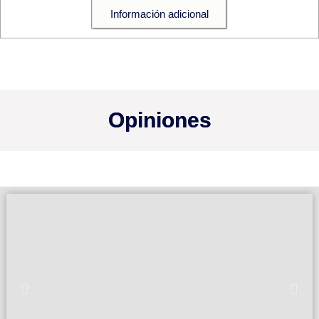
Información adicional
Opiniones