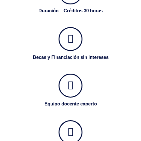
Duración – Créditos 30 horas
Becas y Financiación sin intereses
Equipo docente experto