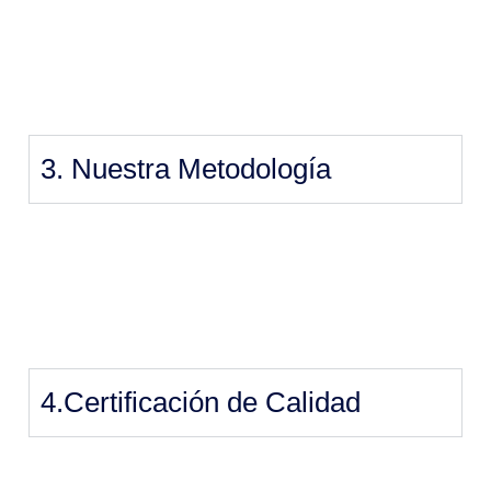
3. Nuestra Metodología
4.Certificación de Calidad