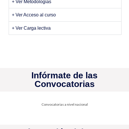
+ Ver Metodologías
+ Ver Acceso al curso
+ Ver Carga lectiva
Infórmate de las
Convocatorias
Convocatorias a nivel nacional