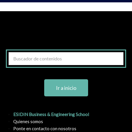
Ir a inicio
ESIDIN Business & Engineering School
Quienes somos
Ponte en contacto con nosotros