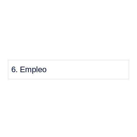
6. Empleo