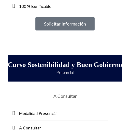
100 % Bonificable
Solicitar Información
Curso Sostenibilidad y Buen Gobierno
Presencial
A Consultar
Modalidad Presencial
A Consultar