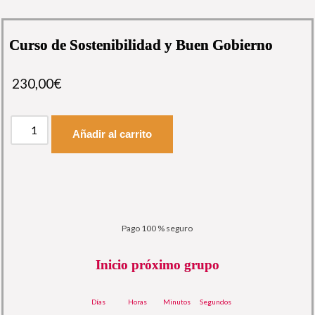
Curso de Sostenibilidad y Buen Gobierno
230,00
€
Añadir al carrito
Pago 100 % seguro
Inicio próximo grupo
Días
Horas
Minutos
Segundos