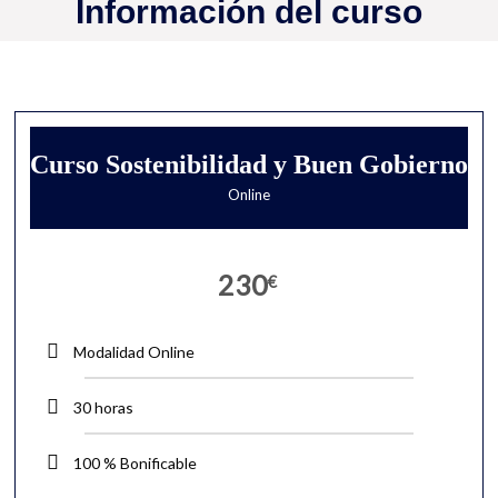
Información del curso
Curso Sostenibilidad y Buen Gobierno
Online
230
€
Modalidad Online
30 horas
100 % Bonificable