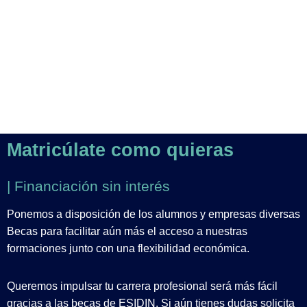
Matricúlate como quieras
| Financiación sin interés
Ponemos a disposición de los alumnos y empresas diversas
Becas para facilitar aún más el acceso a nuestras
formaciones junto con una flexibilidad económica.
Queremos impulsar tu carrera profesional será más fácil
gracias a las becas de ESIDIN. Si aún tienes dudas solicita