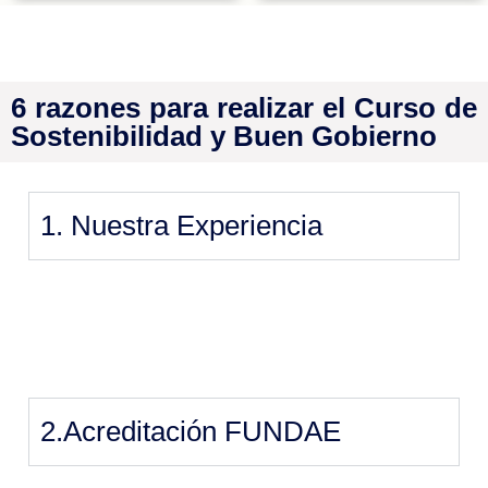
6 razones para realizar el Curso de
Sostenibilidad y Buen Gobierno
1. Nuestra Experiencia
2.Acreditación FUNDAE