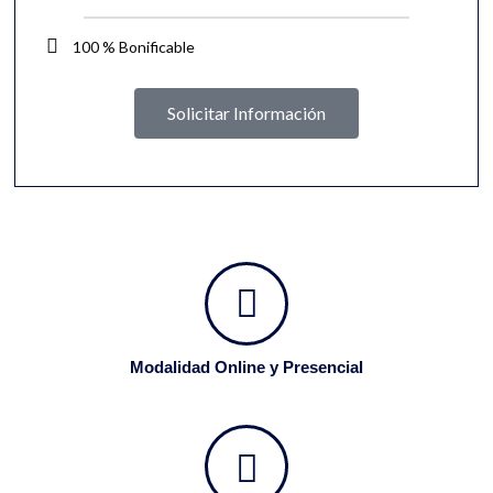
100 % Bonificable
Solicitar Información
Modalidad Online y Presencial