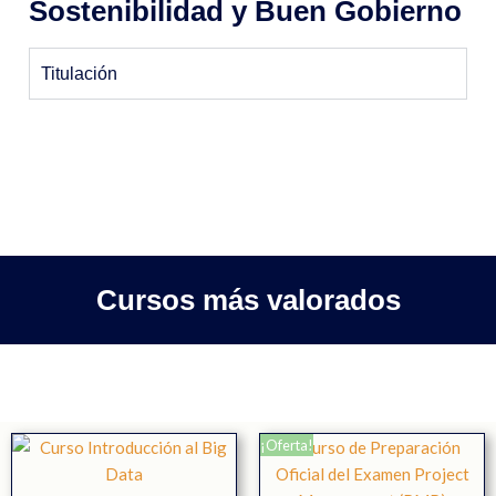
Sostenibilidad y Buen Gobierno
Titulación
Cursos más valorados
¡Oferta!