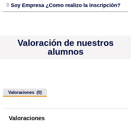
Soy Empresa ¿Como realizo la inscripción?
Valoración de nuestros
alumnos
Valoraciones (0)
Valoraciones