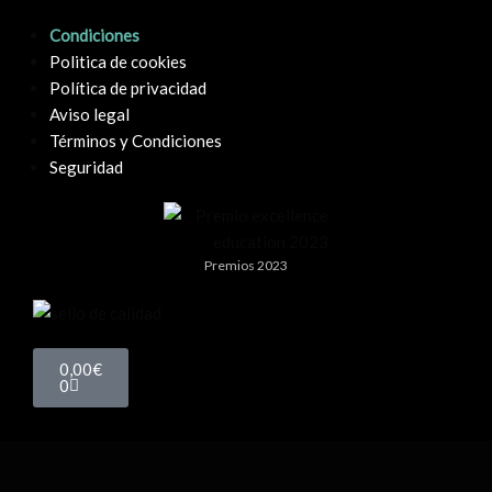
Condiciones
Politica de cookies
Política de privacidad
Aviso legal
Términos y Condiciones
Seguridad
Premios 2023
0,00
€
0