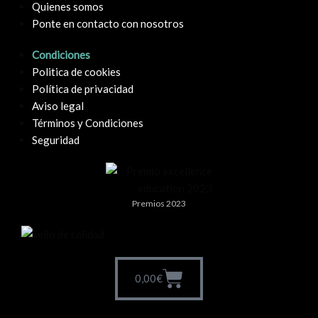
Quienes somos
Ponte en contacto con nosotros
Condiciones
Politica de cookies
Política de privacidad
Aviso legal
Términos y Condiciones
Seguridad
Premios 2023
0,00
€