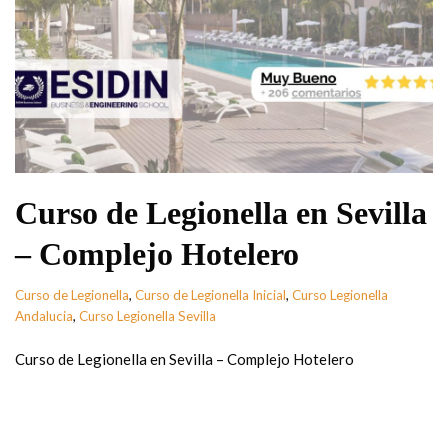
Curso de Legionella en Sevilla
– Complejo Hotelero
Curso de Legionella
,
Curso de Legionella Inicial
,
Curso Legionella
Andalucia
,
Curso Legionella Sevilla
Curso de Legionella en Sevilla – Complejo Hotelero