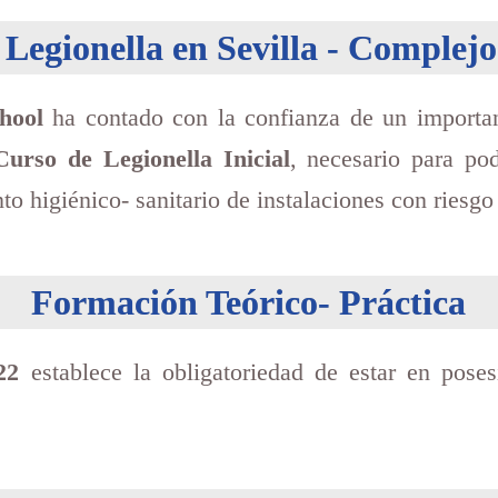
 Legionella en Sevilla - Complejo
hool
ha contado con la confianza de un importa
Curso de Legionella Inicial
, necesario para pod
o higiénico- sanitario de instalaciones con riesgo
Formación Teórico- Práctica
22
establece la obligatoriedad de estar en pose