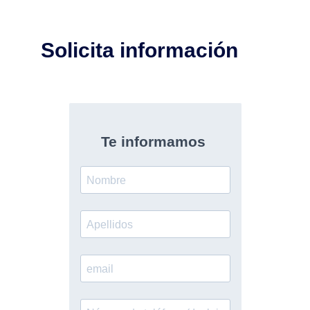
Solicita información