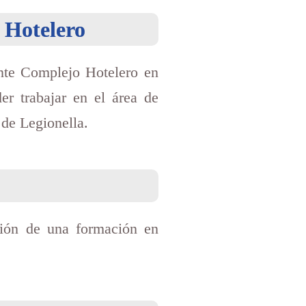
 Hotelero
nte Complejo Hotelero en
er trabajar en el área de
 de Legionella.
sión de una formación en