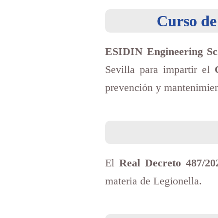
Curso de
ESIDIN Engineering Sc
Sevilla para impartir el
prevención y mantenimient
El
Real Decreto 487/20
materia de Legionella.