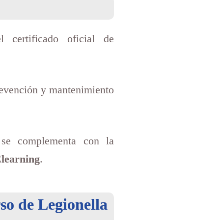
l certificado oficial de
prevención y mantenimiento
se complementa con la
learning
.
so de Legionella