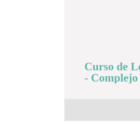
Curso de Le
- Complejo