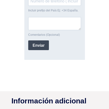
Información adicional