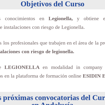
Objetivos del Curso
us conocimientos en
Legionella,
y obtiene e
 instalaciones con riesgo de Legionella.
s los profesionales que trabajen en el área de la 
alaciones con riesgo de legionella.
de
LEGIONELLA
en modalidad in company 
os en la plataforma de formación online
ESIDIN E
s próximas convocatorias del Cur