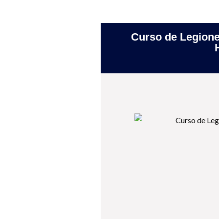
Curso de Legionel