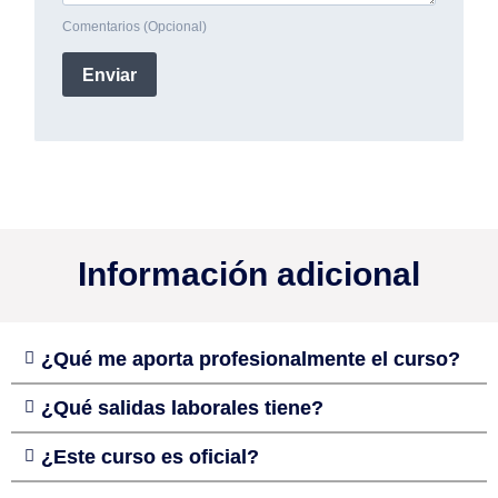
Información adicional
¿Qué me aporta profesionalmente el curso?
¿Qué salidas laborales tiene?
¿Este curso es oficial?