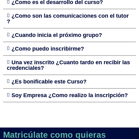
¿Como es el desarrollo del curso?
¿Como son las comunicaciones con el tutor
?
¿Cuando inicia el próximo grupo?
¿Como puedo inscribirme?
Una vez inscrito ¿Cuanto tardo en recibir las
credenciales?
¿Es bonificable este Curso?
Soy Empresa ¿Como realizo la inscripción?
Matricúlate como quieras