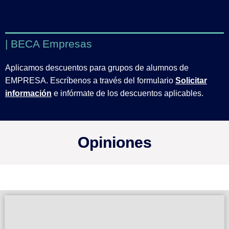
| BECA Empresas
Aplicamos descuentos para grupos de alumnos de
EMPRESA. Escríbenos a través del formulario
Solicitar
información
e infórmate de los descuentos aplicables.
Opiniones