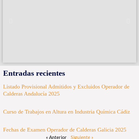
Entradas recientes
Listado Provisional Admitidos y Excluidos Operador de
Calderas Andalucía 2025
Curso de Trabajos en Altura en Industria Química Cádiz
Fechas de Examen Operador de Calderas Galicia 2025
« Anterior
Siguiente »