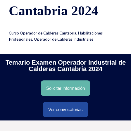
Cantabria 2024
Curso Operador de Calderas Cantabria
,
Habilitaciones
Profesionales
,
Operador de Calderas Industriales
Temario Examen Operador Industrial de
Calderas Cantabria 2024
Solicitar información
Ver convocatorias