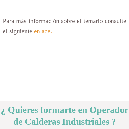
Para más información sobre el temario consulte
el siguiente
enlace.
¿ Quieres formarte en Operador
de Calderas Industriales ?