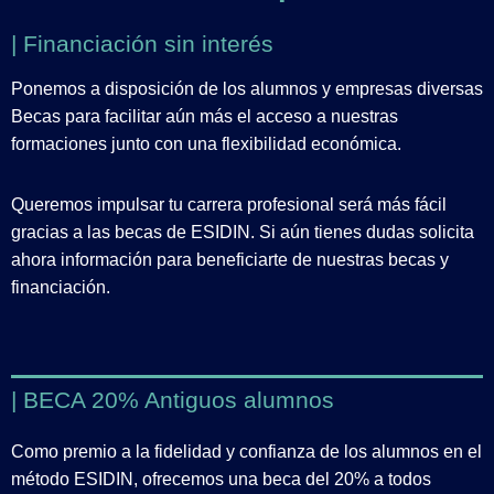
| Financiación sin interés
Ponemos a disposición de los alumnos y empresas diversas
Becas para facilitar aún más el acceso a nuestras
formaciones junto con una flexibilidad económica.
Queremos impulsar tu carrera profesional será más fácil
gracias a las becas de ESIDIN. Si aún tienes dudas solicita
ahora información para beneficiarte de nuestras becas y
financiación.
| BECA 20% Antiguos alumnos
Como premio a la fidelidad y confianza de los alumnos en el
método ESIDIN, ofrecemos una beca del 20% a todos