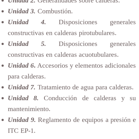
Unidad 2.
Generalidades sobre calderas.
Unidad 3.
Combustión.
Unidad 4.
Disposiciones generales
constructivas en calderas pirotubulares.
Unidad 5.
Disposiciones generales
constructivas en calderas acuotubulares.
Unidad 6
.
Accesorios y elementos adicionales
para calderas.
Unidad 7.
Tratamiento de agua para calderas.
Unidad 8.
Conducción de calderas y su
mantenimiento.
Unidad 9.
Reglamento de equipos a presión e
ITC EP-1.