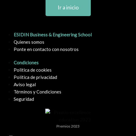
Ir a inicio
ESIDIN Business & Engineering School
Quienes somos
Ponte en contacto con nosotros
Condiciones
Politica de cookies
Política de privacidad
Aviso legal
Términos y Condiciones
Seguridad
Premios 2023