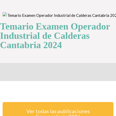
Temario Examen Operador
Industrial de Calderas
Cantabria 2024
Ver todas las publicaciones