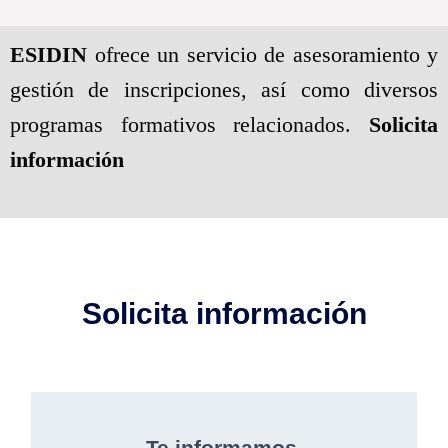
ESIDIN
ofrece un servicio de asesoramiento y
gestión de inscripciones, así como diversos
programas formativos relacionados.
Solicita
información
Solicita información