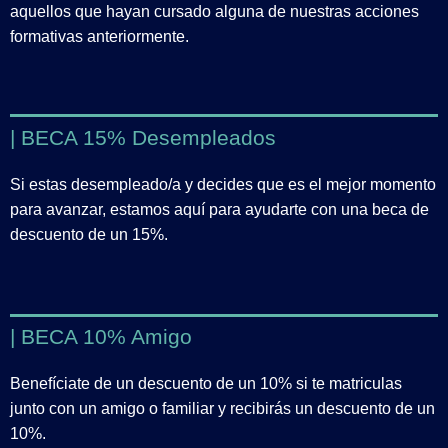
aquellos que hayan cursado alguna de nuestras acciones
formativas anteriormente.
| BECA 15% Desempleados
Si estas desempleado/a y decides que es el mejor momento
para avanzar, estamos aquí para ayudarte con una beca de
descuento de un 15%.
| BECA 10% Amigo
Benefíciate de un descuento de un 10% si te matriculas
junto con un amigo o familiar y recibirás un descuento de un
10%.