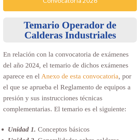
Convocatoria
2026
Temario Operador de
Calderas Industriales
En relación con la convocatoria de exámenes
del año 2024, el temario de dichos exámenes
aparece en el
Anexo de esta convocatoria
, por
el que se aprueba el Reglamento de equipos a
presión y sus instrucciones técnicas
complementarias. El temario es el siguiente:
Unidad 1.
Conceptos básicos