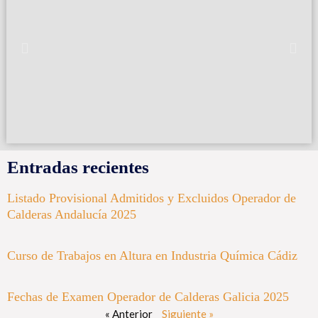
Entradas recientes
Listado Provisional Admitidos y Excluidos Operador de
Calderas Andalucía 2025
Curso de Trabajos en Altura en Industria Química Cádiz
Fechas de Examen Operador de Calderas Galicia 2025
« Anterior
Siguiente »