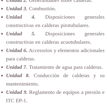
Unidad 2.
Generalidades sobre calderas.
Unidad 3.
Combustión.
Unidad 4.
Disposiciones generales
constructivas en calderas pirotubulares.
Unidad 5.
Disposiciones generales
constructivas en calderas acuotubulares.
Unidad 6
.
Accesorios y elementos adicionales
para calderas.
Unidad 7.
Tratamiento de agua para calderas.
Unidad 8.
Conducción de calderas y su
mantenimiento.
Unidad 9.
Reglamento de equipos a presión e
ITC EP-1.