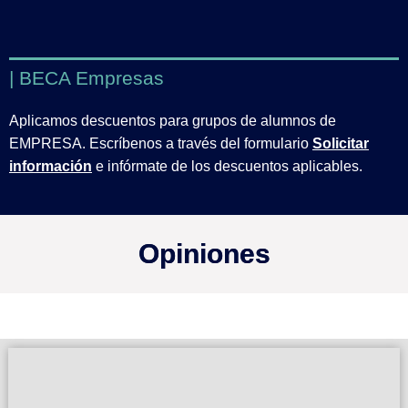
| BECA Empresas
Aplicamos descuentos para grupos de alumnos de
EMPRESA. Escríbenos a través del formulario
Solicitar
información
e infórmate de los descuentos aplicables.
Opiniones