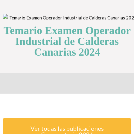
Temario Examen Operador
Industrial de Calderas
Canarias 2024
Ver todas las publicaciones