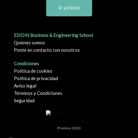
Ir a inicio
ESIDIN Business & Engineering School
Quienes somos
Ponte en contacto con nosotros
Condiciones
Politica de cookies
Política de privacidad
Aviso legal
Términos y Condiciones
Seguridad
Premios 2023