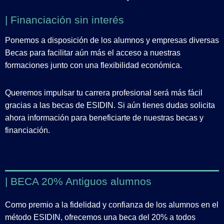
| Financiación sin interés
Ponemos a disposición de los alumnos y empresas diversas
Becas para facilitar aún más el acceso a nuestras
formaciones junto con una flexibilidad económica.
Queremos impulsar tu carrera profesional será más fácil
gracias a las becas de ESIDIN. Si aún tienes dudas solicita
ahora información para beneficiarte de nuestras becas y
financiación.
| BECA 20% Antiguos alumnos
Como premio a la fidelidad y confianza de los alumnos en el
método ESIDIN, ofrecemos una beca del 20% a todos