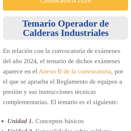
Convocatoria
2026
Temario Operador de
Calderas Industriales
En relación con la convocatoria de exámenes
del año 2024, el temario de dichos exámenes
aparece en el
Anexo II de la convocatoria
, por
el que se aprueba el Reglamento de equipos a
presión y sus instrucciones técnicas
complementarias. El temario es el siguiente:
Unidad 1.
Conceptos básicos