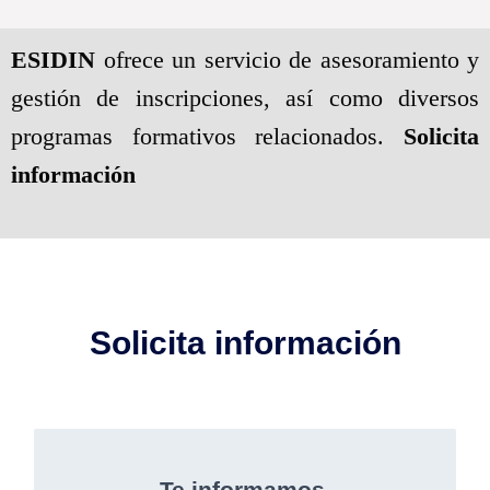
ESIDIN
ofrece un servicio de asesoramiento y
gestión de inscripciones, así como diversos
programas formativos relacionados.
Solicita
información
Solicita información