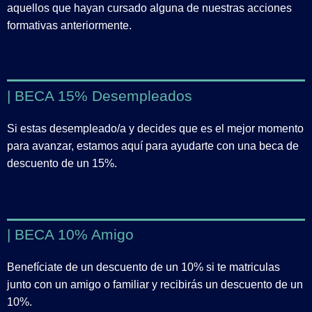
aquellos que hayan cursado alguna de nuestras acciones
formativas anteriormente.
| BECA 15% Desempleados
Si estas desempleado/a y decides que es el mejor momento
para avanzar, estamos aquí para ayudarte con una beca de
descuento de un 15%.
| BECA 10% Amigo
Benefíciate de un descuento de un 10% si te matriculas
junto con un amigo o familiar y recibirás un descuento de un
10%.