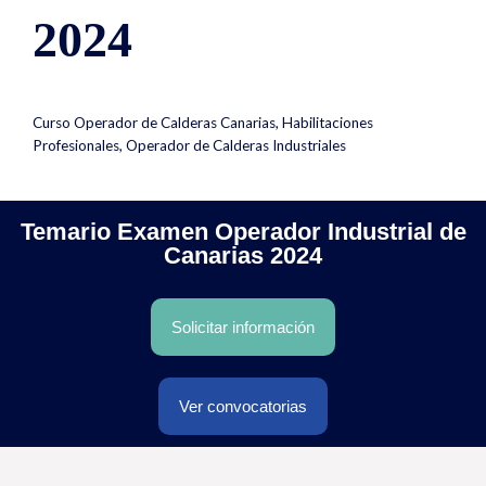
2024
Curso Operador de Calderas Canarias
,
Habilitaciones
Profesionales
,
Operador de Calderas Industriales
Temario Examen Operador Industrial de
Canarias 2024
Solicitar información
Ver convocatorias