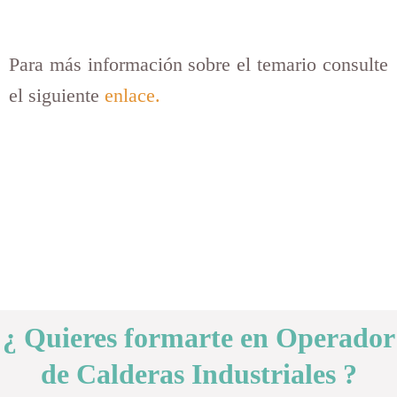
Para más información sobre el temario consulte
el siguiente
enlace.
¿ Quieres formarte en Operador
de Calderas Industriales ?