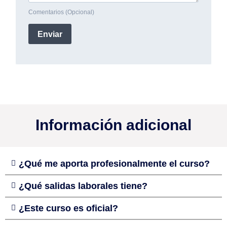
Información adicional
¿Qué me aporta profesionalmente el curso?
¿Qué salidas laborales tiene?
¿Este curso es oficial?