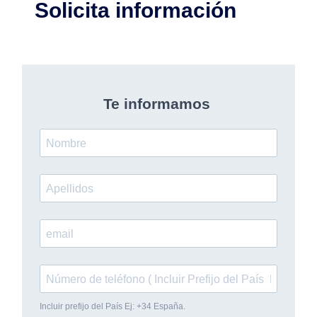
Solicita información