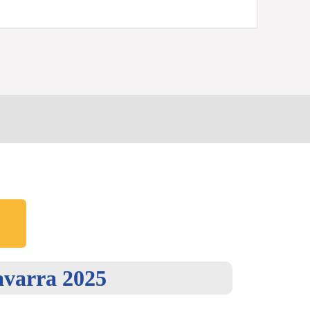
avarra 2025