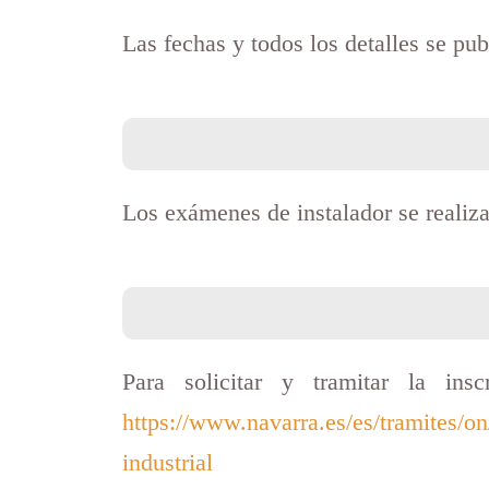
Las fechas y todos los detalles se pu
Los exámenes de instalador se realiz
Para solicitar y tramitar la ins
https://www.navarra.es/es/tramites/on
industrial