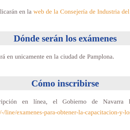
blicarán en la
web de la Consejería de Industria de
Dónde serán los exámenes
ará en unicamente en la ciudad de Pamplona.
Cómo inscribirse
cripción en línea, el Gobierno de Navarra h
/-/line/examenes-para-obtener-la-capacitacion-y-lo