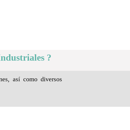
ndustriales ?
nes, así como diversos