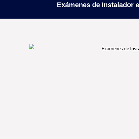
Exámenes de Instalador e