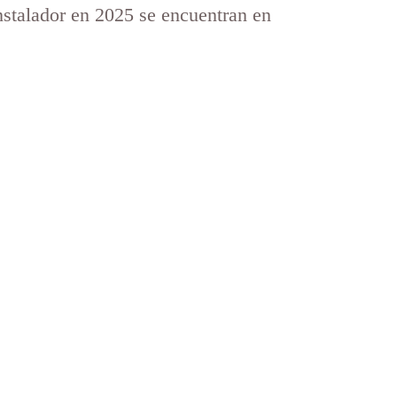
nstalador en 2025 se encuentran en