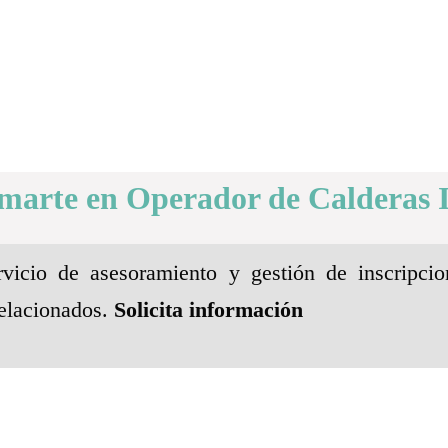
rmarte en Operador de Calderas I
vicio de asesoramiento y gestión de inscripcio
elacionados.
Solicita información