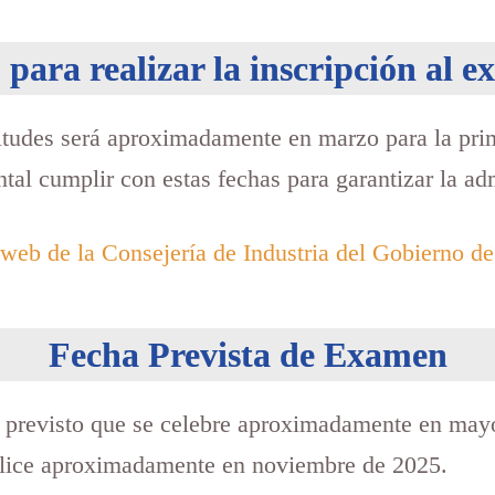
 para realizar la inscripción al 
icitudes será aproximadamente en marzo para la pri
al cumplir con estas fechas para garantizar la ad
web de la Consejería de Industria del Gobierno de
Fecha Prevista de Examen
 previsto que se celebre aproximadamente en may
ealice aproximadamente en noviembre de 2025.