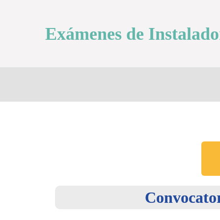
Exámenes de Instalado
Convocator