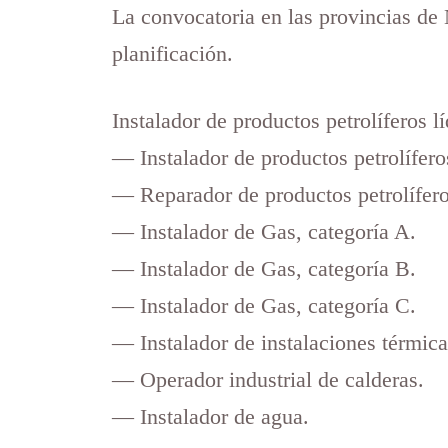
La convocatoria en las provincias de 
planificación.
Instalador de productos petrolíferos l
— Instalador de productos petrolíferos
— Reparador de productos petrolíferos
— Instalador de Gas, categoría A.
— Instalador de Gas, categoría B.
— Instalador de Gas, categoría C.
— Instalador de instalaciones térmicas
— Operador industrial de calderas.
— Instalador de agua.