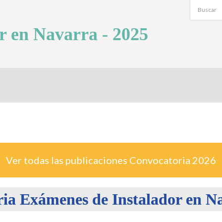
r en Navarra - 2025
Ver todas las publicaciones Convocatoria
2026
ia Exámenes de Instalador en N