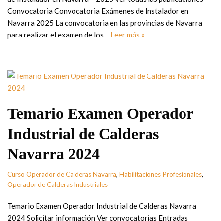
Convocatoria Convocatoria Exámenes de Instalador en
Navarra 2025 La convocatoria en las provincias de Navarra
para realizar el examen de los…
Leer más »
Temario Examen Operador
Industrial de Calderas
Navarra 2024
Curso Operador de Calderas Navarra
,
Habilitaciones Profesionales
,
Operador de Calderas Industriales
Temario Examen Operador Industrial de Calderas Navarra
2024 Solicitar información Ver convocatorias Entradas