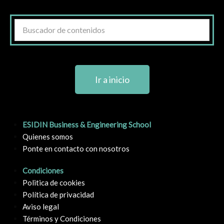
Ir a inicio
ESIDIN Business & Engineering School
Quienes somos
Ponte en contacto con nosotros
Condiciones
Politica de cookies
Política de privacidad
Aviso legal
Términos y Condiciones