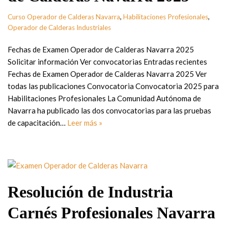
Curso Operador de Calderas Navarra
,
Habilitaciones Profesionales
,
Operador de Calderas Industriales
Fechas de Examen Operador de Calderas Navarra 2025
Solicitar información Ver convocatorias Entradas recientes
Fechas de Examen Operador de Calderas Navarra 2025 Ver
todas las publicaciones Convocatoria Convocatoria 2025 para
Habilitaciones Profesionales La Comunidad Autónoma de
Navarra ha publicado las dos convocatorias para las pruebas
de capacitación…
Leer más »
Resolución de Industria
Carnés Profesionales Navarra