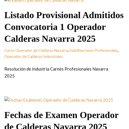
Listado Provisional Admitidos
Convocatoria 1 Operador
Calderas Navarra 2025
Curso Operador de Calderas Navarra
,
Habilitaciones Profesionales
,
Operador de Calderas Industriales
Resolución de Industria Carnés Profesionales Navarra
2025
Fechas de Examen Operador
de Calderas Navarra 2025