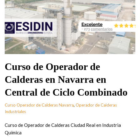
Curso de Operador de
Calderas en Navarra en
Central de Ciclo Combinado
Curso Operador de Calderas Navarra
,
Operador de Calderas
Industriales
Curso de Operador de Calderas Ciudad Real en Industria
Química