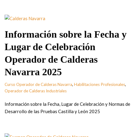
Información sobre la Fecha y
Lugar de Celebración
Operador de Calderas
Navarra 2025
Curso Operador de Calderas Navarra
,
Habilitaciones Profesionales
,
Operador de Calderas Industriales
Información sobre la Fecha, Lugar de Celebración y Normas de
Desarrollo de las Pruebas Castilla y León 2025