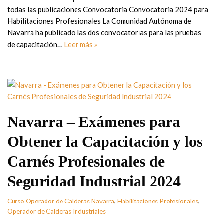
todas las publicaciones Convocatoria Convocatoria 2024 para
Habilitaciones Profesionales La Comunidad Autónoma de
Navarra ha publicado las dos convocatorias para las pruebas
de capacitación…
Leer más »
Navarra – Exámenes para
Obtener la Capacitación y los
Carnés Profesionales de
Seguridad Industrial 2024
Curso Operador de Calderas Navarra
,
Habilitaciones Profesionales
,
Operador de Calderas Industriales