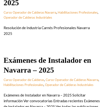
2025
Curso Operador de Calderas Navarra
,
Habilitaciones Profesionales
,
Operador de Calderas Industriales
Resolución de Industria Carnés Profesionales Navarra
2025
Exámenes de Instalador en
Navarra – 2025
Curso Operador de Calderas
,
Curso Operador de Calderas Navarra
,
Habilitaciones Profesionales
,
Operador de Calderas Industriales
Exámenes de Instalador en Navarra – 2025 Solicitar
información Ver convocatorias Entradas recientes Exámenes
de Instalador en Navarra – 2025 Ver todas las publicaciones