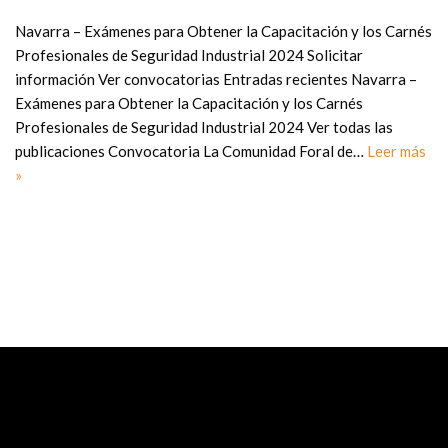
Navarra – Exámenes para Obtener la Capacitación y los Carnés
Profesionales de Seguridad Industrial 2024 Solicitar
información Ver convocatorias Entradas recientes Navarra –
Exámenes para Obtener la Capacitación y los Carnés
Profesionales de Seguridad Industrial 2024 Ver todas las
publicaciones Convocatoria La Comunidad Foral de…
Leer más
»