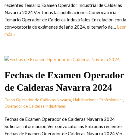
recientes Temario Examen Operador Industrial de Calderas
Navarra 2024 Ver todas las publicaciones Convocatoria
Temario Operador de Calderas Industriales En relación con la
convocatoria de exámenes del año 2024, el temario de…
Leer
más »
Fechas de Examen Operador
de Calderas Navarra 2024
Curso Operador de Calderas Navarra
,
Habilitaciones Profesionales
,
Operador de Calderas Industriales
Fechas de Examen Operador de Calderas Navarra 2024
Solicitar información Ver convocatorias Entradas recientes
Fechas de Examen Operador de Calderas Navarra 2024 Ver