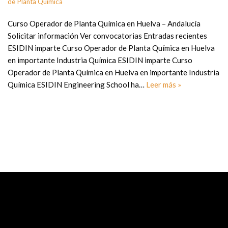
de Planta Química
Curso Operador de Planta Química en Huelva – Andalucía
Solicitar información Ver convocatorias Entradas recientes
ESIDIN imparte Curso Operador de Planta Química en Huelva
en importante Industria Química ESIDIN imparte Curso
Operador de Planta Química en Huelva en importante Industria
Química ESIDIN Engineering School ha…
Leer más »