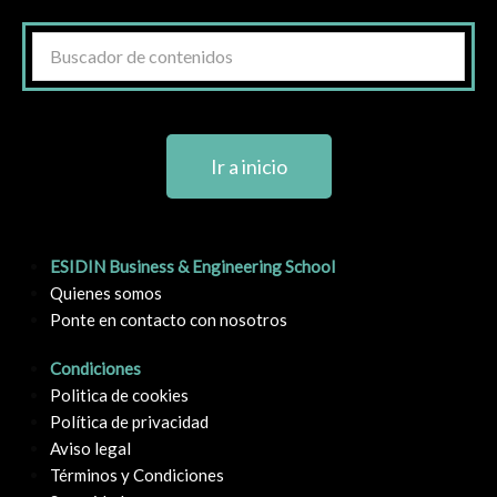
Ir a inicio
ESIDIN Business & Engineering School
Quienes somos
Ponte en contacto con nosotros
Condiciones
Politica de cookies
Política de privacidad
Aviso legal
Términos y Condiciones