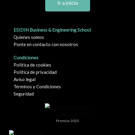
Ir a inicio
ESIDIN Business & Engineering School
Quienes somos
Ponte en contacto con nosotros
Condiciones
Politica de cookies
Política de privacidad
Aviso legal
Términos y Condiciones
Seguridad
Premios 2023