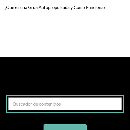
¿Qué es una Grúa Autopropulsada y Cómo Funciona?