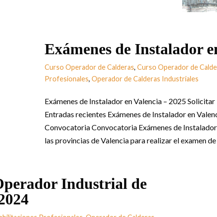
Exámenes de Instalador e
Curso Operador de Calderas
,
Curso Operador de Calder
Profesionales
,
Operador de Calderas Industriales
Exámenes de Instalador en Valencia – 2025 Solicita
Entradas recientes Exámenes de Instalador en Valenc
Convocatoria Convocatoria Exámenes de Instalador
las provincias de Valencia para realizar el examen d
erador Industrial de
 2024