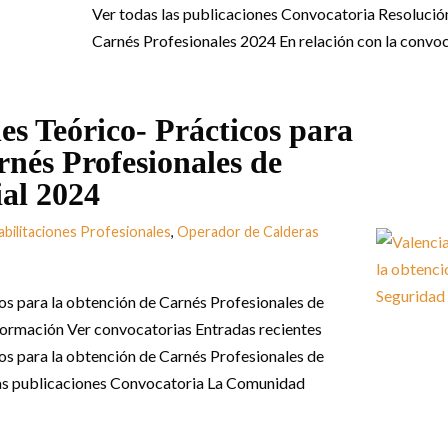
Ver todas las publicaciones Convocatoria Resolució
Carnés Profesionales 2024 En relación con la conv
s Teórico- Prácticos para
rnés Profesionales de
al 2024
abilitaciones Profesionales
,
Operador de Calderas
os para la obtención de Carnés Profesionales de
nformación Ver convocatorias Entradas recientes
os para la obtención de Carnés Profesionales de
las publicaciones Convocatoria La Comunidad