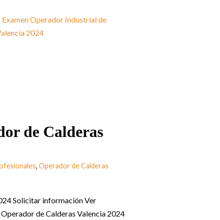
or de Calderas
rofesionales
,
Operador de Calderas
24 Solicitar información Ver
n Operador de Calderas Valencia 2024