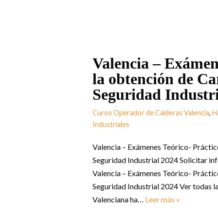
Valencia – Exámene
la obtención de Ca
Seguridad Industri
Curso Operador de Calderas Valencia
,
H
Industriales
Valencia – Exámenes Teórico- Práctic
Seguridad Industrial 2024 Solicitar i
Valencia – Exámenes Teórico- Práctic
Seguridad Industrial 2024 Ver todas 
Valenciana ha…
Leer más »