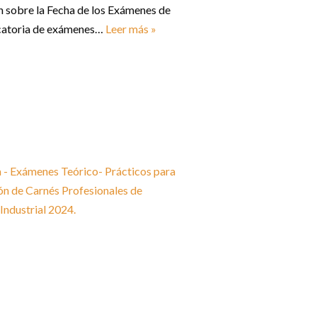
n sobre la Fecha de los Exámenes de
ocatoria de exámenes…
Leer más »