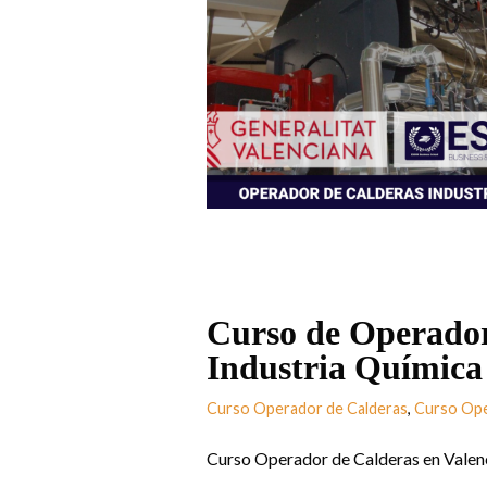
Curso de Operador
Industria Química
Curso Operador de Calderas
,
Curso Ope
Curso Operador de Calderas en Valenc