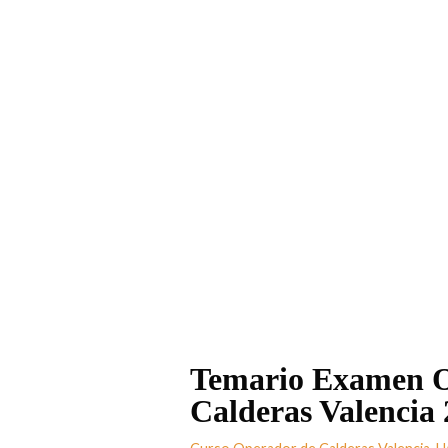
Temario Examen Op
Calderas Valencia