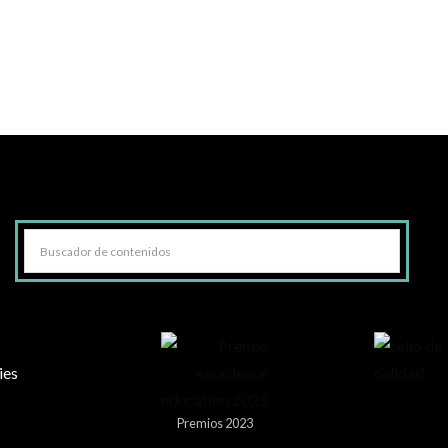
ies
Premios 2023