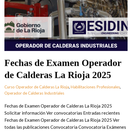
Fechas de Examen Operador
de Calderas La Rioja 2025
Curso Operador de Calderas La Rioja
,
Habilitaciones Profesionales
,
Operador de Calderas Industriales
Fechas de Examen Operador de Calderas La Rioja 2025
Solicitar información Ver convocatorias Entradas recientes
Fechas de Examen Operador de Calderas La Rioja 2025 Ver
todas las publicaciones Convocatoria Convocatoria Exámenes