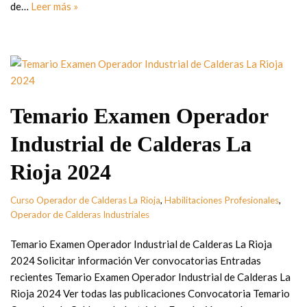
de…
Leer más »
Temario Examen Operador
Industrial de Calderas La
Rioja 2024
Curso Operador de Calderas La Rioja
,
Habilitaciones Profesionales
,
Operador de Calderas Industriales
Temario Examen Operador Industrial de Calderas La Rioja
2024 Solicitar información Ver convocatorias Entradas
recientes Temario Examen Operador Industrial de Calderas La
Rioja 2024 Ver todas las publicaciones Convocatoria Temario