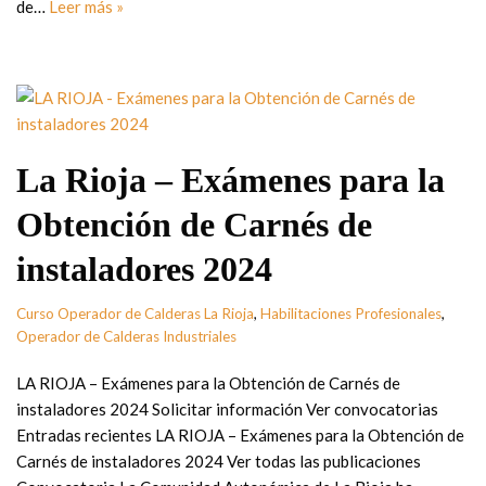
de…
Leer más »
La Rioja – Exámenes para la
Obtención de Carnés de
instaladores 2024
Curso Operador de Calderas La Rioja
,
Habilitaciones Profesionales
,
Operador de Calderas Industriales
LA RIOJA – Exámenes para la Obtención de Carnés de
instaladores 2024 Solicitar información Ver convocatorias
Entradas recientes LA RIOJA – Exámenes para la Obtención de
Carnés de instaladores 2024 Ver todas las publicaciones