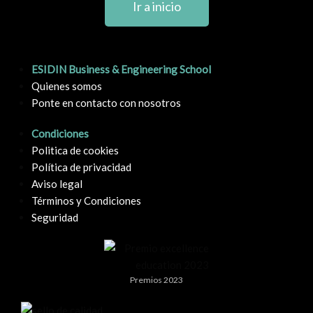
Ir a inicio
ESIDIN Business & Engineering School
Quienes somos
Ponte en contacto con nosotros
Condiciones
Politica de cookies
Política de privacidad
Aviso legal
Términos y Condiciones
Seguridad
Premios 2023