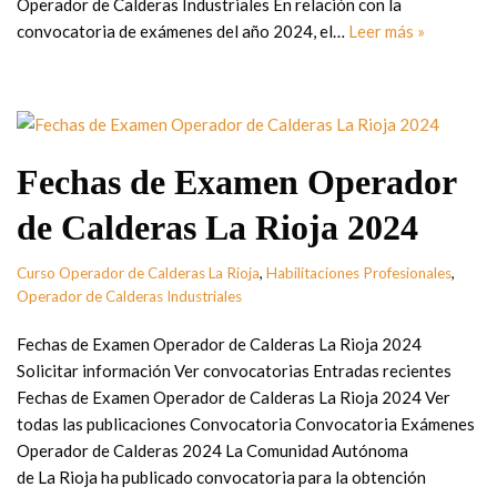
Operador de Calderas Industriales En relación con la
convocatoria de exámenes del año 2024, el…
Leer más »
Fechas de Examen Operador
de Calderas La Rioja 2024
Curso Operador de Calderas La Rioja
,
Habilitaciones Profesionales
,
Operador de Calderas Industriales
Fechas de Examen Operador de Calderas La Rioja 2024
Solicitar información Ver convocatorias Entradas recientes
Fechas de Examen Operador de Calderas La Rioja 2024 Ver
todas las publicaciones Convocatoria Convocatoria Exámenes
Operador de Calderas 2024 La Comunidad Autónoma
de La Rioja ha publicado convocatoria para la obtención