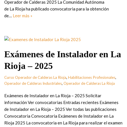
Operador de Calderas 2025 La Comunidad Autónoma
de La Rioja ha publicado convocatoria para la obtención
de…
Leer más »
Exámenes de Instalador en La
Rioja – 2025
Curso Operador de Calderas La Rioja
,
Habilitaciones Profesionales
,
Operador de Calderas Industriales
,
Operador de Calderas La Rioja
Exámenes de Instalador en La Rioja – 2025 Solicitar
información Ver convocatorias Entradas recientes Exámenes
de Instalador en La Rioja – 2025 Ver todas las publicaciones
Convocatoria Convocatoria Exámenes de Instalador en La
Rioja 2025 La convocatoria en La Rioja para realizar el examen