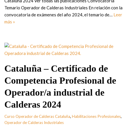
Cataluña 2024 Ver todas las publicaciones Convocatoria
Temario Operador de Calderas Industriales En relación con la
convocatoria de exámenes del año 2024, el temario de…
Leer
más »
Cataluña – Certificado de
Competencia Profesional de
Operador/a industrial de
Calderas 2024
Curso Operador de Calderas Cataluña
,
Habilitaciones Profesionales
,
Operador de Calderas Industriales