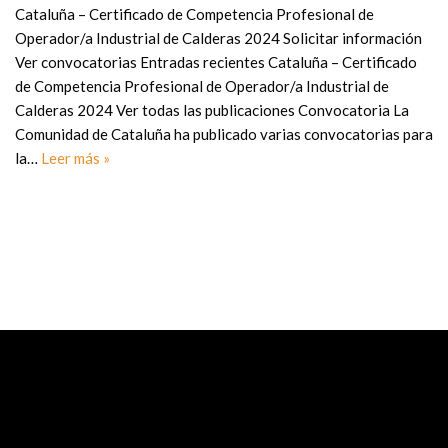
Cataluña – Certificado de Competencia Profesional de
Operador/a Industrial de Calderas 2024 Solicitar información
Ver convocatorias Entradas recientes Cataluña – Certificado
de Competencia Profesional de Operador/a Industrial de
Calderas 2024 Ver todas las publicaciones Convocatoria La
Comunidad de Cataluña ha publicado varias convocatorias para
la…
Leer más »