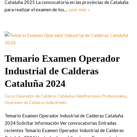
Cataluña 2025 La convocatoria en las provincias de Cataluña
para realizar el examen de los…
Leer más »
Temario Examen Operador
Industrial de Calderas
Cataluña 2024
Curso Operador de Calderas Cataluña
,
Habilitaciones Profesionales
,
Operador de Calderas Industriales
Temario Examen Operador Industrial de Calderas Cataluña
2024 Solicitar información Ver convocatorias Entradas
recientes Temario Examen Operador Industrial de Calderas