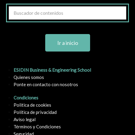
Ir a inicio
ESIDIN Business & Engineering School
Quienes somos
Ponte en contacto con nosotros
Condiciones
Politica de cookies
Política de privacidad
Aviso legal
Términos y Condiciones
Seguridad