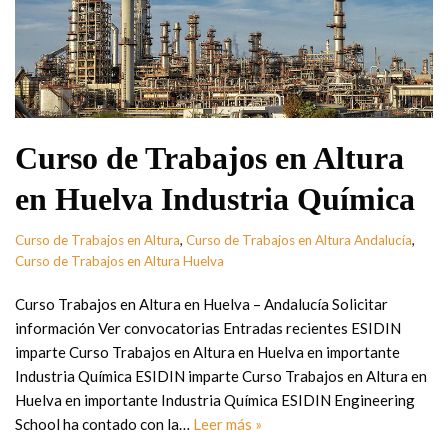
Curso de Trabajos en Altura
en Huelva Industria Química
Curso de Trabajos en Altura
,
Curso de Trabajos en Altura Andalucía
,
Curso de Trabajos en Altura Huelva
Curso Trabajos en Altura en Huelva – Andalucía Solicitar
información Ver convocatorias Entradas recientes ESIDIN
imparte Curso Trabajos en Altura en Huelva en importante
Industria Química ESIDIN imparte Curso Trabajos en Altura en
Huelva en importante Industria Química ESIDIN Engineering
School ha contado con la…
Leer más »