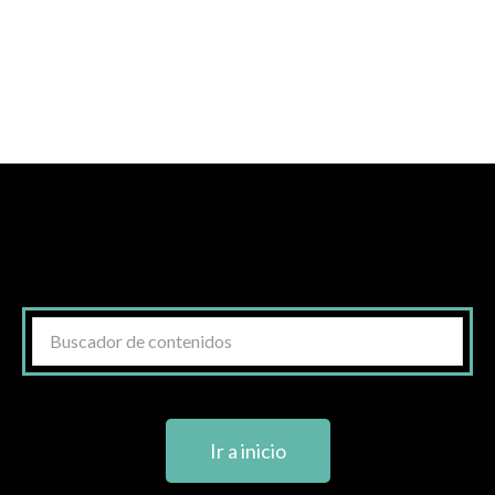
Ir a inicio