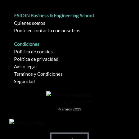
ESIDIN Business & Engineering School
Quienes somos
Ponte en contacto con nosotros
Condiciones
Politica de cookies
Política de privacidad
Aviso legal
Términos y Condiciones
Seguridad
Premios 2023