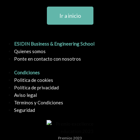
Ir a inicio
ESIDIN Business & Engineering School
Quienes somos
Ponte en contacto con nosotros
Condiciones
Politica de cookies
Política de privacidad
Aviso legal
Términos y Condiciones
Seguridad
Premios 2023