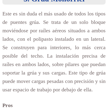
Este es sin duda el más usado de todos los tipos
de puentes grúa. Se trata de un solo bloque
moviéndose por raíles aéreos situados a ambos
lados, con el polipasto instalado en un lateral.
Se construyen para interiores, lo más cerca
posible del techo. La instalación precisa de
raíles en ambos lados, sobre pilares que puedan
soportar la grúa y sus cargas. Este tipo de grúa
puede mover cargas pesadas con precisión y sin
usar espacio de trabajo por debajo de ella.
Pros