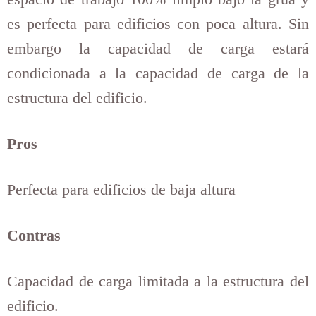
es perfecta para edificios con poca altura. Sin
embargo la capacidad de carga estará
condicionada a la capacidad de carga de la
estructura del edificio.
Pros
Perfecta para edificios de baja altura
Contras
Capacidad de carga limitada a la estructura del
edificio.