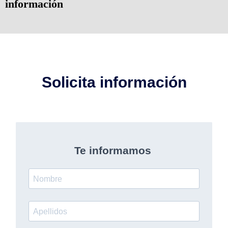
información
Solicita información