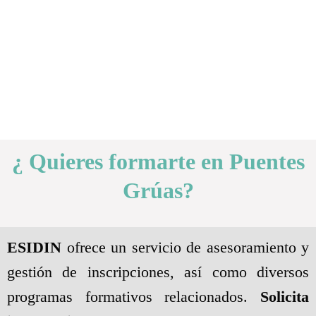
¿ Quieres formarte en Puentes
Grúas?
ESIDIN
ofrece un servicio de asesoramiento y
gestión de inscripciones, así como diversos
programas formativos relacionados.
Solicita