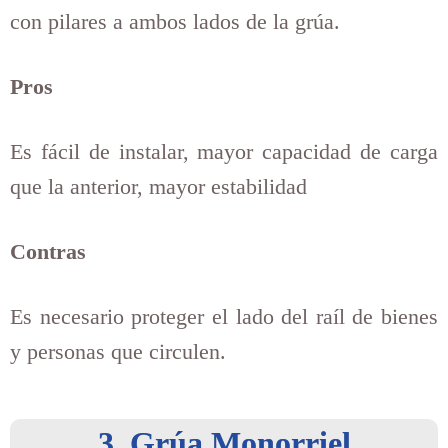
con pilares a ambos lados de la grúa.
Pros
Es fácil de instalar, mayor capacidad de carga
que la anterior, mayor estabilidad
Contras
Es necesario proteger el lado del raíl de bienes
y personas que circulen.
3. Grúa Monorriel