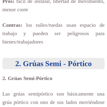
Pros:
fácil de instalar, libertad de movimiento,
menor coste
Contras:
los raíles/ruedas usan espacio de
trabajo y pueden ser peligrosos para
bienes/trabajadores
2. Grúas Semi - Pórtico
2. Grúas Semi-Pórtico
Las grúas semipórtico son básicamente una
grúa pórtico con uno de sus lados moviéndose