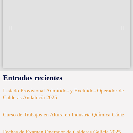
Entradas recientes
Listado Provisional Admitidos y Excluidos Operador de
Calderas Andalucía 2025
Curso de Trabajos en Altura en Industria Química Cádiz
Fechas de Examen Operador de Calderas Galicia 2025