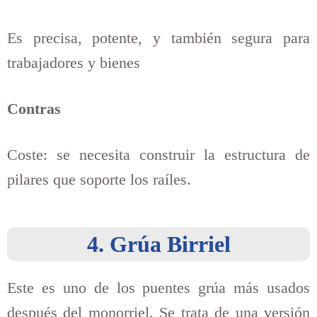
Es precisa, potente, y también segura para
trabajadores y bienes
Contras
Coste: se necesita construir la estructura de
pilares que soporte los raíles.
4. Grúa Birriel
Este es uno de los puentes grúa más usados
después del monorriel. Se trata de una versión