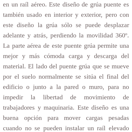
en un raíl aéreo. Este diseño de grúa puente es
también usado en interior y exterior, pero con
este diseño la grúa sólo se puede desplazar
adelante y atrás, perdiendo la movilidad 360º.
La parte aérea de este puente grúa permite una
mejor y más cómoda carga y descarga del
material. El lado del puente grúa que se mueve
por el suelo normalmente se sitúa el final del
edificio o junto a la pared o muro, para no
impedir la libertad de movimiento de
trabajadores y maquinaria. Este diseño es una
buena opción para mover cargas pesadas
cuando no se pueden instalar un raíl elevado