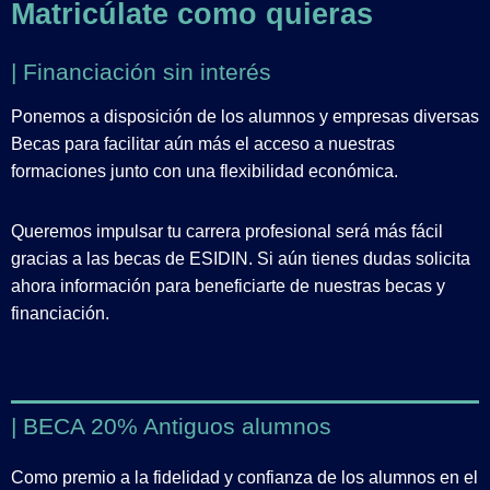
Matricúlate como quieras
| Financiación sin interés
Ponemos a disposición de los alumnos y empresas diversas
Becas para facilitar aún más el acceso a nuestras
formaciones junto con una flexibilidad económica.
Queremos impulsar tu carrera profesional será más fácil
gracias a las becas de ESIDIN. Si aún tienes dudas solicita
ahora información para beneficiarte de nuestras becas y
financiación.
| BECA 20% Antiguos alumnos
Como premio a la fidelidad y confianza de los alumnos en el