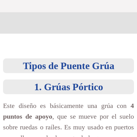
Tipos de Puente Grúa
1. Grúas Pórtico
Este diseño es básicamente una grúa con
4
puntos de apoyo
, que se mueve por el suelo
sobre ruedas o raíles. Es muy usado en puertos