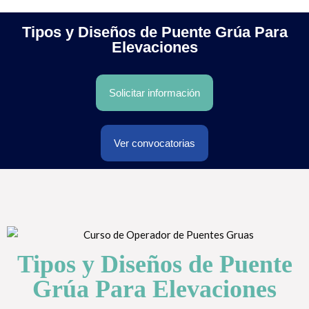
Tipos y Diseños de Puente Grúa Para
Elevaciones
Solicitar información
Ver convocatorias
Tipos y Diseños de Puente
Grúa Para Elevaciones