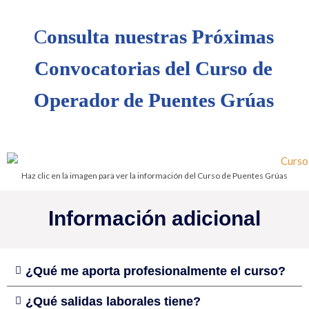
C
onsulta nuestras Próximas
Convocatorias del Curso de
Operador de Puentes Grúas
Haz clic en la imagen para ver la información del Curso de Puentes Grúas
Información adicional
¿Qué me aporta profesionalmente el curso?
¿Qué salidas laborales tiene?