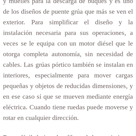
y muelles para la descarga de buques y es uno
de los diseños de puente grúa que más se ven el
exterior. Para simplificar el diseño y la
instalación necesaria para sus operaciones, a
veces se le equipa con un motor diésel que le
otorga completa autonomía, sin necesidad de
cables. Las grúas pórtico también se instalan en
interiores, especialmente para mover cargas
pequeñas y objetos de reducidas dimensiones, y
en ese caso sí que se mueven mediante energía
eléctrica. Cuando tiene ruedas puede moverse y
rotar en cualquier dirección.