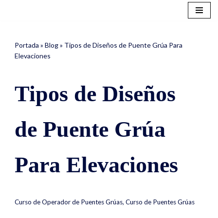
Saltar
al
Portada
»
Blog
»
Tipos de Diseños de Puente Grúa Para
contenido
Elevaciones
Tipos de Diseños
de Puente Grúa
Para Elevaciones
Curso de Operador de Puentes Grúas
,
Curso de Puentes Grúas