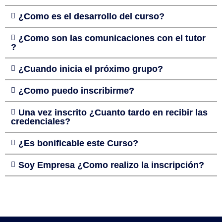
¿Como es el desarrollo del curso?
¿Como son las comunicaciones con el tutor
?
¿Cuando inicia el próximo grupo?
¿Como puedo inscribirme?
Una vez inscrito ¿Cuanto tardo en recibir las
credenciales?
¿Es bonificable este Curso?
Soy Empresa ¿Como realizo la inscripción?