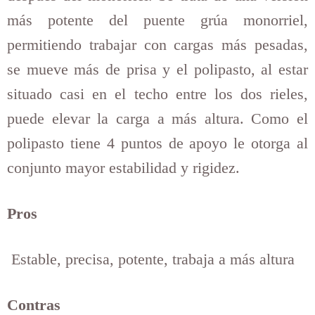
más potente del puente grúa monorriel,
permitiendo trabajar con cargas más pesadas,
se mueve más de prisa y el polipasto, al estar
situado casi en el techo entre los dos rieles,
puede elevar la carga a más altura. Como el
polipasto tiene 4 puntos de apoyo le otorga al
conjunto mayor estabilidad y rigidez.
Pros
Estable, precisa, potente, trabaja a más altura
Contras