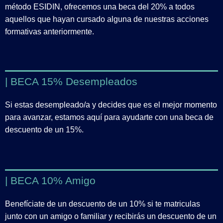
método ESIDIN, ofrecemos una beca del 20% a todos
aquellos que hayan cursado alguna de nuestras acciones
formativas anteriormente.
| BECA 15% Desempleados
Si estas desempleado/a y decides que es el mejor momento
para avanzar, estamos aquí para ayudarte con una beca de
descuento de un 15%.
| BECA 10% Amigo
Benefíciate de un descuento de un 10% si te matriculas
junto con un amigo o familiar y recibirás un descuento de un