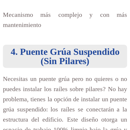
Mecanismo más complejo y con más
mantenimiento
4. Puente Grúa Suspendido
(Sin Pilares)
Necesitas un puente grúa pero no quieres o no
puedes instalar los raíles sobre pilares? No hay
problema, tienes la opción de instalar un puente
grúa suspendido: los raíles se conectarán a la
estructura del edificio. Este diseño otorga un
espacio de trabajo 100% limpio bajo la grúa y