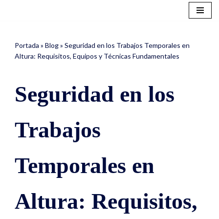
Saltar
al
Portada
»
Blog
»
Seguridad en los Trabajos Temporales en
contenido
Altura: Requisitos, Equipos y Técnicas Fundamentales
Seguridad en los
Trabajos
Temporales en
Altura: Requisitos,