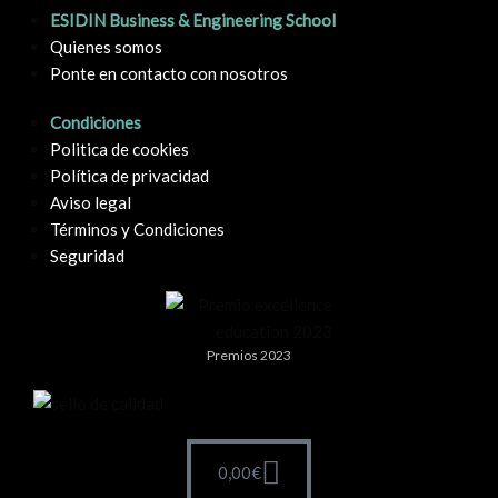
ESIDIN Business & Engineering School
Quienes somos
Ponte en contacto con nosotros
Condiciones
Politica de cookies
Política de privacidad
Aviso legal
Términos y Condiciones
Seguridad
Premios 2023
0,00
€