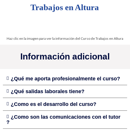
Trabajos en Altura
Haz clic en la imagen para ver la información del Curso de Trabajos en Altura
Información adicional
¿Qué me aporta profesionalmente el curso?
¿Qué salidas laborales tiene?
¿Como es el desarrollo del curso?
¿Como son las comunicaciones con el tutor
?