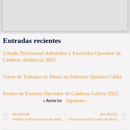
Entradas recientes
Listado Provisional Admitidos y Excluidos Operador de
Calderas Andalucía 2025
Curso de Trabajos en Altura en Industria Química Cádiz
Fechas de Examen Operador de Calderas Galicia 2025
« Anterior
Siguiente »
ANTERIOR
SIGUIENTE
Medidas de Prevención de Accidentes en los Trabajos en Altura
Protección Contra Caídas de Altura