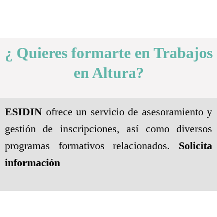
¿ Quieres formarte en Trabajos
en Altura?
ESIDIN
ofrece un servicio de asesoramiento y
gestión de inscripciones, así como diversos
programas formativos relacionados.
Solicita
información