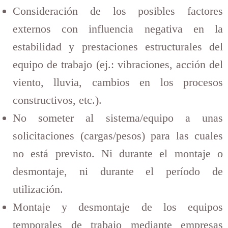
Consideración de los posibles factores
externos con influencia negativa en la
estabilidad y prestaciones estructurales del
equipo de trabajo (ej.: vibraciones, acción del
viento, lluvia, cambios en los procesos
constructivos, etc.).
No someter al sistema/equipo a unas
solicitaciones (cargas/pesos) para las cuales
no está previsto. Ni durante el montaje o
desmontaje, ni durante el período de
utilización.
Montaje y desmontaje de los equipos
temporales de trabajo mediante empresas