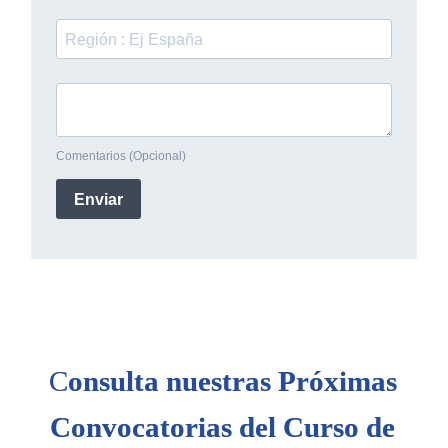
C
onsulta nuestras Próximas
Convocatorias del Curso de