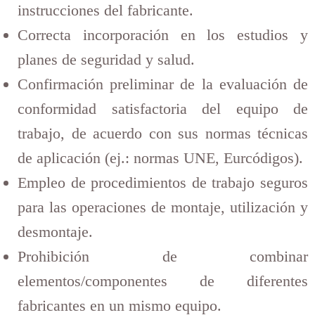
instrucciones del fabricante.
Correcta incorporación en los estudios y
planes de seguridad y salud.
Confirmación preliminar de la evaluación de
conformidad satisfactoria del equipo de
trabajo, de acuerdo con sus normas técnicas
de aplicación (ej.: normas UNE, Eurcódigos).
Empleo de procedimientos de trabajo seguros
para las operaciones de montaje, utilización y
desmontaje.
Prohibición de combinar
elementos/componentes de diferentes
fabricantes en un mismo equipo.