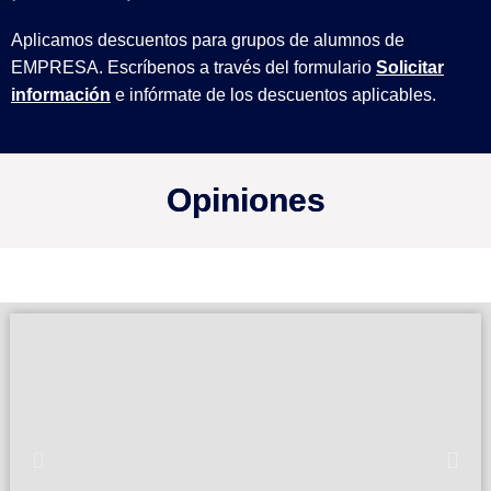
Aplicamos descuentos para grupos de alumnos de
EMPRESA. Escríbenos a través del formulario
Solicitar
información
e infórmate de los descuentos aplicables.
Opiniones