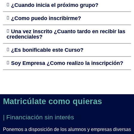
¿Cuando inicia el próximo grupo?
¿Como puedo inscribirme?
Una vez inscrito ¿Cuanto tardo en recibir las
credenciales?
¿Es bonificable este Curso?
Soy Empresa ¿Como realizo la inscripción?
Matricúlate como quieras
| Financiación sin interés
Ponemos a disposición de los alumnos y empresas diversas