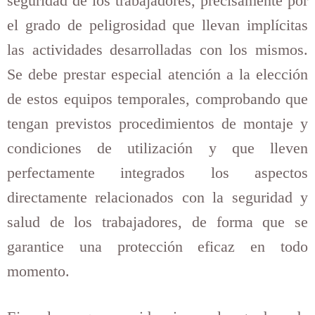
seguridad de los trabajadores, precisamente por
el grado de peligrosidad que llevan implícitas
las actividades desarrolladas con los mismos.
Se debe prestar especial atención a la elección
de estos equipos temporales, comprobando que
tengan previstos procedimientos de montaje y
condiciones de utilización y que lleven
perfectamente integrados los aspectos
directamente relacionados con la seguridad y
salud de los trabajadores, de forma que se
garantice una protección eficaz en todo
momento.