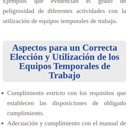
Ejemplos que evidencian el grado de
peligrosidad de diferentes actividades con la
utilización de equipos temporales de trabajo.
Aspectos para un Correcta
Elección y Utilización de los
Equipos Temporales de
Trabajo
Cumplimiento estricto con los requisitos que
establecen las disposiciones de obligado
cumplimiento.
Adecuación y cumplimiento con el manual de