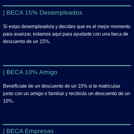
| BECA 15% Desempleados
Si estas desempleado/a y decides que es el mejor momento
para avanzar, estamos aquí para ayudarte con una beca de
descuento de un 15%.
| BECA 10% Amigo
Benefíciate de un descuento de un 10% si te matriculas
junto con un amigo o familiar y recibirás un descuento de un
10%.
| BECA Empresas