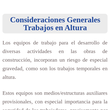
Consideraciones Generales
Trabajos en Altura
Los equipos de trabajo para el desarrollo de
diversas actividades en las obras de
construcción, incorporan un riesgo de especial
gravedad, como son los trabajos temporales en
altura.
Estos equipos son medios/estructuras auxiliares
provisionales, con especial importancia para la