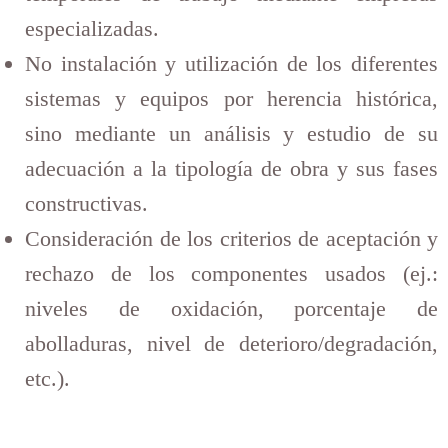
especializadas.
No instalación y utilización de los diferentes
sistemas y equipos por herencia histórica,
sino mediante un análisis y estudio de su
adecuación a la tipología de obra y sus fases
constructivas.
Consideración de los criterios de aceptación y
rechazo de los componentes usados (ej.:
niveles de oxidación, porcentaje de
abolladuras, nivel de deterioro/degradación,
etc.).