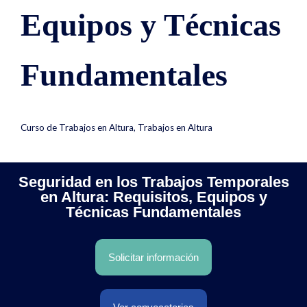
Equipos y Técnicas
Fundamentales
Curso de Trabajos en Altura
,
Trabajos en Altura
Seguridad en los Trabajos Temporales
en Altura: Requisitos, Equipos y
Técnicas Fundamentales
Solicitar información