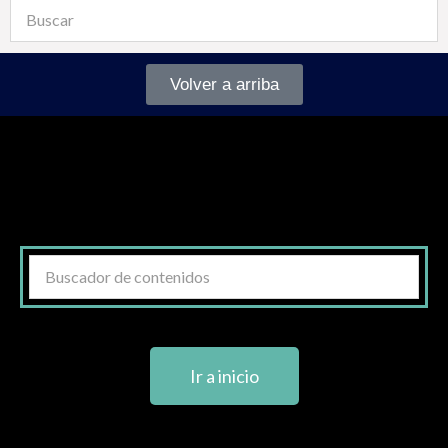
Volver a arriba
Ir a inicio