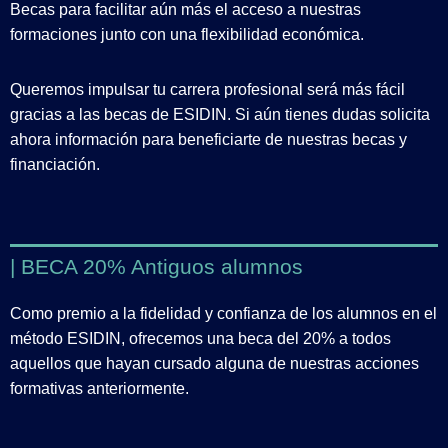
Becas para facilitar aún más el acceso a nuestras
formaciones junto con una flexibilidad económica.
Queremos impulsar tu carrera profesional será más fácil
gracias a las becas de ESIDIN. Si aún tienes dudas solicita
ahora información para beneficiarte de nuestras becas y
financiación.
| BECA 20% Antiguos alumnos
Como premio a la fidelidad y confianza de los alumnos en el
método ESIDIN, ofrecemos una beca del 20% a todos
aquellos que hayan cursado alguna de nuestras acciones
formativas anteriormente.