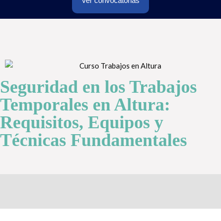
Ver convocatorias
Seguridad en los Trabajos
Temporales en Altura:
Requisitos, Equipos y
Técnicas Fundamentales