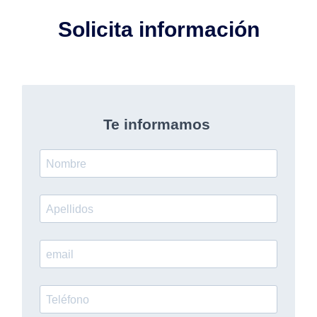
Solicita información