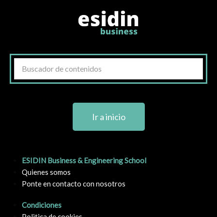
Ir a inicio
ESIDIN Business & Engineering School
Quienes somos
Ponte en contacto con nosotros
Condiciones
Politica de cookies