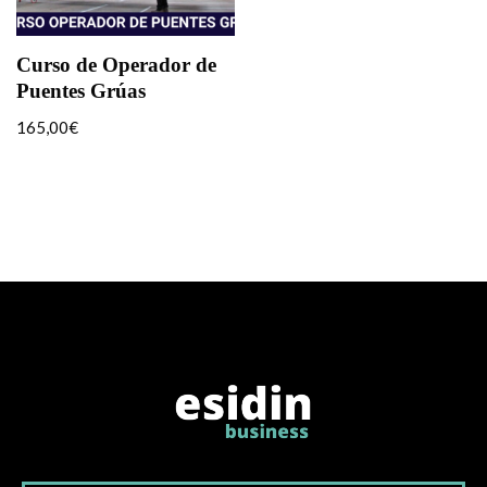
Curso de Operador de
Puentes Grúas
165,00
€