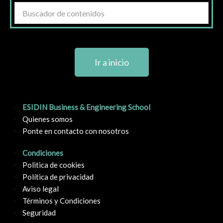
Ir a inicio
ESIDIN Business & Engineering School
Quienes somos
Ponte en contacto con nosotros
Condiciones
Politica de cookies
Política de privacidad
Aviso legal
Términos y Condiciones
Seguridad