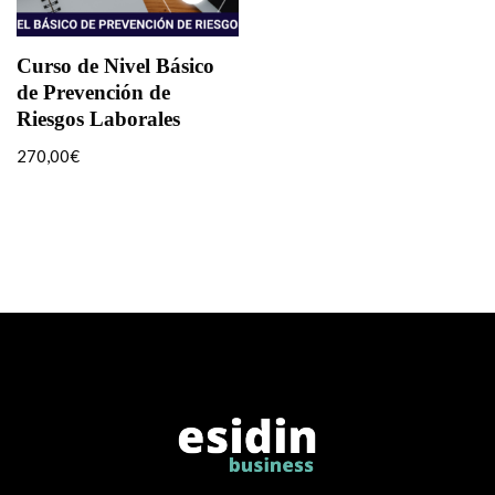
Curso de Nivel Básico
de Prevención de
Riesgos Laborales
270,00
€