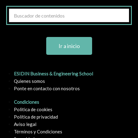
Ir a inicio
ESIDIN Business & Engineering School
Quienes somos
Ponte en contacto con nosotros
Condiciones
Politica de cookies
Política de privacidad
Aviso legal
Términos y Condiciones