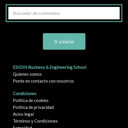
Ir a inicio
ESIDIN Business & Engineering School
Quienes somos
Ponte en contacto con nosotros
Condiciones
Politica de cookies
Política de privacidad
Aviso legal
Términos y Condiciones
Seguridad