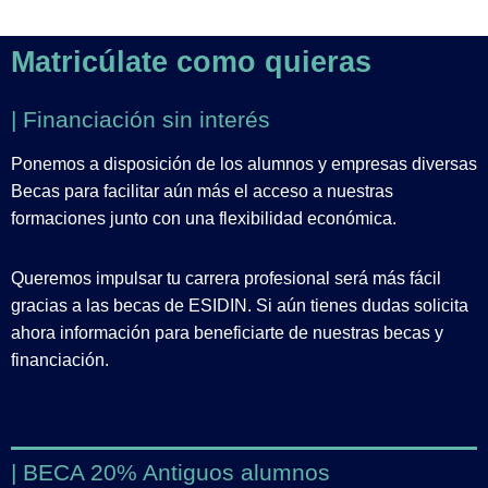
Matricúlate como quieras
| Financiación sin interés
Ponemos a disposición de los alumnos y empresas diversas
Becas para facilitar aún más el acceso a nuestras
formaciones junto con una flexibilidad económica.
Queremos impulsar tu carrera profesional será más fácil
gracias a las becas de ESIDIN. Si aún tienes dudas solicita
ahora información para beneficiarte de nuestras becas y
financiación.
| BECA 20% Antiguos alumnos