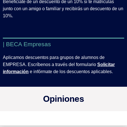
Benefíciate de un descuento de un 10% si te matriculas
junto con un amigo o familiar y recibirás un descuento de un
10%.
| BECA Empresas
Aplicamos descuentos para grupos de alumnos de
EMPRESA. Escríbenos a través del formulario
Solicitar
información
e infórmate de los descuentos aplicables.
Opiniones