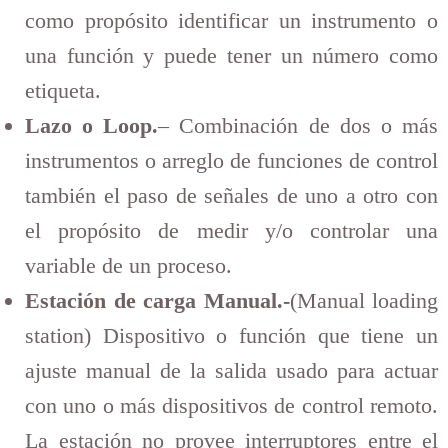
como propósito identificar un instrumento o
una función y puede tener un número como
etiqueta.
Lazo o Loop.
– Combinación de dos o más
instrumentos o arreglo de funciones de control
también el paso de señales de uno a otro con
el propósito de medir y/o controlar una
variable de un proceso.
Estación de carga Manual.-
(Manual loading
station) Dispositivo o función que tiene un
ajuste manual de la salida usado para actuar
con uno o más dispositivos de control remoto.
La estación no provee interruptores entre el