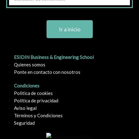
Ir a inicio
ESIDIN Business & Engineering School
Quienes somos
Ponte en contacto con nosotros
Condiciones
Politica de cookies
Política de privacidad
Aviso legal
Términos y Condiciones
Seguridad