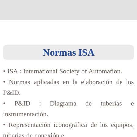
Normas ISA
• ISA : International Society of Automation.
• Normas aplicadas en la elaboración de los
P&ID.
• P&ID : Diagrama de tuberías e
instrumentación.
• Representación iconográfica de los equipos,
tuberías de conexión e