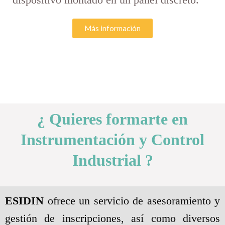
Más información
¿ Quieres formarte en
Instrumentación y Control
Industrial ?
ESIDIN
ofrece un servicio de asesoramiento y
gestión de inscripciones, así como diversos