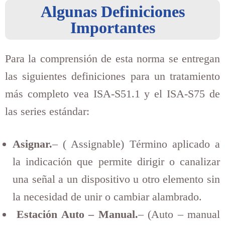
Algunas Definiciones
Importantes
Para la comprensión de esta norma se entregan
las siguientes definiciones para un tratamiento
más completo vea ISA-S51.1 y el ISA-S75 de
las series estándar:
Asignar.
– ( Assignable) Término aplicado a
la indicación que permite dirigir o canalizar
una señal a un dispositivo u otro elemento sin
la necesidad de unir o cambiar alambrado.
Estación Auto – Manual.
– (Auto – manual