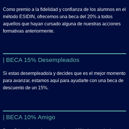
Como premio a la fidelidad y confianza de los alumnos en el
método ESIDIN, ofrecemos una beca del 20% a todos
aquellos que hayan cursado alguna de nuestras acciones
formativas anteriormente.
| BECA 15% Desempleados
Si estas desempleado/a y decides que es el mejor momento
para avanzar, estamos aquí para ayudarte con una beca de
descuento de un 15%.
| BECA 10% Amigo