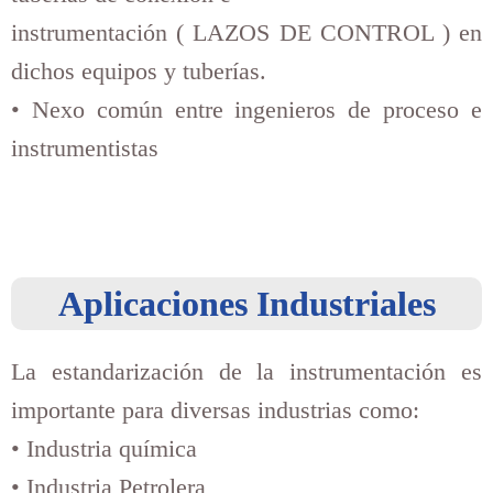
instrumentación ( LAZOS DE CONTROL ) en
dichos equipos y tuberías.
• Nexo común entre ingenieros de proceso e
instrumentistas
Aplicaciones Industriales
La estandarización de la instrumentación es
importante para diversas industrias como:
• Industria química
• Industria Petrolera