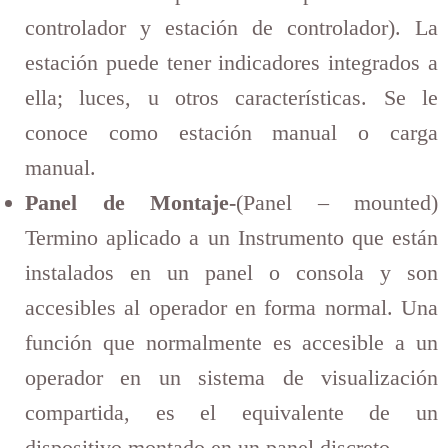
controlador y estación de controlador). La
estación puede tener indicadores integrados a
ella; luces, u otros características. Se le
conoce como estación manual o carga
manual.
Panel de Montaje-
(Panel – mounted)
Termino aplicado a un Instrumento que están
instalados en un panel o consola y son
accesibles al operador en forma normal. Una
función que normalmente es accesible a un
operador en un sistema de visualización
compartida, es el equivalente de un
dispositivo montado en un panel discreto.