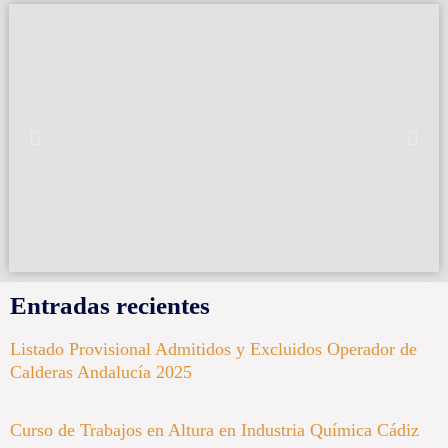
Entradas recientes
Listado Provisional Admitidos y Excluidos Operador de
Calderas Andalucía 2025
Curso de Trabajos en Altura en Industria Química Cádiz