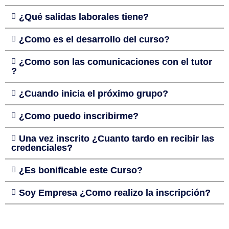
¿Qué salidas laborales tiene?
¿Como es el desarrollo del curso?
¿Como son las comunicaciones con el tutor
?
¿Cuando inicia el próximo grupo?
¿Como puedo inscribirme?
Una vez inscrito ¿Cuanto tardo en recibir las
credenciales?
¿Es bonificable este Curso?
Soy Empresa ¿Como realizo la inscripción?