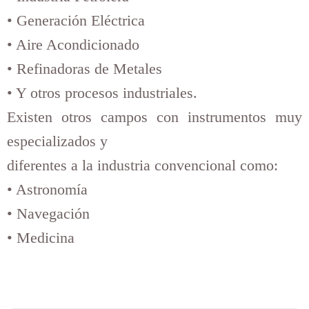
• Generación Eléctrica
• Aire Acondicionado
• Refinadoras de Metales
• Y otros procesos industriales.
Existen otros campos con instrumentos muy
especializados y
diferentes a la industria convencional como:
• Astronomía
• Navegación
• Medicina