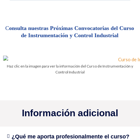
C
onsulta nuestras Próximas Convocatorias del Curso
de Instrumentación y Control Industrial
Haz clic en la imagen para ver la información del Curso de Instrumentación y
Control Industrial
Información adicional
¿Qué me aporta profesionalmente el curso?