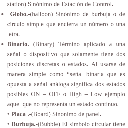
station) Sinónimo de Estación de Control.
Globo.
-(balloon) Sinónimo de burbuja o de
círculo simple que encierra un número o una
letra.
Binario.
(Binary) Término aplicado a una
señal o dispositivo que solamente tiene dos
posiciones discretas o estados. Al usarse de
manera simple como “señal binaria que es
opuesta a señal análoga significa dos estados
posibles ON – OFF o High – Low ejemplo
aquel que no representa un estado continuo.
•
Placa .-
(Board) Sinónimo de panel.
•
Burbuja.-
(Bubble) El símbolo circular tiene