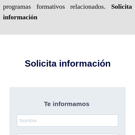
programas formativos relacionados.
Solicita
información
Solicita información