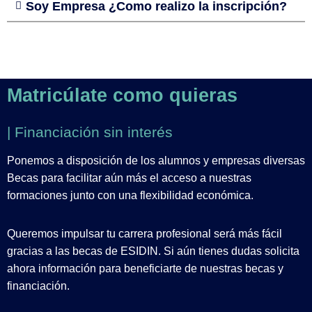
Soy Empresa ¿Como realizo la inscripción?
Matricúlate como quieras
| Financiación sin interés
Ponemos a disposición de los alumnos y empresas diversas
Becas para facilitar aún más el acceso a nuestras
formaciones junto con una flexibilidad económica.
Queremos impulsar tu carrera profesional será más fácil
gracias a las becas de ESIDIN. Si aún tienes dudas solicita
ahora información para beneficiarte de nuestras becas y
financiación.