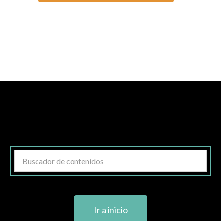
Ir a inicio