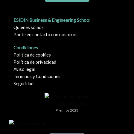
ESIDIN Business & Engineering School
Quienes somos
Ponte en contacto con nosotros
Condiciones
Politica de cookies
Política de privacidad
Aviso legal
Términos y Condiciones
Seguridad
Premios 2023