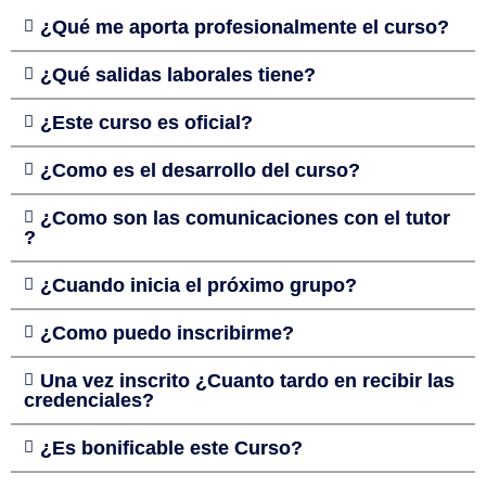
¿Qué me aporta profesionalmente el curso?
¿Qué salidas laborales tiene?
¿Este curso es oficial?
¿Como es el desarrollo del curso?
¿Como son las comunicaciones con el tutor
?
¿Cuando inicia el próximo grupo?
¿Como puedo inscribirme?
Una vez inscrito ¿Cuanto tardo en recibir las
credenciales?
¿Es bonificable este Curso?