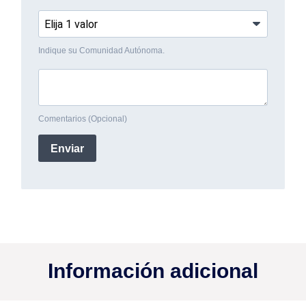
Información adicional