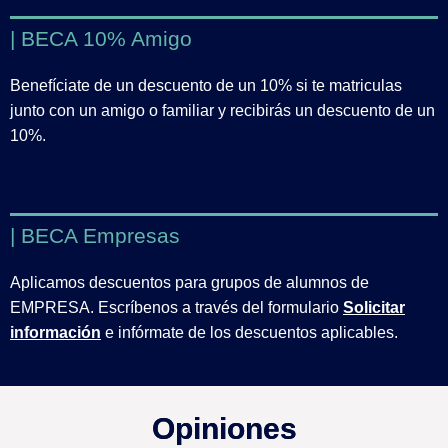
| BECA 10% Amigo
Benefíciate de un descuento de un 10% si te matriculas
junto con un amigo o familiar y recibirás un descuento de un
10%.
| BECA Empresas
Aplicamos descuentos para grupos de alumnos de
EMPRESA. Escríbenos a través del formulario
Solicitar
información
e infórmate de los descuentos aplicables.
Opiniones