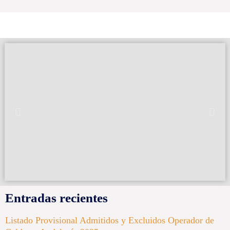
Entradas recientes
Listado Provisional Admitidos y Excluidos Operador de