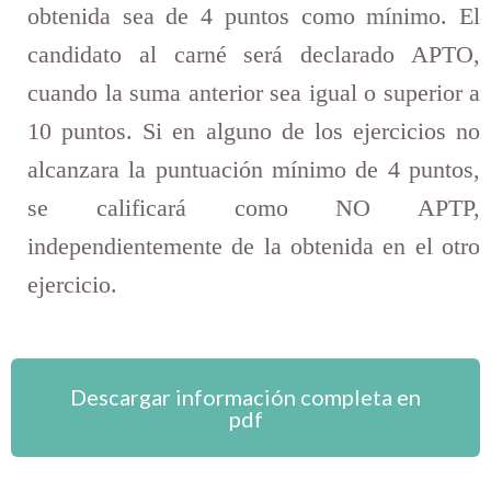
obtenida sea de 4 puntos como mínimo. El
candidato al carné será declarado APTO,
cuando la suma anterior sea igual o superior a
10 puntos. Si en alguno de los ejercicios no
alcanzara la puntuación mínimo de 4 puntos,
se calificará como NO APTP,
independientemente de la obtenida en el otro
ejercicio.
Descargar información completa en
pdf