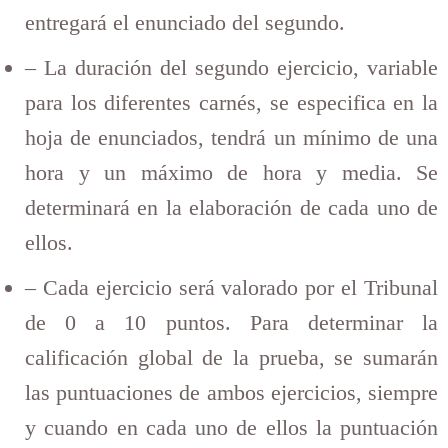
entregará el enunciado del segundo.
– La duración del segundo ejercicio, variable
para los diferentes carnés, se especifica en la
hoja de enunciados, tendrá un mínimo de una
hora y un máximo de hora y media. Se
determinará en la elaboración de cada uno de
ellos.
– Cada ejercicio será valorado por el Tribunal
de 0 a 10 puntos. Para determinar la
calificación global de la prueba, se sumarán
las puntuaciones de ambos ejercicios, siempre
y cuando en cada uno de ellos la puntuación