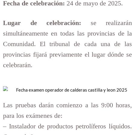
Fecha de celebración:
24 de mayo de 2025.
Lugar de celebración:
se realizarán
simultáneamente en todas las provincias de la
Comunidad. El tribunal de cada una de las
provincias fijará previamente el lugar dónde se
celebrarán.
Las pruebas darán comienzo a las 9:00 horas,
para los exámenes de:
– Instalador de productos petrolíferos líquidos.