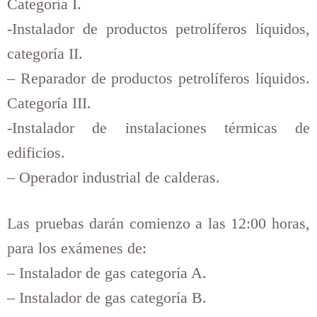
Categoría I.
-Instalador de productos petrolíferos líquidos,
categoría II.
– Reparador de productos petrolíferos líquidos.
Categoría III.
-Instalador de instalaciones térmicas de
edificios.
– Operador industrial de calderas.
Las pruebas darán comienzo a las 12:00 horas,
para los exámenes de:
– Instalador de gas categoría A.
– Instalador de gas categoría B.