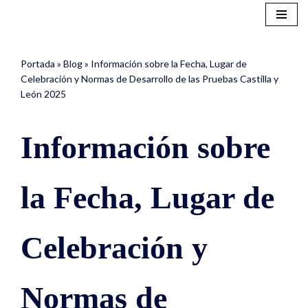
Saltar
al
Portada
»
Blog
»
Información sobre la Fecha, Lugar de
contenido
Celebración y Normas de Desarrollo de las Pruebas Castilla y
León 2025
Información sobre
la Fecha, Lugar de
Celebración y
Normas de