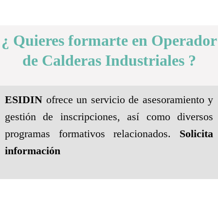
¿ Quieres formarte en Operador
de Calderas Industriales ?
ESIDIN
ofrece un servicio de asesoramiento y
gestión de inscripciones, así como diversos
programas formativos relacionados.
Solicita
información