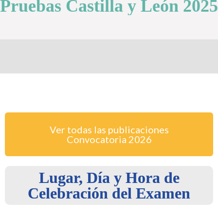
Pruebas Castilla y León 2025
Ver todas las publicaciones
Convocatoria
2026
Lugar, Día y Hora de
Celebración del Examen