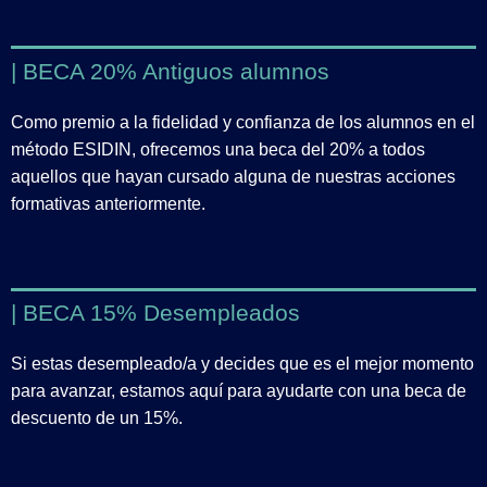
| BECA 20% Antiguos alumnos
Como premio a la fidelidad y confianza de los alumnos en el
método ESIDIN, ofrecemos una beca del 20% a todos
aquellos que hayan cursado alguna de nuestras acciones
formativas anteriormente.
| BECA 15% Desempleados
Si estas desempleado/a y decides que es el mejor momento
para avanzar, estamos aquí para ayudarte con una beca de
descuento de un 15%.