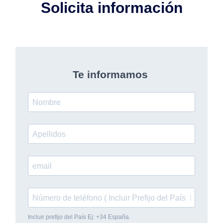
Solicita información