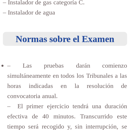
– Instalador de gas categoría C.
– Instalador de agua
Normas sobre el Examen
– Las pruebas darán comienzo
simultáneamente en todos los Tribunales a las
horas indicadas en la resolución de
convocatoria anual.
– El primer ejercicio tendrá una duración
efectiva de 40 minutos. Transcurrido este
tiempo será recogido y, sin interrupción, se