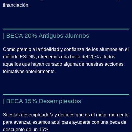
financiación.
| BECA 20% Antiguos alumnos
Como premio a la fidelidad y confianza de los alumnos en el
método ESIDIN, ofrecemos una beca del 20% a todos
aquellos que hayan cursado alguna de nuestras acciones
formativas anteriormente.
| BECA 15% Desempleados
Si estas desempleado/a y decides que es el mejor momento
para avanzar, estamos aquí para ayudarte con una beca de
descuento de un 15%.