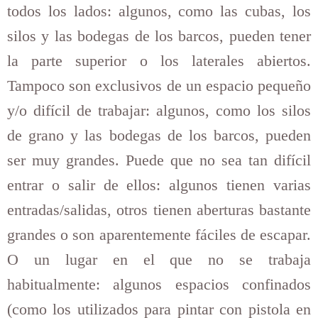
todos los lados: algunos, como las cubas, los
silos y las bodegas de los barcos, pueden tener
la parte superior o los laterales abiertos.
Tampoco son exclusivos de un espacio pequeño
y/o difícil de trabajar: algunos, como los silos
de grano y las bodegas de los barcos, pueden
ser muy grandes. Puede que no sea tan difícil
entrar o salir de ellos: algunos tienen varias
entradas/salidas, otros tienen aberturas bastante
grandes o
son aparentemente fáciles de escapar.
O un lugar en el que no se trabaja
habitualmente: algunos espacios confinados
(como los utilizados para pintar con pistola en