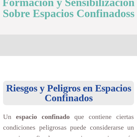
Formación y Sensibilización
Sobre Espacios Confinadoss
Riesgos y Peligros en Espacios
Confinados
Un
espacio confinado
que contiene ciertas
condiciones peligrosas puede considerarse un