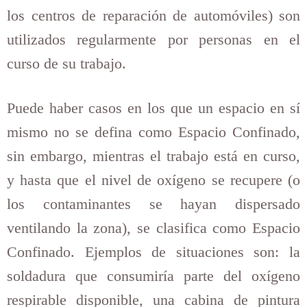
los centros de reparación de automóviles) son
utilizados regularmente por personas en el
curso de su trabajo.
Puede haber casos en los que un espacio en sí
mismo no se defina como Espacio Confinado,
sin embargo, mientras el trabajo está en curso,
y hasta que el nivel de oxígeno se recupere (o
los contaminantes se hayan dispersado
ventilando la zona), se clasifica como Espacio
Confinado. Ejemplos de situaciones son: la
soldadura que consumiría parte del oxígeno
respirable disponible, una cabina de pintura