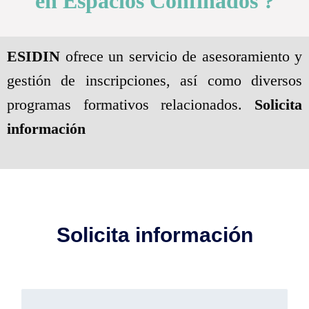
en Espacios Confinados ?
ESIDIN
ofrece un servicio de asesoramiento y
gestión de inscripciones, así como diversos
programas formativos relacionados.
Solicita
información
Solicita información