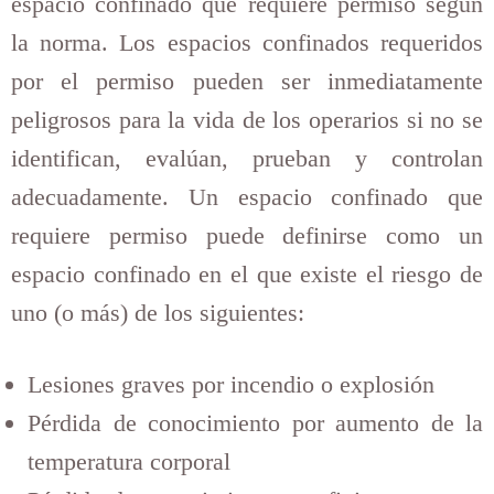
espacio confinado que requiere permiso según
la norma. Los espacios confinados requeridos
por el permiso pueden ser inmediatamente
peligrosos para la vida de los operarios si no se
identifican, evalúan, prueban y controlan
adecuadamente.
Un espacio confinado que
requiere permiso puede definirse como un
espacio confinado en el que existe el riesgo de
uno (o más) de los siguientes:
Lesiones graves por incendio o explosión
Pérdida de conocimiento por aumento de la
temperatura corporal