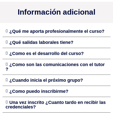
Información adicional
¿Qué me aporta profesionalmente el curso?
¿Qué salidas laborales tiene?
¿Como es el desarrollo del curso?
¿Como son las comunicaciones con el tutor
?
¿Cuando inicia el próximo grupo?
¿Como puedo inscribirme?
Una vez inscrito ¿Cuanto tardo en recibir las
credenciales?