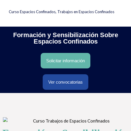
Curso Espacios Confinados
,
Trabajos en Espacios Confinados
Formación y Sensibilización Sobre
Espacios Confinados
Solicitar información
Ver convocatorias