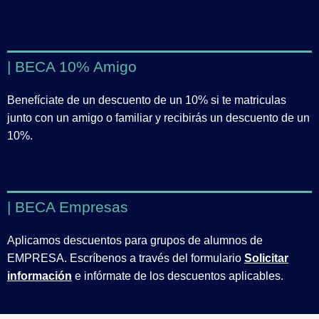
| BECA 10% Amigo
Benefíciate de un descuento de un 10% si te matriculas
junto con un amigo o familiar y recibirás un descuento de un
10%.
| BECA Empresas
Aplicamos descuentos para grupos de alumnos de
EMPRESA. Escríbenos a través del formulario
Solicitar
información
e infórmate de los descuentos aplicables.