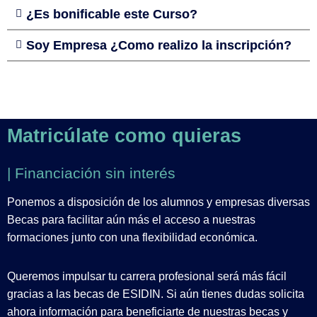
¿Es bonificable este Curso?
Soy Empresa ¿Como realizo la inscripción?
Matricúlate como quieras
| Financiación sin interés
Ponemos a disposición de los alumnos y empresas diversas
Becas para facilitar aún más el acceso a nuestras
formaciones junto con una flexibilidad económica.
Queremos impulsar tu carrera profesional será más fácil
gracias a las becas de ESIDIN. Si aún tienes dudas solicita
ahora información para beneficiarte de nuestras becas y