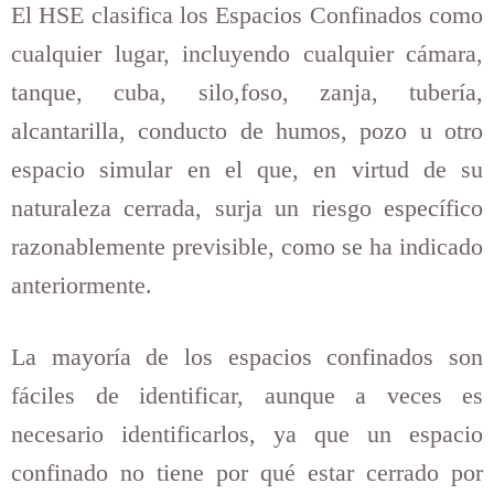
El HSE clasifica los Espacios Confinados como
cualquier lugar, incluyendo cualquier cámara,
tanque, cuba, silo,foso, zanja, tubería,
alcantarilla, conducto de humos, pozo u otro
espacio simular en el que, en virtud de su
naturaleza cerrada, surja un riesgo específico
razonablemente previsible, como se ha indicado
anteriormente.
La mayoría de los espacios confinados son
fáciles de identificar, aunque a veces es
necesario identificarlos, ya que un espacio
confinado no tiene por qué estar cerrado por