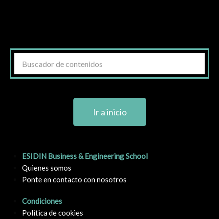
Ir a inicio
ESIDIN Business & Engineering School
Quienes somos
Ponte en contacto con nosotros
Condiciones
Politica de cookies