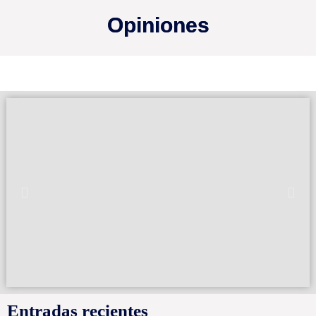
Opiniones
Entradas recientes