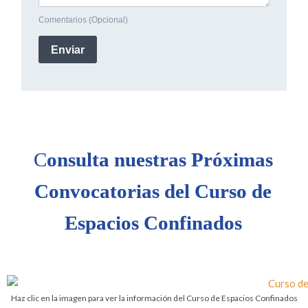
C
onsulta nuestras Próximas
Convocatorias del Curso de
Espacios Confinados
Haz clic en la imagen para ver la información del Curso de Espacios Confinados