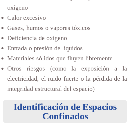
oxígeno
Calor excesivo
Gases, humos o vapores tóxicos
Deficiencia de oxígeno
Entrada o presión de líquidos
Materiales sólidos que fluyen libremente
Otros riesgos (como la exposición a la
electricidad, el ruido fuerte o la pérdida de la
integridad estructural del espacio)
Identificación de Espacios
Confinados