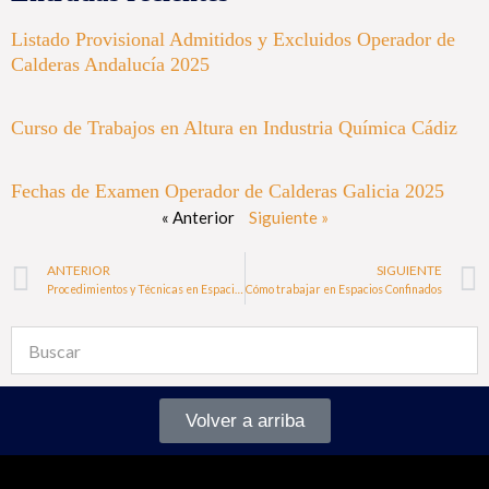
Listado Provisional Admitidos y Excluidos Operador de
Calderas Andalucía 2025
Curso de Trabajos en Altura en Industria Química Cádiz
Fechas de Examen Operador de Calderas Galicia 2025
« Anterior
Siguiente »
ANTERIOR
SIGUIENTE
Procedimientos y Técnicas en Espacios Confinados
Cómo trabajar en Espacios Confinados
Volver a arriba