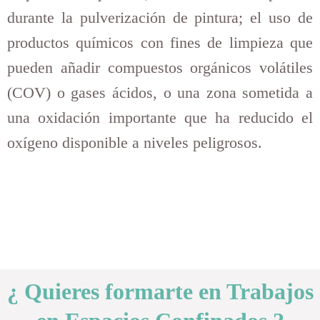
durante la pulverización de pintura; el uso de
productos químicos
con fines de limpieza que
pueden añadir compuestos orgánicos volátiles
(COV) o gases ácidos, o una zona sometida a
una oxidación importante que ha reducido el
oxígeno disponible a niveles peligrosos.
¿ Quieres formarte en Trabajos