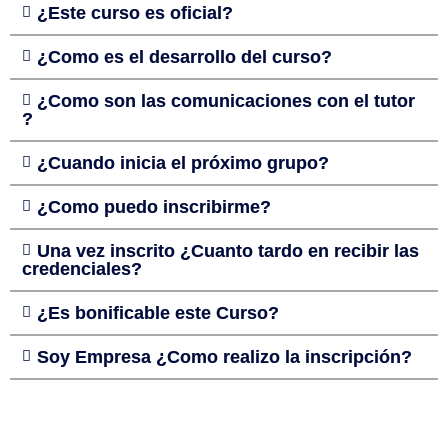
¿Este curso es oficial?
¿Como es el desarrollo del curso?
¿Como son las comunicaciones con el tutor
?
¿Cuando inicia el próximo grupo?
¿Como puedo inscribirme?
Una vez inscrito ¿Cuanto tardo en recibir las
credenciales?
¿Es bonificable este Curso?
Soy Empresa ¿Como realizo la inscripción?