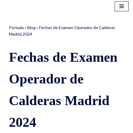
Saltar
al
Portada
»
Blog
»
Fechas de Examen Operador de Calderas
contenido
Madrid 2024
Fechas de Examen
Operador de
Calderas Madrid
2024