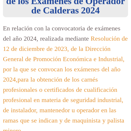
de los Exámenes de Operador
de Calderas 2024
En relación con la convocatoria de exámenes
del año 2024, realizada mediante
Resolución de
12 de diciembre de 2023, de la Dirección
General de Promoción Económica e Industrial,
por la que se convocan los exámenes del año
2024,para la obtención de los carnés
profesionales o certificados de cualificación
profesional en materia de seguridad industrial,
de instalador, mantenedor u operador en las
ramas que se indican y de maquinista y palista
minero.