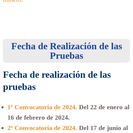
Fecha de Realización de las
Pruebas
Fecha de realización de las
pruebas
1ª Convocatoria de 2024.
Del 22 de enero al
16 de febrero de 2024.
2ª Convocatoria de 2024.
Del 17 de junio al