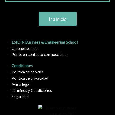
Ir a inicio
ESIDIN Business & Engineering School
Quienes somos
Ponte en contacto con nosotros
Condiciones
Politica de cookies
Política de privacidad
Aviso legal
Términos y Condiciones
Seguridad