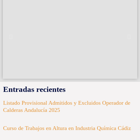
Entradas recientes
Listado Provisional Admitidos y Excluidos Operador de
Calderas Andalucía 2025
Curso de Trabajos en Altura en Industria Química Cádiz