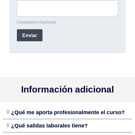
Información adicional
¿Qué me aporta profesionalmente el curso?
¿Qué salidas laborales tiene?