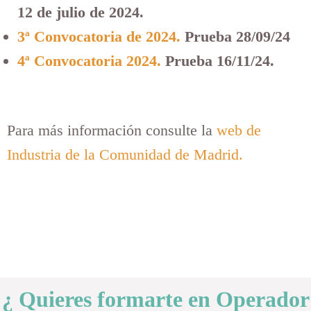
12 de julio de 2024.
3ª Convocatoria de 2024.
Prueba 28/09/24
4ª Convocatoria 2024.
Prueba 16/11/24.
Para más información consulte la
web de
Industria de la Comunidad de Madrid.
¿ Quieres formarte en Operador