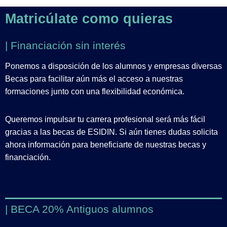
Matricúlate como quieras
| Financiación sin interés
Ponemos a disposición de los alumnos y empresas diversas
Becas para facilitar aún más el acceso a nuestras
formaciones junto con una flexibilidad económica.
Queremos impulsar tu carrera profesional será más fácil
gracias a las becas de ESIDIN. Si aún tienes dudas solicita
ahora información para beneficiarte de nuestras becas y
financiación.
| BECA 20% Antiguos alumnos