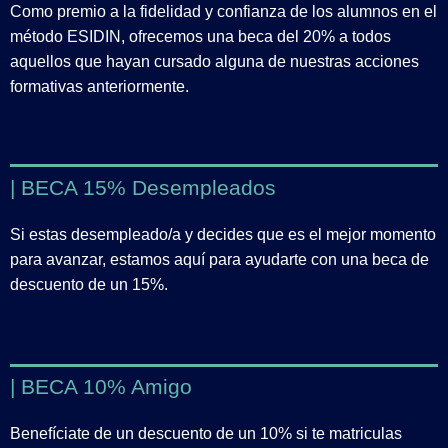
Como premio a la fidelidad y confianza de los alumnos en el
método ESIDIN, ofrecemos una beca del 20% a todos
aquellos que hayan cursado alguna de nuestras acciones
formativas anteriormente.
| BECA 15% Desempleados
Si estas desempleado/a y decides que es el mejor momento
para avanzar, estamos aquí para ayudarte con una beca de
descuento de un 15%.
| BECA 10% Amigo
Benefíciate de un descuento de un 10% si te matriculas