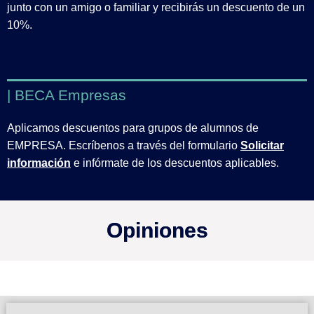
junto con un amigo o familiar y recibirás un descuento de un
10%.
| BECA Empresas
Aplicamos descuentos para grupos de alumnos de
EMPRESA. Escríbenos a través del formulario
Solicitar
información
e infórmate de los descuentos aplicables.
Opiniones