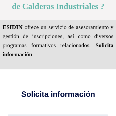
de Calderas Industriales ?
ESIDIN
ofrece un servicio de asesoramiento y
gestión de inscripciones, así como diversos
programas formativos relacionados.
Solicita
información
Solicita información