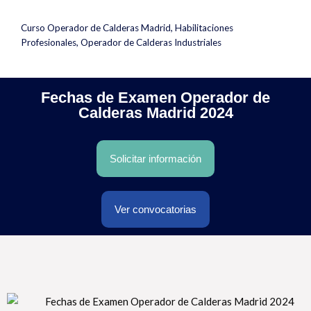
Curso Operador de Calderas Madrid
,
Habilitaciones
Profesionales
,
Operador de Calderas Industriales
Fechas de Examen Operador de
Calderas Madrid 2024
Solicitar información
Ver convocatorias