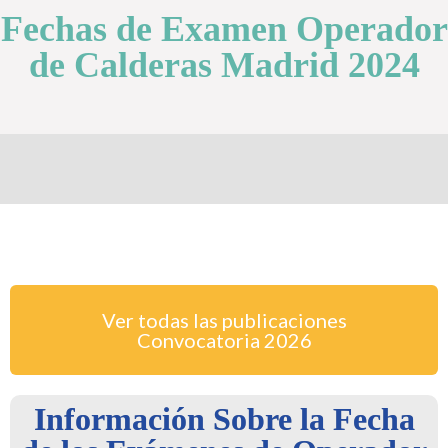
Fechas de Examen Operador
de Calderas Madrid 2024
Ver todas las publicaciones
Convocatoria
2026
Información Sobre la Fecha