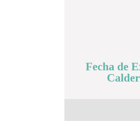
Fecha de 
Calder