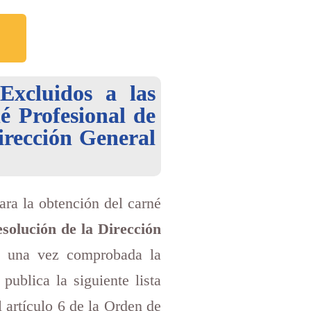
Excluidos a las
é Profesional de
irección General
ara la obtención del carné
solución de la Dirección
 una vez comprobada la
ublica la siguiente lista
 artículo 6 de la Orden de