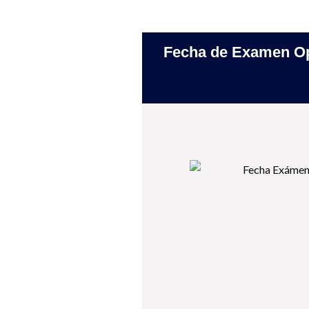
Fecha de Examen Op