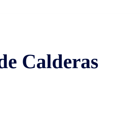
de Calderas