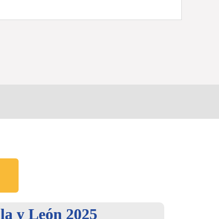
la y León 2025