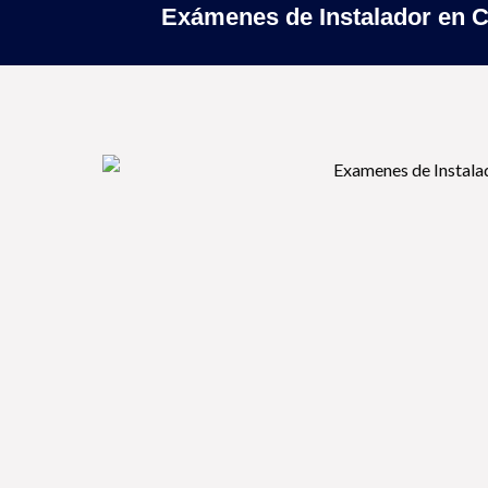
Exámenes de Instalador en Ca