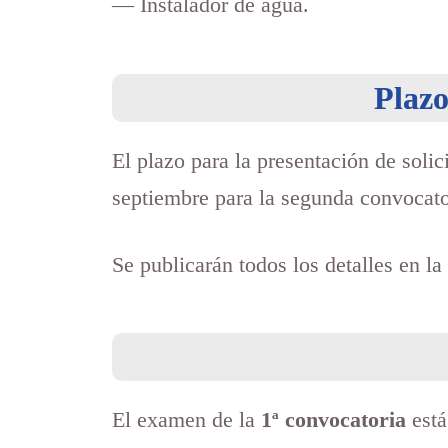
— Instalador de agua.
Plazo
El plazo para la presentación de soli
septiembre para la segunda convocator
Se publicarán todos los detalles en la
El examen de la
1ª convocatoria
está