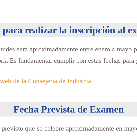
 para realizar la inscripción al 
citudes será aproximadamente entre enero a mayo p
ia Es fundamental cumplir con estas fechas para g
web de la Consejería de Industria.
Fecha Prevista de Examen
 previsto que se celebre aproximadamente en may