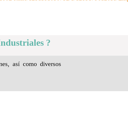
ndustriales ?
nes, así como diversos