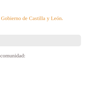
l Gobierno de Castilla y León.
a comunidad: