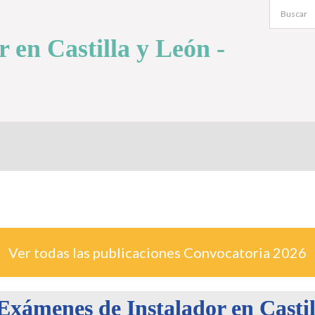
 en Castilla y León -
Ver todas las publicaciones Convocatoria
2026
Exámenes de Instalador en Castil