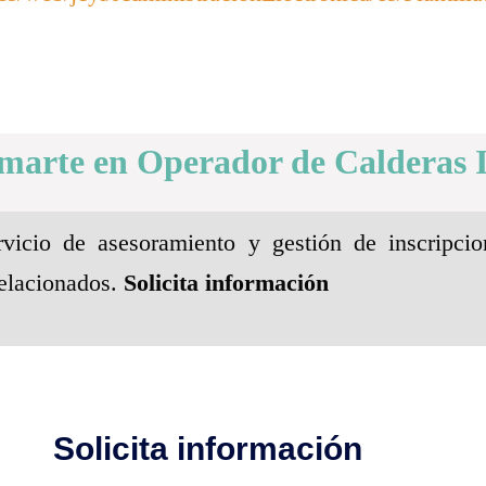
rmarte en Operador de Calderas I
vicio de asesoramiento y gestión de inscripcio
elacionados.
Solicita información
Solicita información