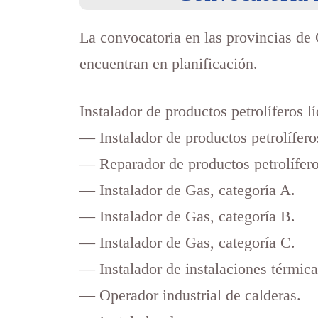
La convocatoria en las provincias de 
encuentran en planificación.
Instalador de productos petrolíferos l
— Instalador de productos petrolíferos
— Reparador de productos petrolíferos
— Instalador de Gas, categoría A.
— Instalador de Gas, categoría B.
— Instalador de Gas, categoría C.
— Instalador de instalaciones térmicas
— Operador industrial de calderas.