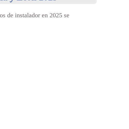
sos de instalador en 2025 se