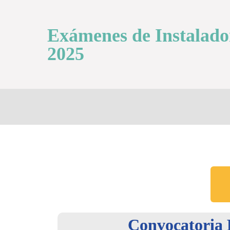
Exámenes de Instalador
2025
Convocatoria 