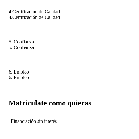
4.Certificación de Calidad
4.Certificación de Calidad
5. Confianza
5. Confianza
6. Empleo
6. Empleo
Matricúlate como quieras
| Financiación sin interés