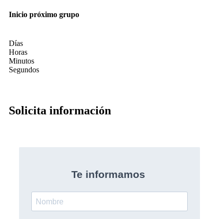
Inicio próximo grupo
Días
Horas
Minutos
Segundos
Solicita información