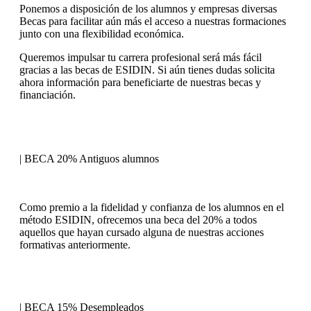
Ponemos a disposición de los alumnos y empresas diversas
Becas para facilitar aún más el acceso a nuestras formaciones
junto con una flexibilidad económica.
Queremos impulsar tu carrera profesional será más fácil
gracias a las becas de ESIDIN. Si aún tienes dudas solicita
ahora información para beneficiarte de nuestras becas y
financiación.
| BECA 20% Antiguos alumnos
Como premio a la fidelidad y confianza de los alumnos en el
método ESIDIN, ofrecemos una beca del 20% a todos
aquellos que hayan cursado alguna de nuestras acciones
formativas anteriormente.
| BECA 15% Desempleados