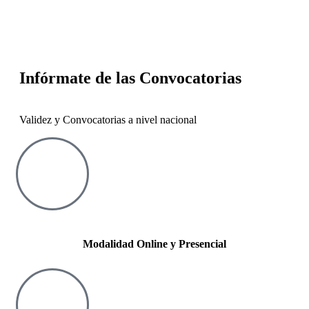
Infórmate de las Convocatorias
Validez y Convocatorias a nivel nacional
Modalidad Online y Presencial