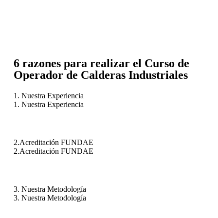
6 razones para realizar el Curso de
Operador de Calderas Industriales
1. Nuestra Experiencia
1. Nuestra Experiencia
2.Acreditación FUNDAE
2.Acreditación FUNDAE
3. Nuestra Metodología
3. Nuestra Metodología