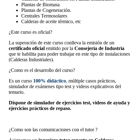
Plantas de Biomasa
Plantas de Cogeneración.
Centrales Termosolares
Calderas de aceite térmico, etc
¿Este curso es oficial?
La superación de este curso conlleva la emisión de un
certificado oficial
emitido por la
Consejería de Industria
que te habilita para poder trabajar en este tipo de instalaciones
(Calderas Industriales).
¿Como es el desarrollo del curso?
Es un curso
100% didáctico
, múltiple casos prácticos,
simulador de exámenes tipo test y videos explicativos del
temario.
Dispone de simulador de ejercicios test, videos de ayuda y
ejercicios prácticos de repaso.
¿Como son las comunicaciones con el tutor ?