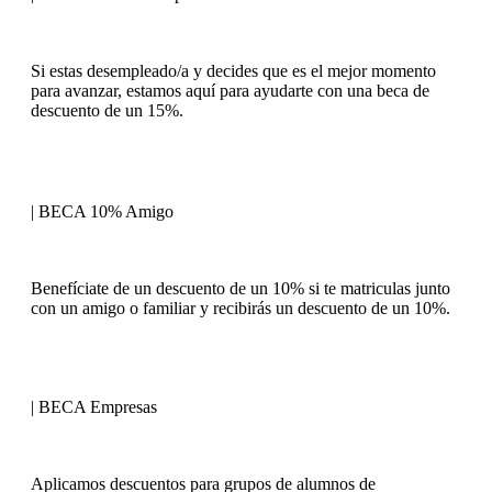
Si estas desempleado/a y decides que es el mejor momento
para avanzar, estamos aquí para ayudarte con una beca de
descuento de un 15%.
| BECA 10% Amigo
Benefíciate de un descuento de un 10% si te matriculas junto
con un amigo o familiar y recibirás un descuento de un 10%.
| BECA Empresas
Aplicamos descuentos para grupos de alumnos de