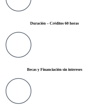
Duración – Créditos 60 horas
Becas y Financiación sin intereses