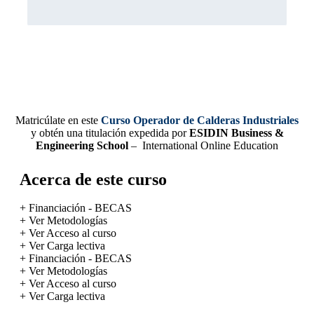
Matricúlate en este
Curso Operador de Calderas Industriales
y obtén una titulación expedida por
ESIDIN Business &
Engineering School
– International Online Education
Acerca de este curso
+ Financiación - BECAS
+ Ver Metodologías
+ Ver Acceso al curso
+ Ver Carga lectiva
+ Financiación - BECAS
+ Ver Metodologías
+ Ver Acceso al curso
+ Ver Carga lectiva