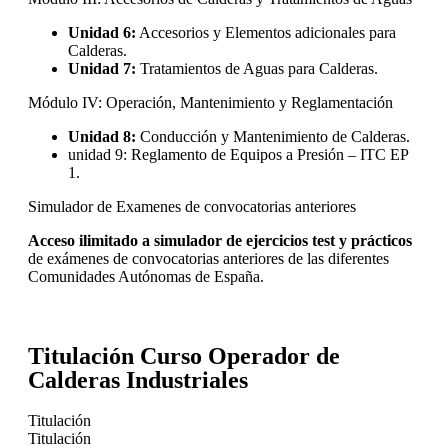
Unidad 6:
Accesorios y Elementos adicionales para
Calderas.
Unidad 7:
Tratamientos de Aguas para Calderas.
Módulo IV: Operación, Mantenimiento y Reglamentación
Unidad 8:
Conducción y Mantenimiento de Calderas.
unidad 9: Reglamento de Equipos a Presión – ITC EP
1.
Simulador de Examenes de convocatorias anteriores
Acceso ilimitado a simulador de ejercicios test y prácticos
de exámenes de convocatorias anteriores de las diferentes
Comunidades Autónomas de España.
Titulación Curso Operador de
Calderas Industriales
Titulación
Titulación