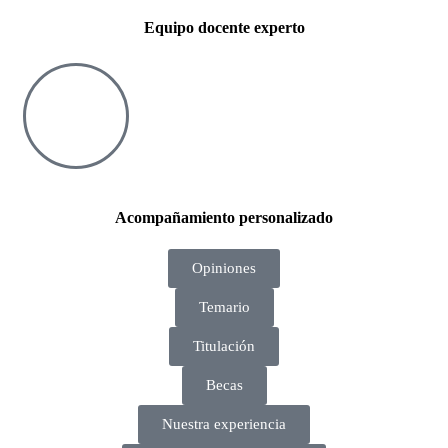
Equipo docente experto
Acompañamiento personalizado
Opiniones
Temario
Titulación
Becas
Nuestra experiencia