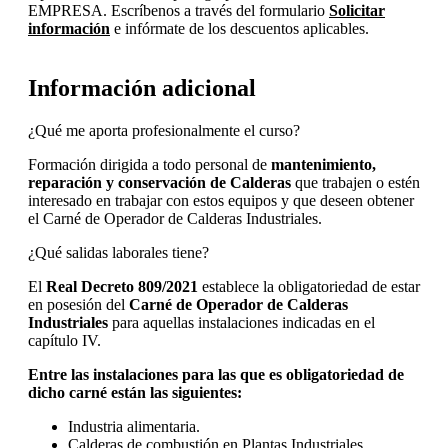
EMPRESA. Escríbenos a través del formulario
Solicitar
información
e infórmate de los descuentos aplicables.
Información adicional
¿Qué me aporta profesionalmente el curso?
Formación dirigida a todo personal de
mantenimiento,
reparación y conservación de Calderas
que trabajen o estén
interesado en trabajar con estos equipos y que deseen obtener
el Carné de Operador de Calderas Industriales.
¿Qué salidas laborales tiene?
El
Real Decreto 809/2021
establece la obligatoriedad de estar
en posesión del
Carné de Operador de Calderas
Industriales
para aquellas instalaciones indicadas en el
capítulo IV.
Entre las instalaciones para las que es obligatoriedad de
dicho carné están las siguientes:
Industria alimentaria.
Calderas de combustión en Plantas Industriales.