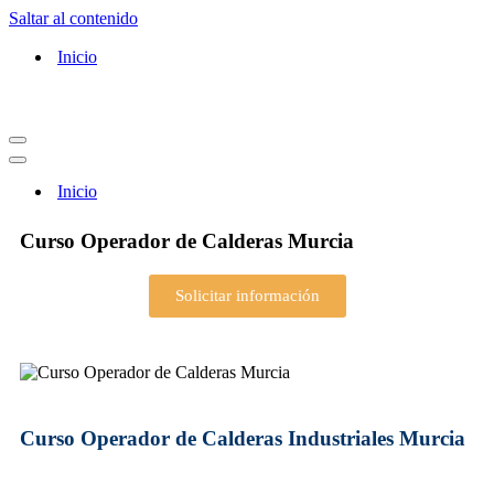
Saltar al contenido
Inicio
Inicio
Curso Operador de Calderas Murcia
Solicitar información
Curso Operador de Calderas Industriales Murcia