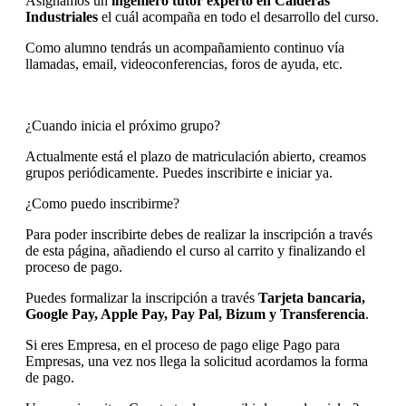
Asignamos un
ingeniero tutor experto en Calderas
Industriales
el cuál acompaña en todo el desarrollo del curso.
Como alumno tendrás un acompañamiento continuo vía
llamadas, email, videoconferencias, foros de ayuda, etc.
¿Cuando inicia el próximo grupo?
Actualmente está el plazo de matriculación abierto, creamos
grupos periódicamente. Puedes inscribirte e iniciar ya.
¿Como puedo inscribirme?
Para poder inscribirte debes de realizar la inscripción a través
de esta página, añadiendo el curso al carrito y finalizando el
proceso de pago.
Puedes formalizar la inscripción a través
Tarjeta bancaria,
Google Pay, Apple Pay, Pay Pal, Bizum y Transferencia
.
Si eres Empresa, en el proceso de pago elige Pago para
Empresas, una vez nos llega la solicitud acordamos la forma
de pago.