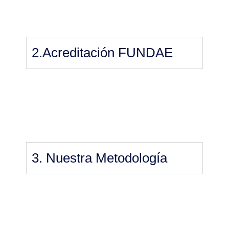
2.Acreditación FUNDAE
3. Nuestra Metodología