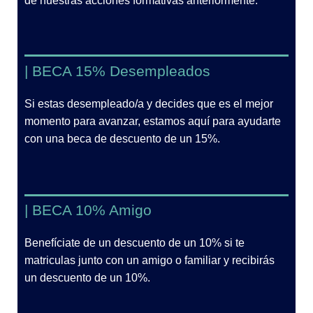
de nuestras acciones formativas anteriormente.
| BECA 15% Desempleados
Si estas desempleado/a y decides que es el mejor
momento para avanzar, estamos aquí para ayudarte
con una beca de descuento de un 15%.
| BECA 10% Amigo
Benefíciate de un descuento de un 10% si te
matriculas junto con un amigo o familiar y recibirás
un descuento de un 10%.