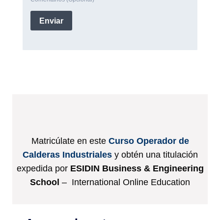
Matricúlate en este
Curso Operador de
Calderas Industriales
y obtén una titulación
expedida por
ESIDIN Business & Engineering
School
– International Online Education