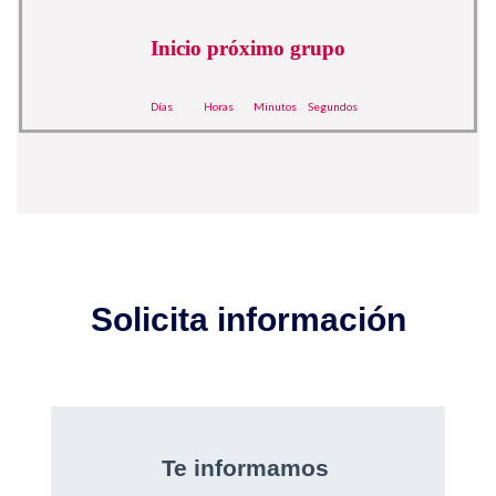
Inicio próximo grupo
Días
Horas
Minutos
Segundos
Solicita información