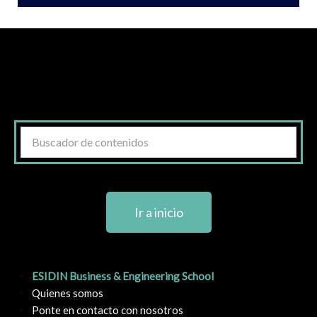
Ir a inicio
ESIDIN Business & Engineering School
Quienes somos
Ponte en contacto con nosotros