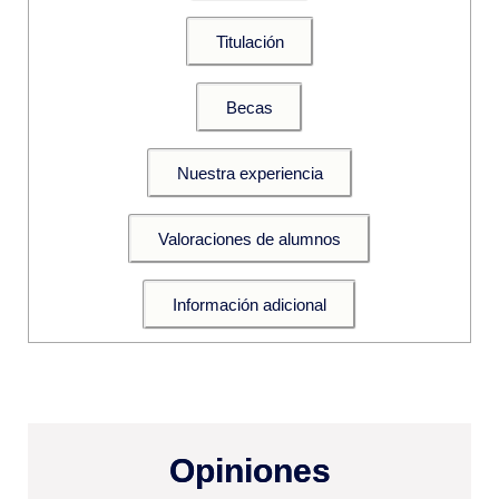
Titulación
Becas
Nuestra experiencia
Valoraciones de alumnos
Información adicional
Opiniones