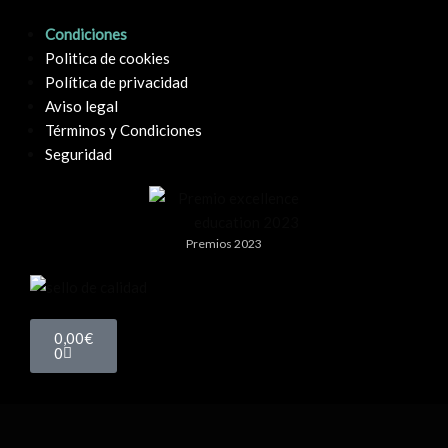
Condiciones
Politica de cookies
Política de privacidad
Aviso legal
Términos y Condiciones
Seguridad
Premios 2023
0,00
€
0