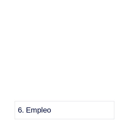
6. Empleo