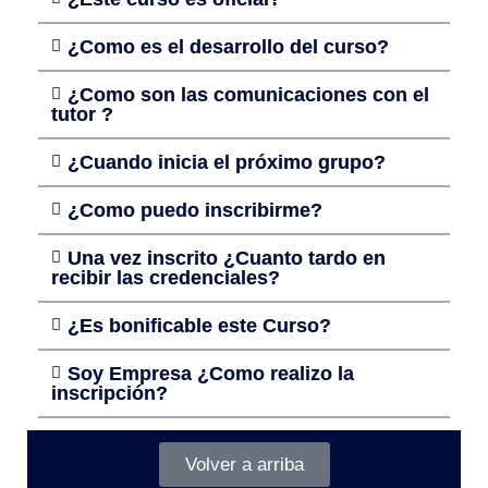
¿Como es el desarrollo del curso?
¿Como son las comunicaciones con el
tutor ?
¿Cuando inicia el próximo grupo?
¿Como puedo inscribirme?
Una vez inscrito ¿Cuanto tardo en
recibir las credenciales?
¿Es bonificable este Curso?
Soy Empresa ¿Como realizo la
inscripción?
Volver a arriba