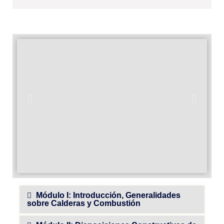
Módulo I: Introducción, Generalidades
sobre Calderas y Combustión