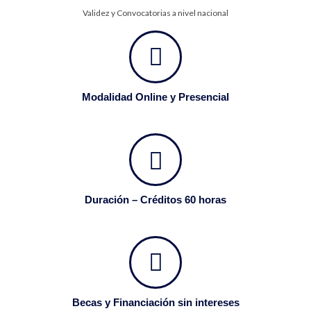
Validez y Convocatorias a nivel nacional
Modalidad Online y Presencial
Duración – Créditos 60 horas
Becas y Financiación sin intereses