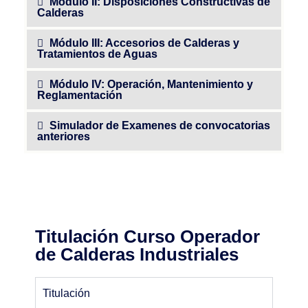
Módulo II: Disposiciones Constructivas de
Calderas
Módulo III: Accesorios de Calderas y
Tratamientos de Aguas
Módulo IV: Operación, Mantenimiento y
Reglamentación
Simulador de Examenes de convocatorias
anteriores
Titulación Curso Operador
de Calderas Industriales
Titulación