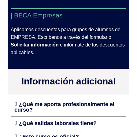
| BECA Empresas
Aplicamos descuentos para grupos de alumnos de
EMPRESA. Escríbenos a través del formulario
Solicitar información
e infórmate de los descuentos
aplicables.
Información adicional
¿Qué me aporta profesionalmente el
curso?
¿Qué salidas laborales tiene?
¿Este curso es oficial?