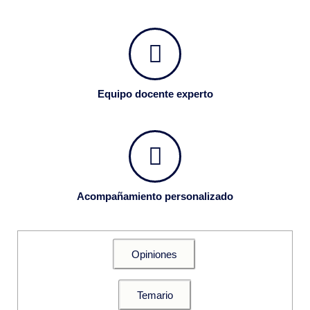
Equipo docente experto
Acompañamiento personalizado
Opiniones
Temario