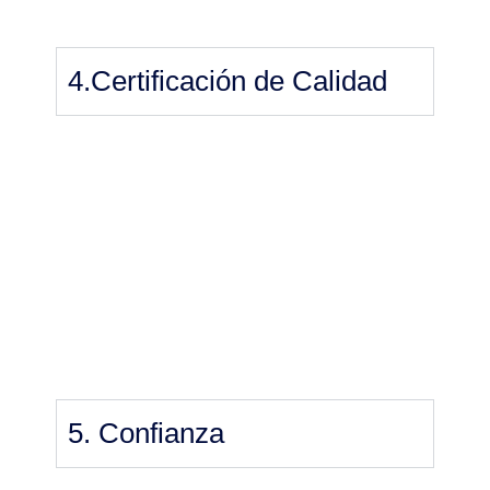
4.Certificación de Calidad
5. Confianza