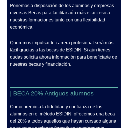
Ponemos a disposición de los alumnos y empresas
diversas Becas para facilitar aún más el acceso a
nuestras formaciones junto con una flexibilidad
económica.
Queremos impulsar tu carrera profesional será más
fácil gracias a las becas de ESIDIN. Si aún tienes
dudas solicita ahora información para beneficiarte de
nuestras becas y financiación.
| BECA 20% Antiguos alumnos
Como premio a la fidelidad y confianza de los
alumnos en el método ESIDIN, ofrecemos una beca
del 20% a todos aquellos que hayan cursado alguna