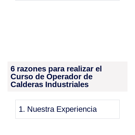
6 razones para realizar el
Curso de Operador de
Calderas Industriales
1. Nuestra Experiencia