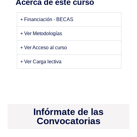
Acerca de este curso
+ Financiación - BECAS
+ Ver Metodologías
+ Ver Acceso al curso
+ Ver Carga lectiva
Infórmate de las
Convocatorias