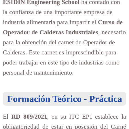
ESIDIN Engineering School
ha contado con
la confianza de una importante empresa de
industria alimentaria para impartir el
Curso de
Operador de Calderas Industriales
, necesario
para la obtención del carnet de Operador de
Calderas. Este carnet es imprescindible para
poder trabajar en este tipo de industrias como
personal de mantenimiento.
Formación Teórico - Práctica
El
RD 809/2021
, en su ITC EP1 establece la
obligatoriedad de estar en posesión del Carné