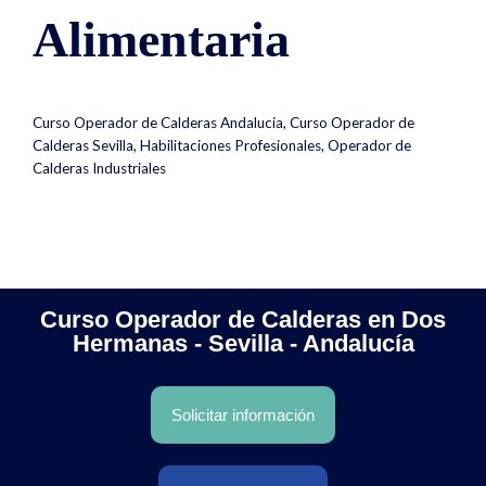
Alimentaria
Curso Operador de Calderas Andalucia
,
Curso Operador de
Calderas Sevilla
,
Habilitaciones Profesionales
,
Operador de
Calderas Industriales
Curso Operador de Calderas en Dos
Hermanas - Sevilla - Andalucía
Solicitar información