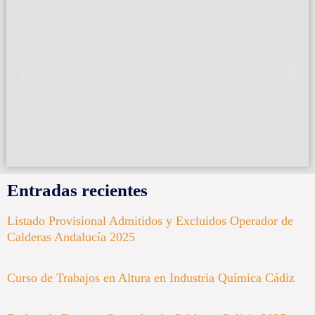
Entradas recientes
Listado Provisional Admitidos y Excluidos Operador de
Calderas Andalucía 2025
Curso de Trabajos en Altura en Industria Química Cádiz