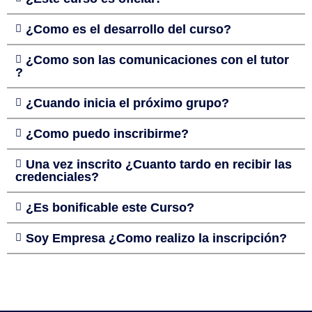
¿Como es el desarrollo del curso?
¿Como son las comunicaciones con el tutor
?
¿Cuando inicia el próximo grupo?
¿Como puedo inscribirme?
Una vez inscrito ¿Cuanto tardo en recibir las
credenciales?
¿Es bonificable este Curso?
Soy Empresa ¿Como realizo la inscripción?