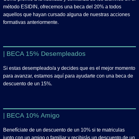
método ESIDIN, ofrecemos una beca del 20% a todos
aquellos que hayan cursado alguna de nuestras acciones
formativas anteriormente.
| BECA 15% Desempleados
Si estas desempleado/a y decides que es el mejor momento
para avanzar, estamos aquí para ayudarte con una beca de
descuento de un 15%.
| BECA 10% Amigo
Benefíciate de un descuento de un 10% si te matriculas
junto con un amigo o familiar y recibirás un descuento de un