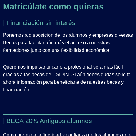
Matricúlate como quieras
| Financiación sin interés
Ponemos a disposición de los alumnos y empresas diversas
Becas para facilitar aún más el acceso a nuestras
formaciones junto con una flexibilidad económica.
Queremos impulsar tu carrera profesional será más fácil
gracias a las becas de ESIDIN. Si aún tienes dudas solicita
ahora información para beneficiarte de nuestras becas y
financiación.
| BECA 20% Antiguos alumnos
Como premio a la fidelidad y confianza de los alumnos en el