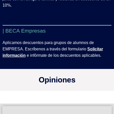
10%.
| BECA Empresas
Aplicamos descuentos para grupos de alumnos de
EMPRESA. Escríbenos a través del formulario
Solicitar
información
e infórmate de los descuentos aplicables.
Opiniones