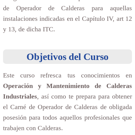
de Operador de Calderas para aquellas
instalaciones indicadas en el Capítulo IV, art 12
y 13, de dicha ITC.
Objetivos del Curso
Este curso refresca tus conocimientos en
Operación y Mantenimiento de Calderas
Industriales
, así como te prepara para obtener
el Carné de Operador de Calderas de obligada
posesión para todos aquellos profesionales que
trabajen con Calderas.