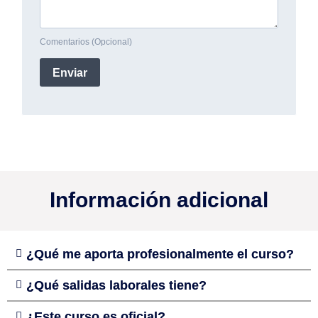
Información adicional
¿Qué me aporta profesionalmente el curso?
¿Qué salidas laborales tiene?
¿Este curso es oficial?