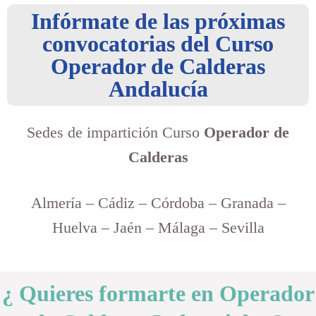
Infórmate de las próximas
convocatorias del Curso
Operador de Calderas
Andalucía
Sedes de impartición Curso
Operador de
Calderas
Almería – Cádiz – Córdoba – Granada –
Huelva – Jaén – Málaga – Sevilla
¿ Quieres formarte en Operador