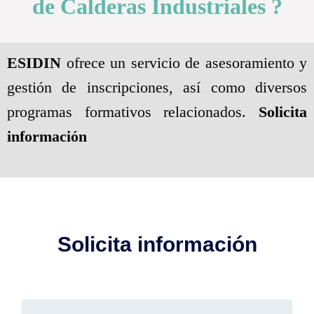
de Calderas Industriales ?
ESIDIN
ofrece un servicio de asesoramiento y
gestión de inscripciones, así como diversos
programas formativos relacionados.
Solicita
información
Solicita información