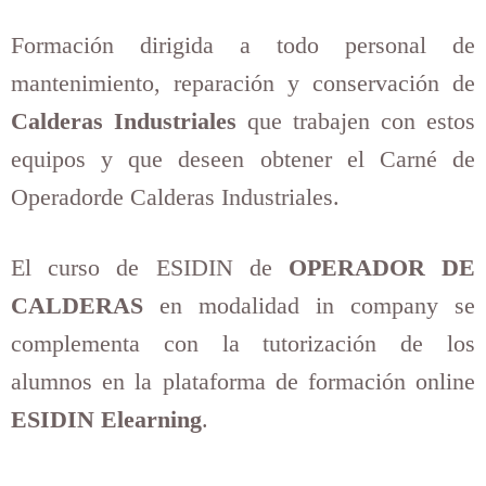
Formación dirigida a todo personal de
mantenimiento, reparación y conservación de
Calderas Industriales
que trabajen con estos
equipos y que deseen obtener el Carné de
Operadorde Calderas Industriales.
El curso de ESIDIN de
OPERADOR DE
CALDERAS
en modalidad in company se
complementa con la tutorización de los
alumnos en la plataforma de formación online
ESIDIN Elearning
.