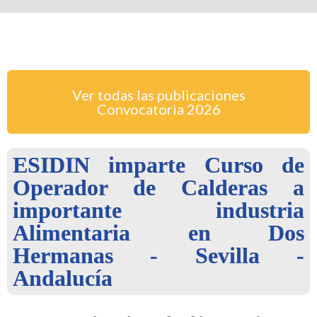
Ver todas las publicaciones
Convocatoria
2026
ESIDIN imparte Curso de
Operador de Calderas a
importante industria
Alimentaria en Dos
Hermanas - Sevilla -
Andalucía