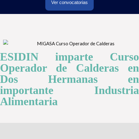
Ver convocatorias
ESIDIN imparte Curso
Operador de Calderas en
Dos Hermanas en
importante Industria
Alimentaria