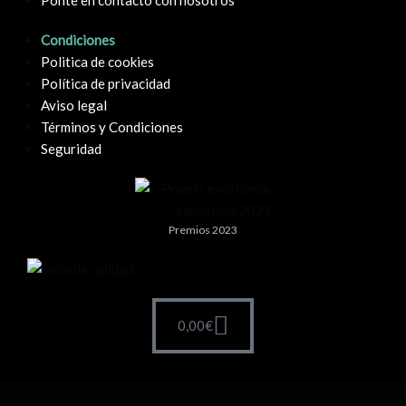
Condiciones
Politica de cookies
Política de privacidad
Aviso legal
Términos y Condiciones
Seguridad
Premios 2023
0,00
€