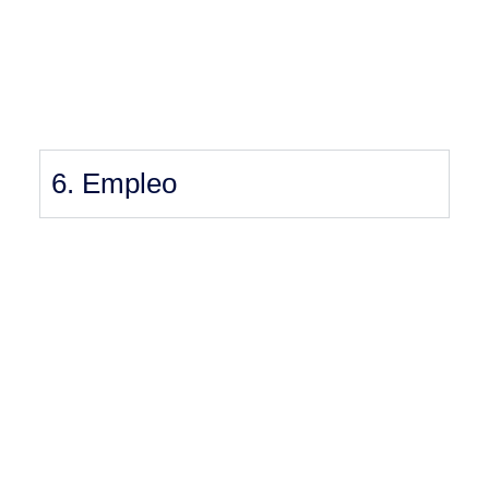
6. Empleo