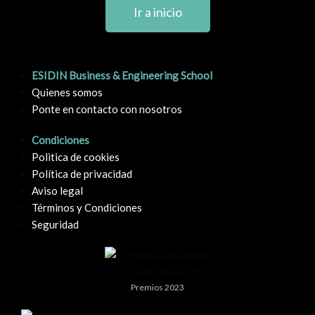
Ir a inicio
ESIDIN Business & Engineering School
Quienes somos
Ponte en contacto con nosotros
Condiciones
Politica de cookies
Política de privacidad
Aviso legal
Términos y Condiciones
Seguridad
Premios 2023