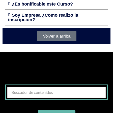
¿Es bonificable este Curso?
Soy Empresa ¿Como realizo la
inscripción?
Volver a arriba