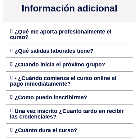
Información adicional
¿Qué me aporta profesionalmente el
curso?
¿Qué salidas laborales tiene?
¿Cuando inicia el próximo grupo?
• ¿Cuándo comienza el curso online si
pago inmediatamente?
¿Como puedo inscribirme?
Una vez inscrito ¿Cuanto tardo en recibir
las credenciales?
¿Cuánto dura el curso?