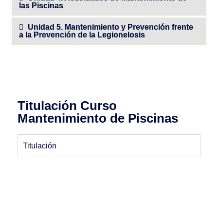
las Piscinas
Unidad 5. Mantenimiento y Prevención frente
a la Prevención de la Legionelosis
Titulación Curso
Mantenimiento de Piscinas
Titulación