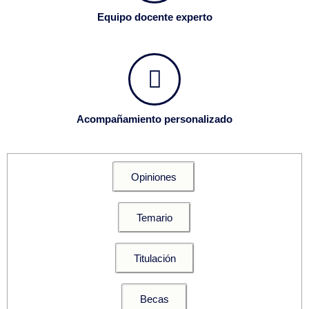
Equipo docente experto
Acompañamiento personalizado
Opiniones
Temario
Titulación
Becas