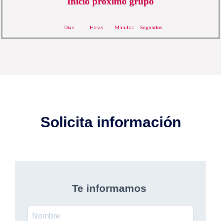
Inicio próximo grupo
Días
Horas
Minutos
Segundos
Solicita información