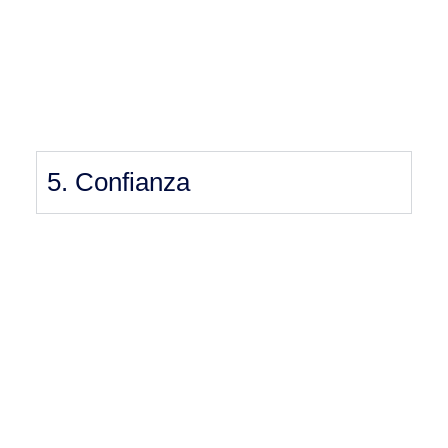
5. Confianza