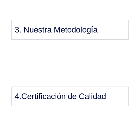
3. Nuestra Metodología
4.Certificación de Calidad