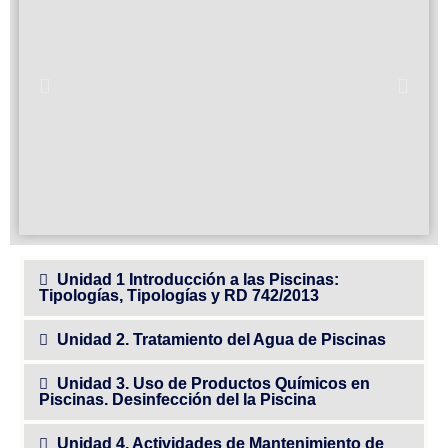
Unidad 1 Introducción a las Piscinas:
Tipologías, Tipologías y RD 742/2013
Unidad 2. Tratamiento del Agua de Piscinas
Unidad 3. Uso de Productos Químicos en
Piscinas. Desinfección del la Piscina
Unidad 4. Actividades de Mantenimiento de