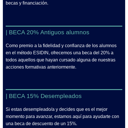
becas y financiación.
| BECA 20% Antiguos alumnos
Como premio a la fidelidad y confianza de los alumnos
en el método ESIDIN, ofrecemos una beca del 20% a
todos aquellos que hayan cursado alguna de nuestras
acciones formativas anteriormente.
| BECA 15% Desempleados
Si estas desempleado/a y decides que es el mejor
momento para avanzar, estamos aquí para ayudarte con
una beca de descuento de un 15%.