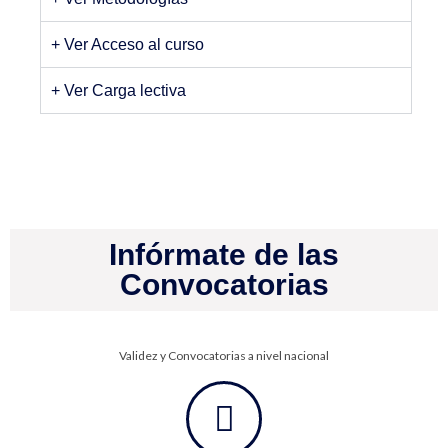
+ Ver Acceso al curso
+ Ver Carga lectiva
Infórmate de las
Convocatorias
Validez y Convocatorias a nivel nacional