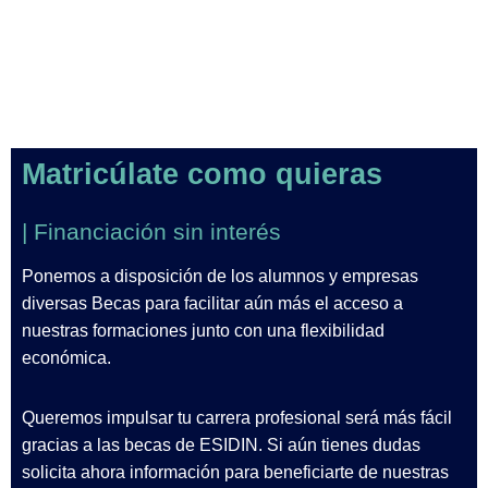
Matricúlate como quieras
| Financiación sin interés
Ponemos a disposición de los alumnos y empresas
diversas Becas para facilitar aún más el acceso a
nuestras formaciones junto con una flexibilidad
económica.
Queremos impulsar tu carrera profesional será más fácil
gracias a las becas de ESIDIN. Si aún tienes dudas
solicita ahora información para beneficiarte de nuestras