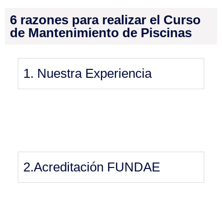
6 razones para realizar el Curso
de Mantenimiento de Piscinas
1. Nuestra Experiencia
2.Acreditación FUNDAE