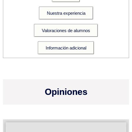
Nuestra experiencia
Valoraciones de alumnos
Información adicional
Opiniones