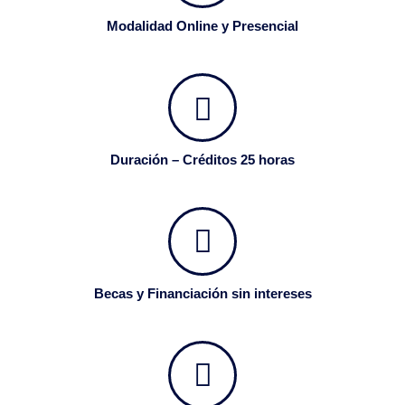
Modalidad Online y Presencial
Duración – Créditos 25 horas
Becas y Financiación sin intereses