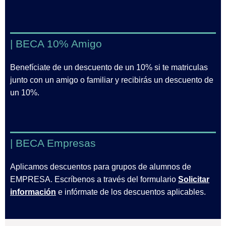
| BECA 10% Amigo
Benefíciate de un descuento de un 10% si te matriculas
junto con un amigo o familiar y recibirás un descuento de
un 10%.
| BECA Empresas
Aplicamos descuentos para grupos de alumnos de
EMPRESA. Escríbenos a través del formulario
Solicitar
información
e infórmate de los descuentos aplicables.