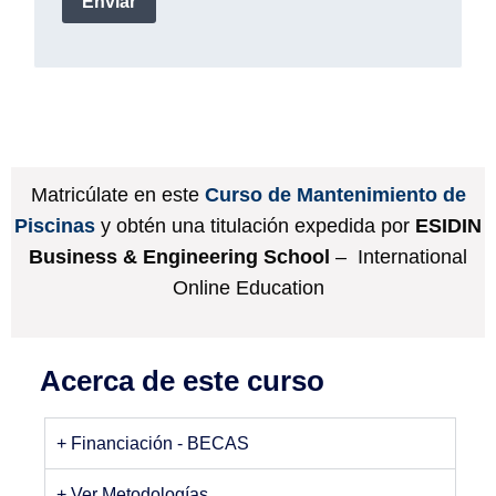
Matricúlate en este
Curso de Mantenimiento de
Piscinas
y obtén una titulación expedida por
ESIDIN
Business & Engineering School
– International
Online Education
Acerca de este curso
+ Financiación - BECAS
+ Ver Metodologías