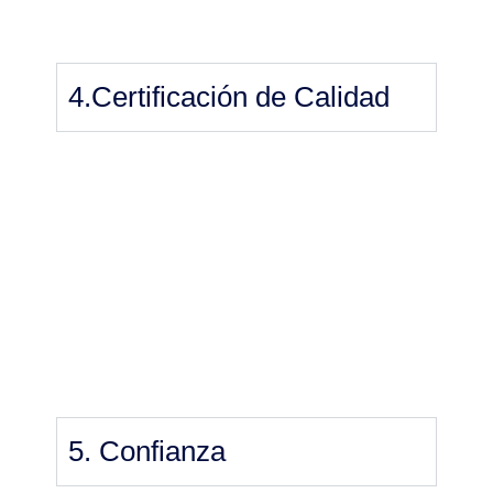
4.Certificación de Calidad
5. Confianza