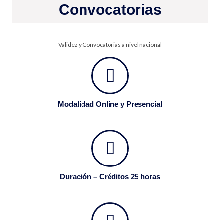
Convocatorias
Validez y Convocatorias a nivel nacional
Modalidad Online y Presencial
Duración – Créditos 25 horas