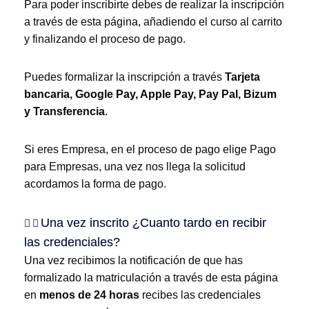
Para poder inscribirte debes de realizar la inscripción
a través de esta página, añadiendo el curso al carrito
y finalizando el proceso de pago.
Puedes formalizar la inscripción a través
Tarjeta
bancaria, Google Pay, Apple Pay, Pay Pal, Bizum
y Transferencia
.
Si eres Empresa, en el proceso de pago elige Pago
para Empresas, una vez nos llega la solicitud
acordamos la forma de pago.
Una vez inscrito ¿Cuanto tardo en recibir
las credenciales?
Una vez recibimos la notificación de que has
formalizado la matriculación a través de esta página
en
menos de 24 horas
recibes las credenciales