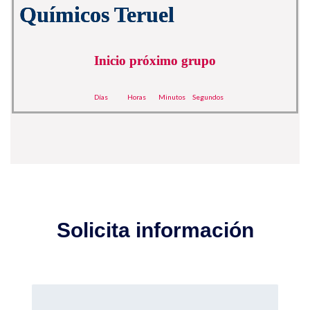
Químicos Teruel
Inicio próximo grupo
Días
Horas
Minutos
Segundos
Solicita información