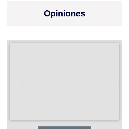
Opiniones