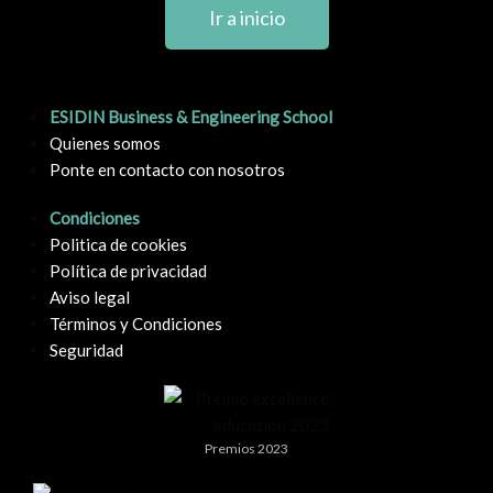
Ir a inicio
ESIDIN Business & Engineering School
Quienes somos
Ponte en contacto con nosotros
Condiciones
Politica de cookies
Política de privacidad
Aviso legal
Términos y Condiciones
Seguridad
Premios 2023