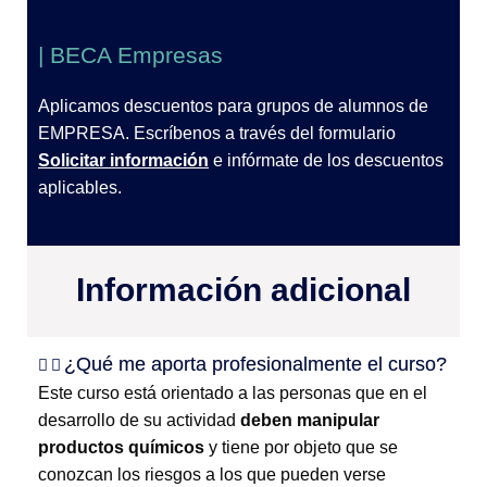
| BECA Empresas
Aplicamos descuentos para grupos de alumnos de
EMPRESA. Escríbenos a través del formulario
Solicitar información
e infórmate de los descuentos
aplicables.
Información adicional
¿Qué me aporta profesionalmente el curso?
Este curso está orientado a las personas que en el
desarrollo de su actividad
deben manipular
productos químicos
y tiene por objeto que se
conozcan los riesgos a los que pueden verse