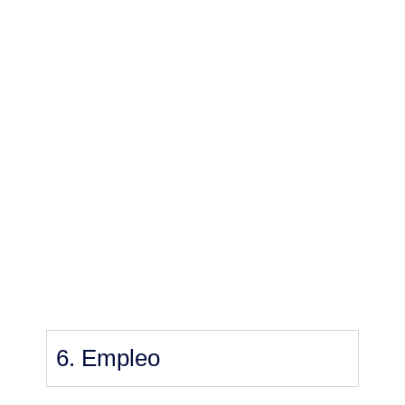
6. Empleo