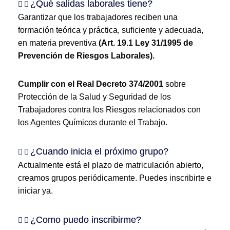
¿Qué salidas laborales tiene?
Garantizar que los trabajadores reciben una
formación teórica y práctica, suficiente y adecuada,
en materia preventiva
(Art. 19.1 Ley 31/1995 de
Prevención de Riesgos Laborales).
Cumplir con el Real Decreto 374/2001
sobre
Protección de la Salud y Seguridad de los
Trabajadores contra los Riesgos relacionados con
los Agentes Químicos durante el Trabajo.
¿Cuando inicia el próximo grupo?
Actualmente está el plazo de matriculación abierto,
creamos grupos periódicamente. Puedes inscribirte e
iniciar ya.
¿Como puedo inscribirme?