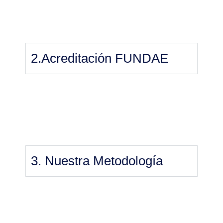
2.Acreditación FUNDAE
3. Nuestra Metodología