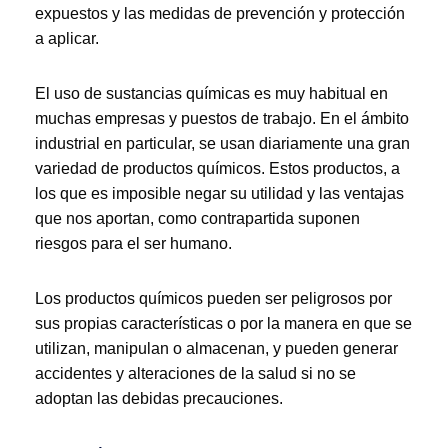
expuestos y las medidas de prevención y protección
a aplicar.
El uso de sustancias químicas es muy habitual en
muchas empresas y puestos de trabajo. En el ámbito
industrial en particular, se usan diariamente una gran
variedad de productos químicos. Estos productos, a
los que es imposible negar su utilidad y las ventajas
que nos aportan, como contrapartida suponen
riesgos para el ser humano.
Los productos químicos pueden ser peligrosos por
sus propias características o por la manera en que se
utilizan, manipulan o almacenan, y pueden generar
accidentes y alteraciones de la salud si no se
adoptan las debidas precauciones.