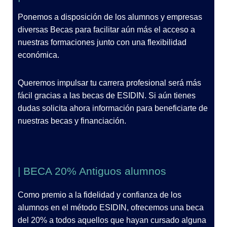
Ponemos a disposición de los alumnos y empresas
diversas Becas para facilitar aún más el acceso a
nuestras formaciones junto con una flexibilidad
económica.
Queremos impulsar tu carrera profesional será más
fácil gracias a las becas de ESIDIN. Si aún tienes
dudas solicita ahora información para beneficiarte de
nuestras becas y financiación.
| BECA 20% Antiguos alumnos
Como premio a la fidelidad y confianza de los
alumnos en el método ESIDIN, ofrecemos una beca
del 20% a todos aquellos que hayan cursado alguna