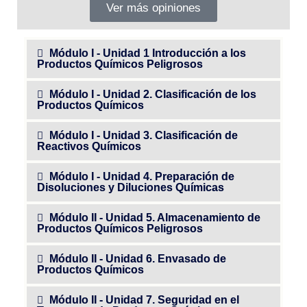
Ver más opiniones
Módulo I - Unidad 1 Introducción a los
Productos Químicos Peligrosos
Módulo I - Unidad 2. Clasificación de los
Productos Químicos
Módulo I - Unidad 3. Clasificación de
Reactivos Químicos
Módulo I - Unidad 4. Preparación de
Disoluciones y Diluciones Químicas
Módulo II - Unidad 5. Almacenamiento de
Productos Químicos Peligrosos
Módulo II - Unidad 6. Envasado de
Productos Químicos
Módulo II - Unidad 7. Seguridad en el