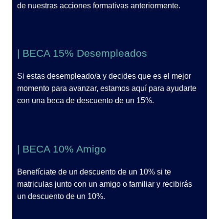
de nuestras acciones formativas anteriormente.
| BECA 15% Desempleados
Si estas desempleado/a y decides que es el mejor
momento para avanzar, estamos aquí para ayudarte
con una beca de descuento de un 15%.
| BECA 10% Amigo
Benefíciate de un descuento de un 10% si te
matriculas junto con un amigo o familiar y recibirás
un descuento de un 10%.