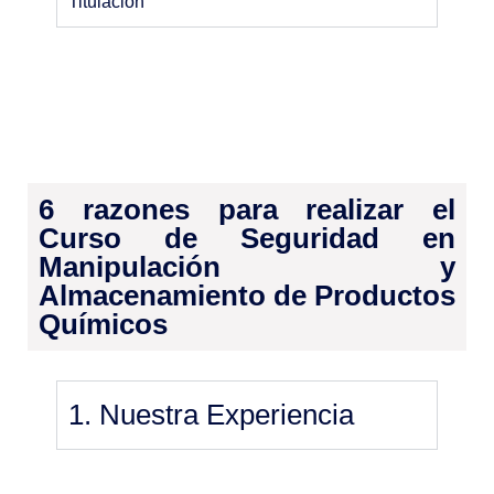
Titulación
6 razones para realizar el
Curso de Seguridad en
Manipulación y
Almacenamiento de Productos
Químicos
1. Nuestra Experiencia