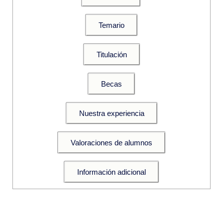
Temario
Titulación
Becas
Nuestra experiencia
Valoraciones de alumnos
Información adicional