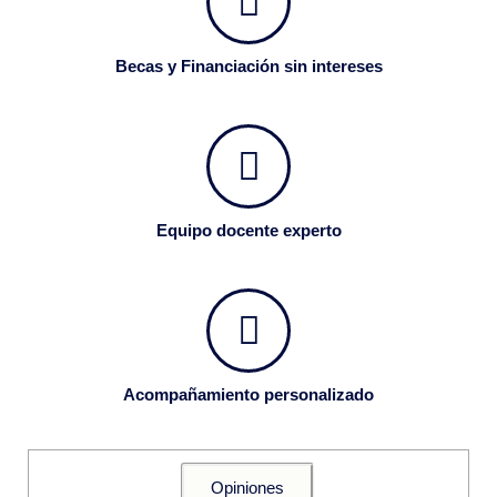
Becas y Financiación sin intereses
Equipo docente experto
Acompañamiento personalizado
Opiniones