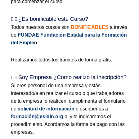
para comenzar el curso.
¿Es bonificable este Curso?
Todos nuestros cursos son
BONIFICABLES
a través
de
FUNDAE Fundación Estatal para la Formación
del Emple
o.
Realizamos todos los trámites de forma gratis.
Soy Empresa ¿Como realizo la inscripción?
Si eres personal de una empresa y estás
interesado/a en realizar el curso o que trabajadores
de tu empresa lo realicen, cumplimenta el formulario
de
solicitud de información
o escríbenos a
formación@esidin.org
o y te indicaremos el
procedimiento. Acordamos la forma de pago con las
empresas.