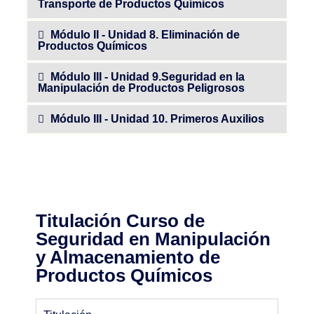
Transporte de Productos Químicos
Módulo II - Unidad 8. Eliminación de
Productos Químicos
Módulo III - Unidad 9.Seguridad en la
Manipulación de Productos Peligrosos
Módulo III - Unidad 10. Primeros Auxilios
Titulación Curso de
Seguridad en Manipulación
y Almacenamiento de
Productos Químicos