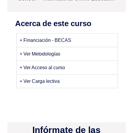
Acerca de este curso
+ Financiación - BECAS
+ Ver Metodologías
+ Ver Acceso al curso
+ Ver Carga lectiva
Infórmate de las