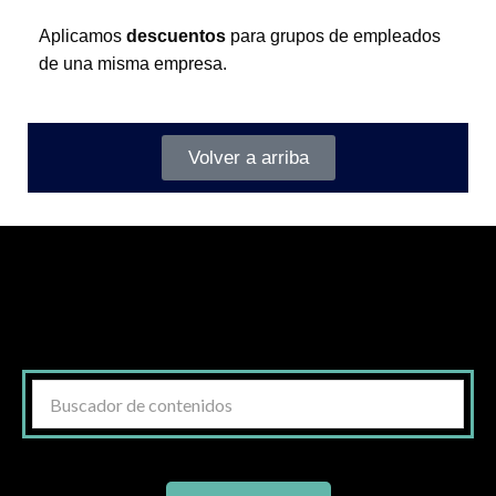
Aplicamos
descuentos
para grupos de empleados
de una misma empresa.
Volver a arriba