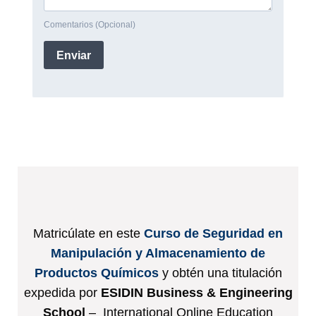
Matricúlate en este
Curso de Seguridad en
Manipulación y Almacenamiento de
Productos Químicos
y obtén una titulación
expedida por
ESIDIN Business & Engineering
School
– International Online Education