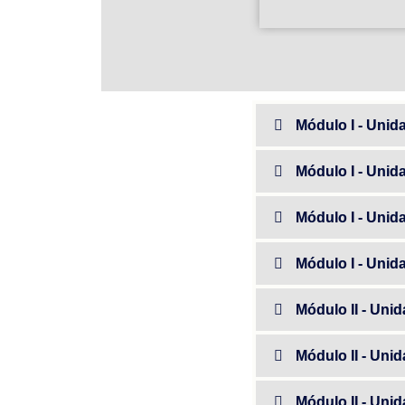
Módulo I - Unid
Módulo I - Unid
Módulo I - Unid
Módulo I - Unid
Módulo II - Uni
Módulo II - Uni
Módulo II - Uni