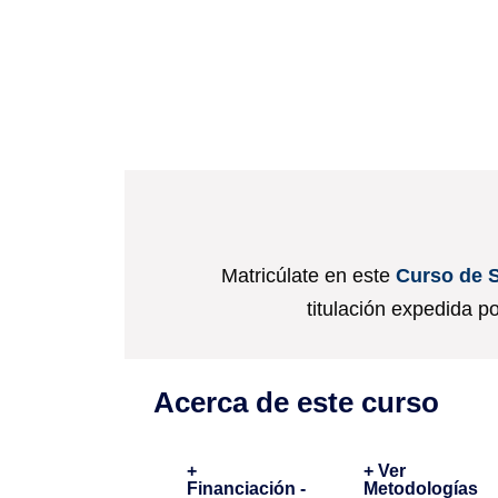
Matricúlate en este
Curso de 
titulación expedida p
Acerca de este curso
+
+ Ver
Financiación -
Metodologías