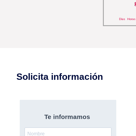
Días
Horas
Solicita información