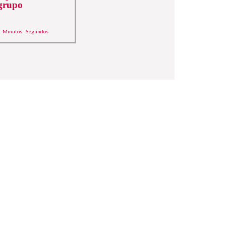
grupo
Minutos
Segundos