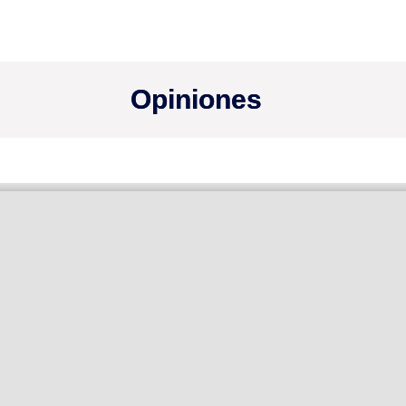
Opiniones