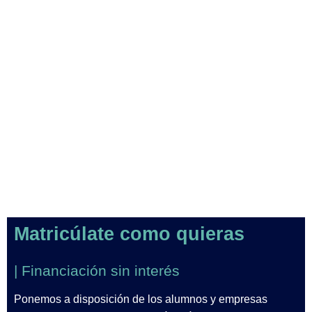
Matricúlate como quieras
| Financiación sin interés
Ponemos a disposición de los alumnos y empresas