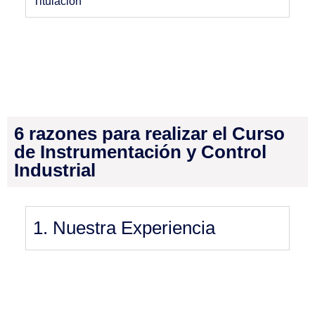
Titulación
6 razones para realizar el Curso
de Instrumentación y Control
Industrial
1. Nuestra Experiencia