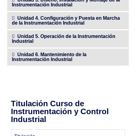
Instrumentación Industrial
Unidad 4. Configuración y Puesta en Marcha
de la Instrumentación Industrial
Unidad 5. Operación de la Instrumentación
Industrial
Unidad 6. Mantenimiento de la
Instrumentación Industrial
Titulación Curso de
Instrumentación y Control
Industrial