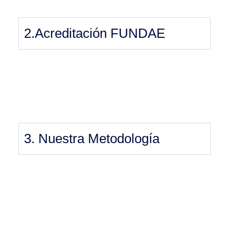
2.Acreditación FUNDAE
3. Nuestra Metodología