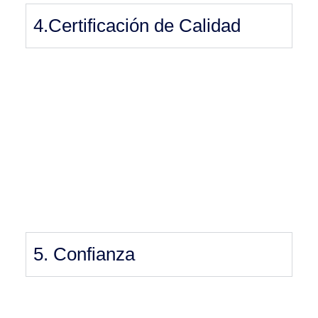
4.Certificación de Calidad
5. Confianza