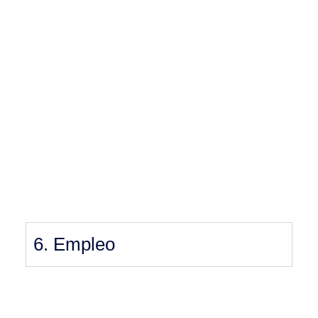
6. Empleo