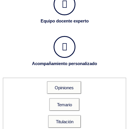
Equipo docente experto
Acompañamiento personalizado
Opiniones
Temario
Titulación