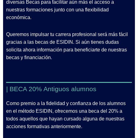
diversas Becas para facilitar aún más el acceso a
nuestras formaciones junto con una flexibilidad
económica.
Queremos impulsar tu carrera profesional será más fácil
gracias a las becas de ESIDIN. Si aún tienes dudas
solicita ahora información para beneficiarte de nuestras
becas y financiación.
| BECA 20% Antiguos alumnos
Como premio a la fidelidad y confianza de los alumnos
en el método ESIDIN, ofrecemos una beca del 20% a
todos aquellos que hayan cursado alguna de nuestras
acciones formativas anteriormente.