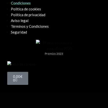
Condiciones
Politica de cookies
Política de privacidad
Aviso legal
Términos y Condiciones
Seguridad
Premios 2023
0,00
€
0