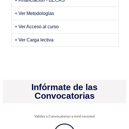
+ Financiación - BECAS
+ Ver Metodologías
+ Ver Acceso al curso
+ Ver Carga lectiva
Infórmate de las
Convocatorias
Validez y Convocatorias a nivel nacional