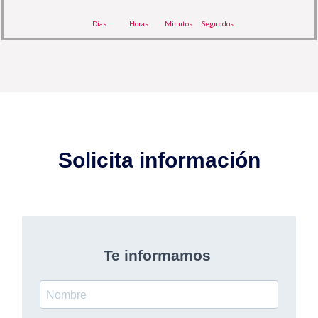
Días
Horas
Minutos
Segundos
Solicita información