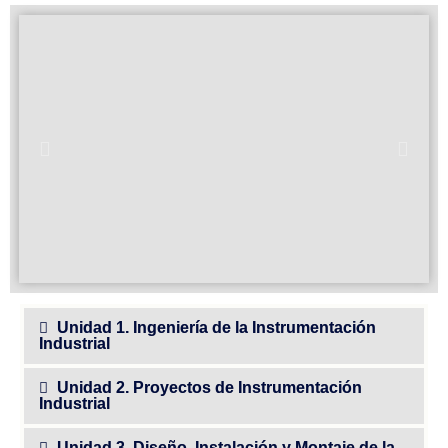
Unidad 1. Ingeniería de la Instrumentación
Industrial
Unidad 2. Proyectos de Instrumentación
Industrial
Unidad 3. Diseño, Instalación y Montaje de la