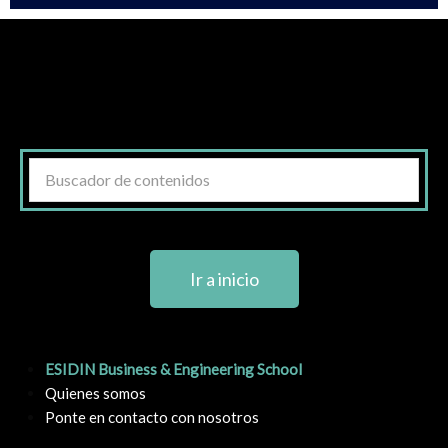
Ir a inicio
ESIDIN Business & Engineering School
Quienes somos
Ponte en contacto con nosotros