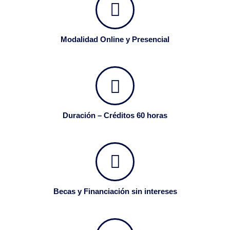
Modalidad Online y Presencial
Duración – Créditos 60 horas
Becas y Financiación sin intereses