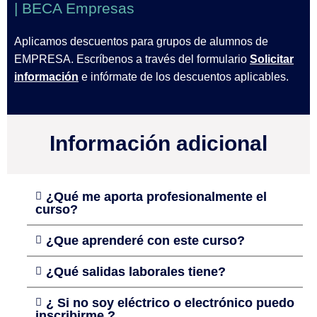
| BECA Empresas
Aplicamos descuentos para grupos de alumnos de
EMPRESA. Escríbenos a través del formulario
Solicitar
información
e infórmate de los descuentos aplicables.
Información adicional
¿Qué me aporta profesionalmente el
curso?
¿Que aprenderé con este curso?
¿Qué salidas laborales tiene?
¿ Si no soy eléctrico o electrónico puedo
inscribirme ?