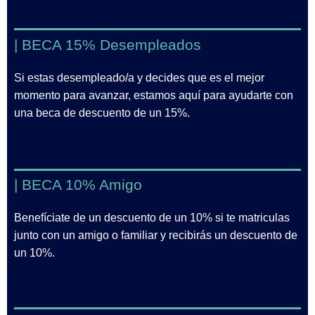
| BECA 15% Desempleados
Si estas desempleado/a y decides que es el mejor
momento para avanzar, estamos aquí para ayudarte con
una beca de descuento de un 15%.
| BECA 10% Amigo
Benefíciate de un descuento de un 10% si te matriculas
junto con un amigo o familiar y recibirás un descuento de
un 10%.