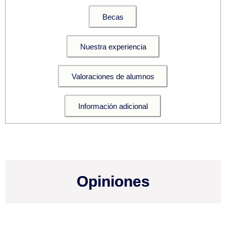
Becas
Nuestra experiencia
Valoraciones de alumnos
Información adicional
Opiniones