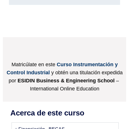
Matricúlate en este
Curso Instrumentación y
Control Industrial
y obtén una titulación expedida
por
ESIDIN Business & Engineering School
–
International Online Education
Acerca de este curso