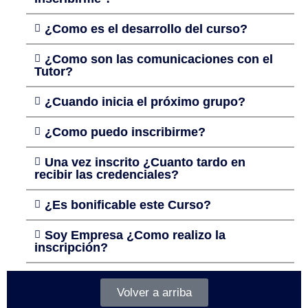
¿Como es el desarrollo del curso?
¿Como son las comunicaciones con el
Tutor?
¿Cuando inicia el próximo grupo?
¿Como puedo inscribirme?
Una vez inscrito ¿Cuanto tardo en
recibir las credenciales?
¿Es bonificable este Curso?
Soy Empresa ¿Como realizo la
inscripción?
Volver a arriba