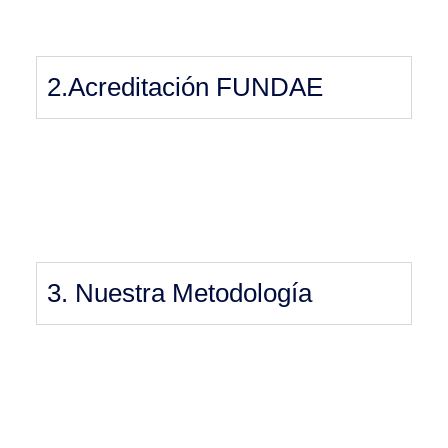
2.Acreditación FUNDAE
3. Nuestra Metodología