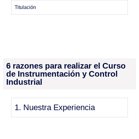
Titulación
6 razones para realizar el Curso
de Instrumentación y Control
Industrial
1. Nuestra Experiencia