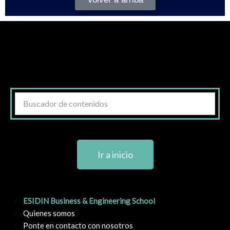
Ir a inicio
ESIDIN Business & Engineering School
Quienes somos
Ponte en contacto con nosotros