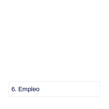
6. Empleo