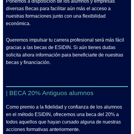
Ponemos a disposición de los alumnos y empresas
diversas Becas para facilitar aún más el acceso a
nuestras formaciones junto con una flexibilidad
económica.
Queremos impulsar tu carrera profesional será más fácil
gracias a las becas de ESIDIN. Si aún tienes dudas
solicita ahora información para beneficiarte de nuestras
becas y financiación.
| BECA 20% Antiguos alumnos
Como premio a la fidelidad y confianza de los alumnos
en el método ESIDIN, ofrecemos una beca del 20% a
todos aquellos que hayan cursado alguna de nuestras
acciones formativas anteriormente.