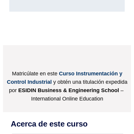
Matricúlate en este
Curso Instrumentación y
Control Industrial
y obtén una titulación expedida
por
ESIDIN Business & Engineering School
–
International Online Education
Acerca de este curso