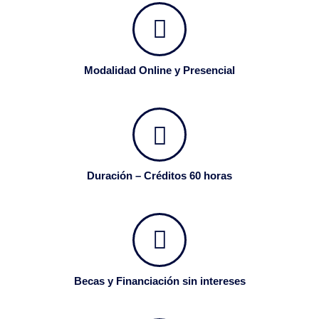
Modalidad Online y Presencial
Duración – Créditos 60 horas
Becas y Financiación sin intereses