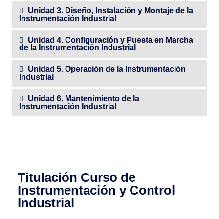
Unidad 3. Diseño, Instalación y Montaje de la
Instrumentación Industrial
Unidad 4. Configuración y Puesta en Marcha
de la Instrumentación Industrial
Unidad 5. Operación de la Instrumentación
Industrial
Unidad 6. Mantenimiento de la
Instrumentación Industrial
Titulación Curso de
Instrumentación y Control
Industrial