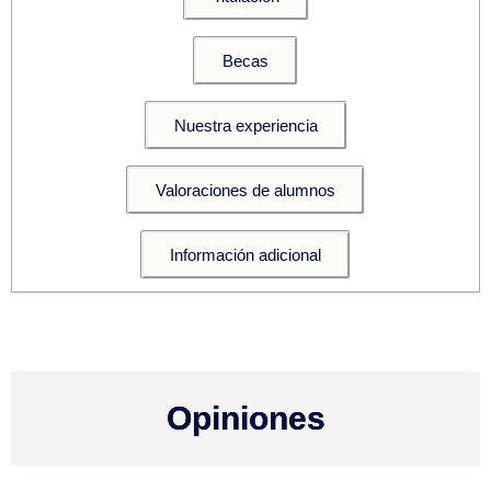
Becas
Nuestra experiencia
Valoraciones de alumnos
Información adicional
Opiniones