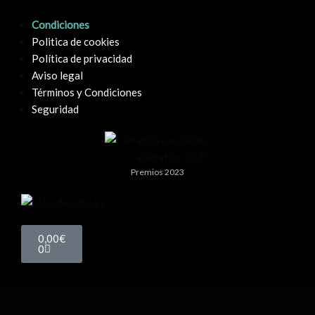
Condiciones
Politica de cookies
Política de privacidad
Aviso legal
Términos y Condiciones
Seguridad
Premios 2023
0,00
€
0