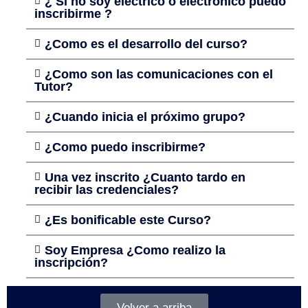
¿ Si no soy eléctrico o electrónico puedo
inscribirme ?
¿Como es el desarrollo del curso?
¿Como son las comunicaciones con el
Tutor?
¿Cuando inicia el próximo grupo?
¿Como puedo inscribirme?
Una vez inscrito ¿Cuanto tardo en
recibir las credenciales?
¿Es bonificable este Curso?
Soy Empresa ¿Como realizo la
inscripción?
Volver a arriba