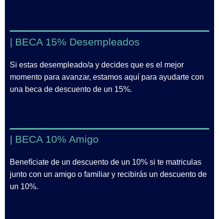
| BECA 15% Desempleados
Si estas desempleado/a y decides que es el mejor
momento para avanzar, estamos aquí para ayudarte con
una beca de descuento de un 15%.
| BECA 10% Amigo
Benefíciate de un descuento de un 10% si te matriculas
junto con un amigo o familiar y recibirás un descuento de
un 10%.