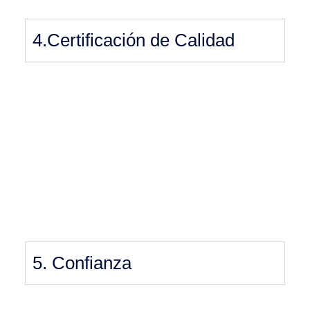
4.Certificación de Calidad
5. Confianza