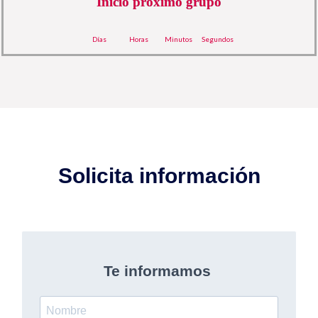
Inicio próximo grupo
Días
Horas
Minutos
Segundos
Solicita información