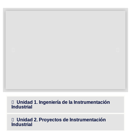
Unidad 1. Ingeniería de la Instrumentación
Industrial
Unidad 2. Proyectos de Instrumentación
Industrial