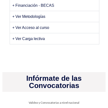
+ Financiación - BECAS
+ Ver Metodologías
+ Ver Acceso al curso
+ Ver Carga lectiva
Infórmate de las
Convocatorias
Validez y Convocatorias a nivel nacional