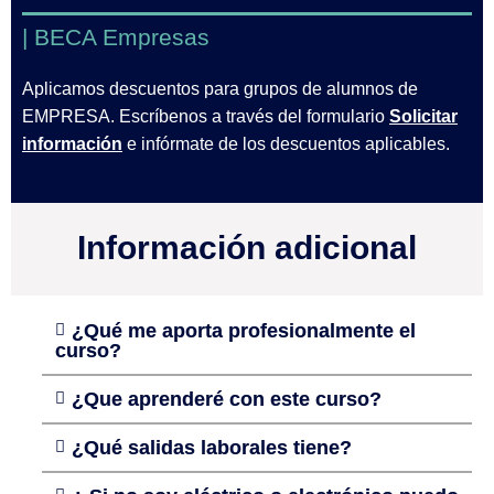
| BECA Empresas
Aplicamos descuentos para grupos de alumnos de
EMPRESA. Escríbenos a través del formulario
Solicitar
información
e infórmate de los descuentos aplicables.
Información adicional
¿Qué me aporta profesionalmente el
curso?
¿Que aprenderé con este curso?
¿Qué salidas laborales tiene?