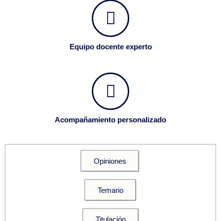
Equipo docente experto
Acompañamiento personalizado
Opiniones
Temario
Titulación