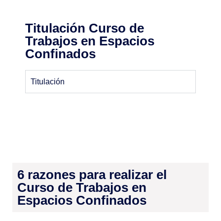
Titulación Curso de
Trabajos en Espacios
Confinados
Titulación
6 razones para realizar el
Curso de Trabajos en
Espacios Confinados