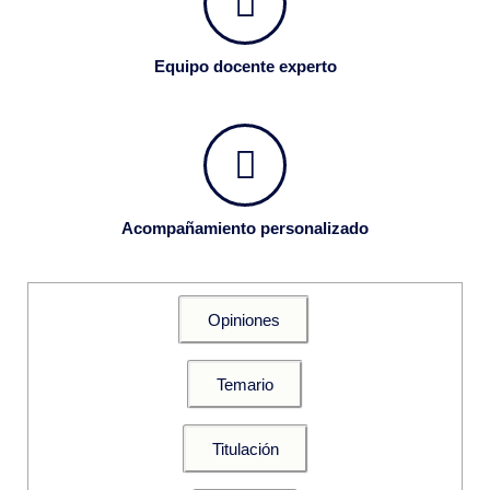
Equipo docente experto
Acompañamiento personalizado
Opiniones
Temario
Titulación