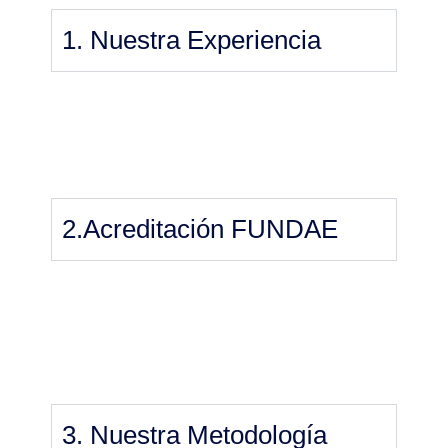
1. Nuestra Experiencia
2.Acreditación FUNDAE
3. Nuestra Metodología