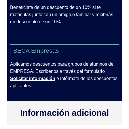
Benefíciate de un descuento de un 10% si te
matriculas junto con un amigo o familiar y recibirás
un descuento de un 10%.
| BECA Empresas
Aplicamos descuentos para grupos de alumnos de
EMPRESA. Escríbenos a través del formulario
Solicitar información
e infórmate de los descuentos
aplicables.
Información adicional