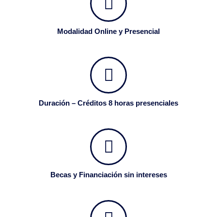
Modalidad Online y Presencial
Duración – Créditos 8 horas presenciales
Becas y Financiación sin intereses