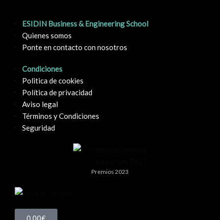
ESIDIN Business & Engineering School
Quienes somos
Ponte en contacto con nosotros
Condiciones
Politica de cookies
Política de privacidad
Aviso legal
Términos y Condiciones
Seguridad
Premios 2023
0,00
€