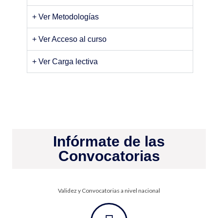
+ Ver Metodologías
+ Ver Acceso al curso
+ Ver Carga lectiva
Infórmate de las
Convocatorias
Validez y Convocatorias a nivel nacional