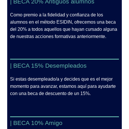
| BECA 20% Antiguos alumnos
Como premio a la fidelidad y confianza de los
alumnos en el método ESIDIN, ofrecemos una beca
del 20% a todos aquellos que hayan cursado alguna
de nuestras acciones formativas anteriormente.
| BECA 15% Desempleados
Si estas desempleado/a y decides que es el mejor
momento para avanzar, estamos aquí para ayudarte
con una beca de descuento de un 15%.
| BECA 10% Amigo