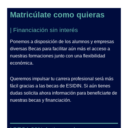
Matricúlate como quieras
| Financiación sin interés
Ponemos a disposición de los alumnos y empresas
diversas Becas para facilitar aún más el acceso a
nuestras formaciones junto con una flexibilidad
económica.
Queremos impulsar tu carrera profesional será más
fácil gracias a las becas de ESIDIN. Si aún tienes
dudas solicita ahora información para beneficiarte de
nuestras becas y financiación.