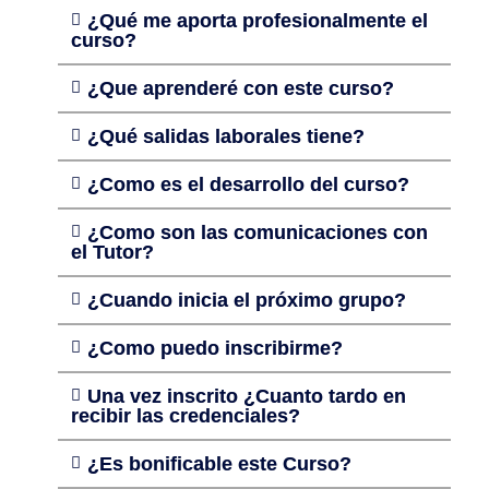
¿Qué me aporta profesionalmente el
curso?
¿Que aprenderé con este curso?
¿Qué salidas laborales tiene?
¿Como es el desarrollo del curso?
¿Como son las comunicaciones con
el Tutor?
¿Cuando inicia el próximo grupo?
¿Como puedo inscribirme?
Una vez inscrito ¿Cuanto tardo en
recibir las credenciales?
¿Es bonificable este Curso?