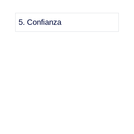
5. Confianza