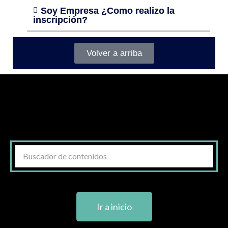
Soy Empresa ¿Como realizo la
inscripción?
Volver a arriba
Ir a inicio