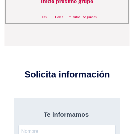
Inicio próximo grupo
Días
Horas
Minutos
Segundos
Solicita información