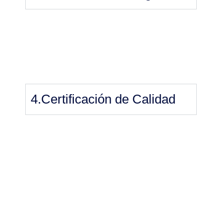
4.Certificación de Calidad