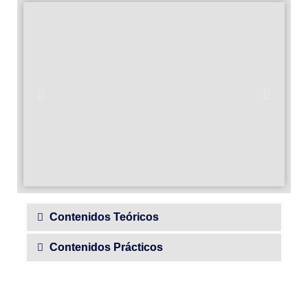
Contenidos Teóricos
Contenidos Prácticos