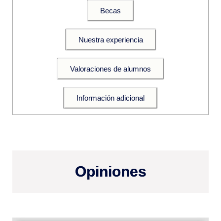
Becas
Nuestra experiencia
Valoraciones de alumnos
Información adicional
Opiniones