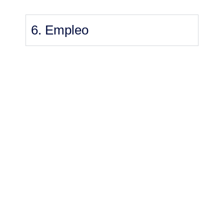
6. Empleo