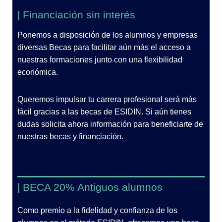
| Financiación sin interés
Ponemos a disposición de los alumnos y empresas
diversas Becas para facilitar aún más el acceso a
nuestras formaciones junto con una flexibilidad
económica.
Queremos impulsar tu carrera profesional será más
fácil gracias a las becas de ESIDIN. Si aún tienes
dudas solicita ahora información para beneficiarte de
nuestras becas y financiación.
| BECA 20% Antiguos alumnos
Como premio a la fidelidad y confianza de los