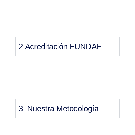
2.Acreditación FUNDAE
3. Nuestra Metodología