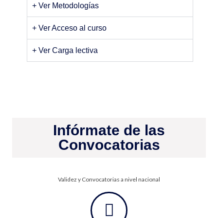
+ Ver Metodologías
+ Ver Acceso al curso
+ Ver Carga lectiva
Infórmate de las
Convocatorias
Validez y Convocatorias a nivel nacional