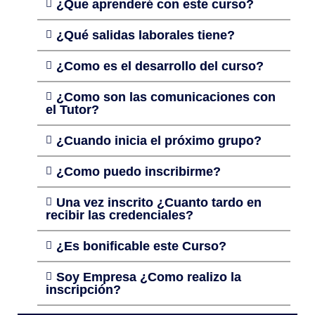
¿Que aprenderé con este curso?
¿Qué salidas laborales tiene?
¿Como es el desarrollo del curso?
¿Como son las comunicaciones con
el Tutor?
¿Cuando inicia el próximo grupo?
¿Como puedo inscribirme?
Una vez inscrito ¿Cuanto tardo en
recibir las credenciales?
¿Es bonificable este Curso?
Soy Empresa ¿Como realizo la
inscripción?