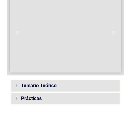
Temario Teórico
Prácticas