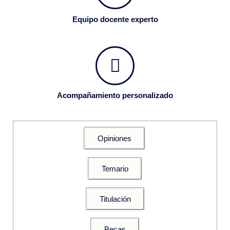
Equipo docente experto
Acompañamiento personalizado
Opiniones
Temario
Titulación
Becas