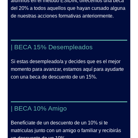
alumnos en el método ESIDIN, ofrecemos una beca
del 20% a todos aquellos que hayan cursado alguna
de nuestras acciones formativas anteriormente.
| BECA 15% Desempleados
Si estas desempleado/a y decides que es el mejor
momento para avanzar, estamos aquí para ayudarte
con una beca de descuento de un 15%.
| BECA 10% Amigo
Benefíciate de un descuento de un 10% si te
matriculas junto con un amigo o familiar y recibirás