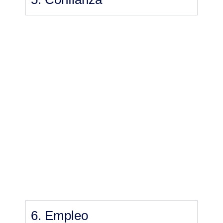
6. Empleo