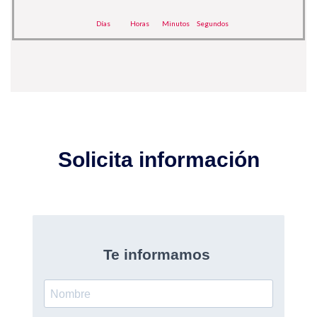
Días
Horas
Minutos
Segundos
Solicita información