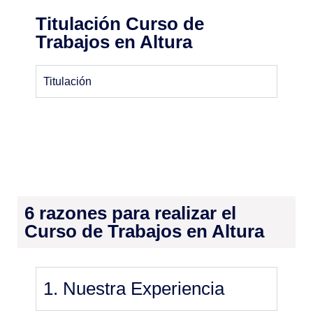
Titulación Curso de
Trabajos en Altura
Titulación
6 razones para realizar el
Curso de Trabajos en Altura
1. Nuestra Experiencia