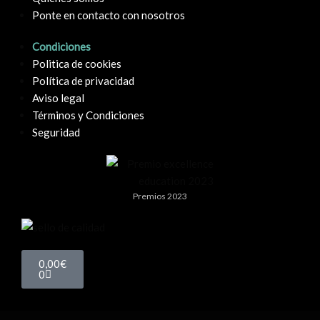
Ponte en contacto con nosotros
Condiciones
Politica de cookies
Política de privacidad
Aviso legal
Términos y Condiciones
Seguridad
Premios 2023
0,00
€
0