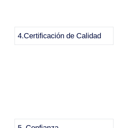
4.Certificación de Calidad
5. Confianza