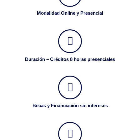
Modalidad Online y Presencial
Duración – Créditos 8 horas presenciales
Becas y Financiación sin intereses