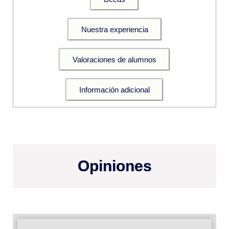
Nuestra experiencia
Valoraciones de alumnos
Información adicional
Opiniones