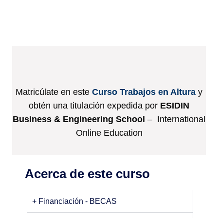
Matricúlate en este
Curso Trabajos en Altura
y
obtén una titulación expedida por
ESIDIN
Business & Engineering School
– International
Online Education
Acerca de este curso
+ Financiación - BECAS