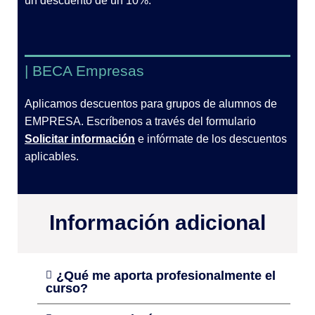
un descuento de un 10%.
| BECA Empresas
Aplicamos descuentos para grupos de alumnos de
EMPRESA. Escríbenos a través del formulario
Solicitar información
e infórmate de los descuentos
aplicables.
Información adicional
¿Qué me aporta profesionalmente el
curso?