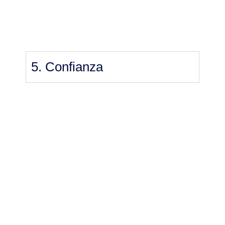
5. Confianza