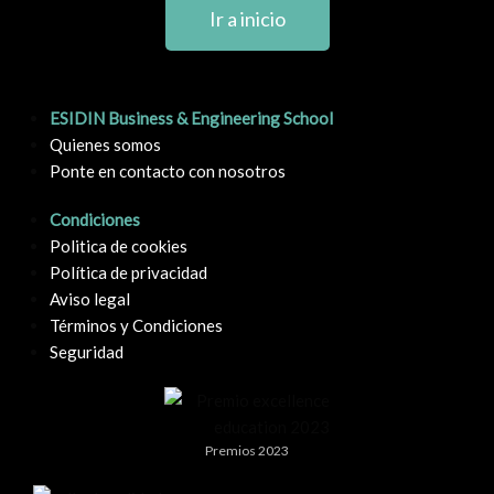
Ir a inicio
ESIDIN Business & Engineering School
Quienes somos
Ponte en contacto con nosotros
Condiciones
Politica de cookies
Política de privacidad
Aviso legal
Términos y Condiciones
Seguridad
Premios 2023