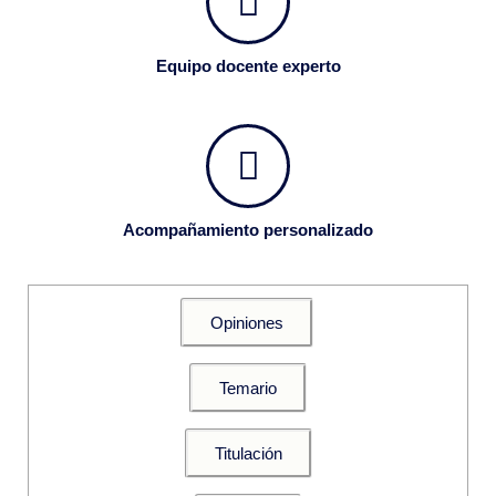
Equipo docente experto
Acompañamiento personalizado
Opiniones
Temario
Titulación