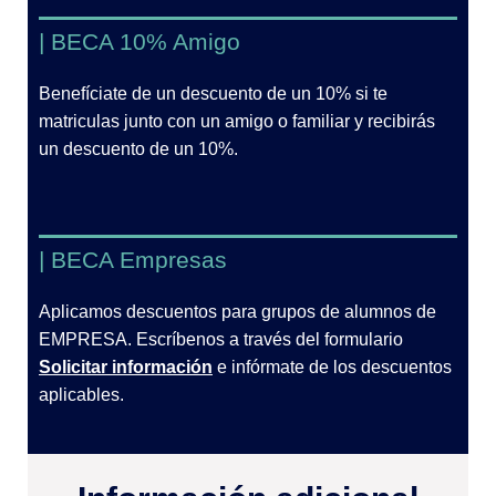
| BECA 10% Amigo
Benefíciate de un descuento de un 10% si te
matriculas junto con un amigo o familiar y recibirás
un descuento de un 10%.
| BECA Empresas
Aplicamos descuentos para grupos de alumnos de
EMPRESA. Escríbenos a través del formulario
Solicitar información
e infórmate de los descuentos
aplicables.