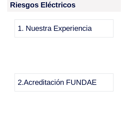
Riesgos Eléctricos
1. Nuestra Experiencia
2.Acreditación FUNDAE