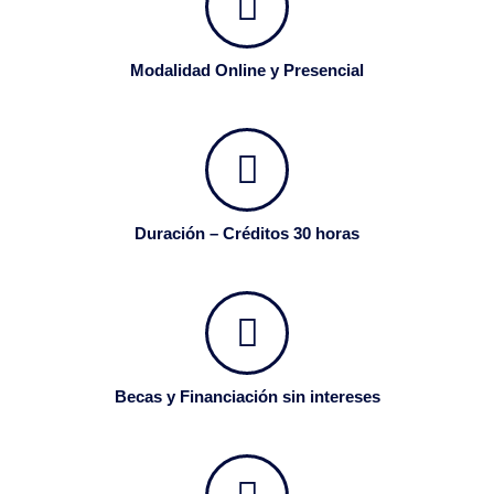
Modalidad Online y Presencial
Duración – Créditos 30 horas
Becas y Financiación sin intereses