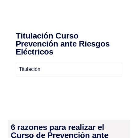
Titulación Curso
Prevención ante Riesgos
Eléctricos
Titulación
6 razones para realizar el
Curso de Prevención ante