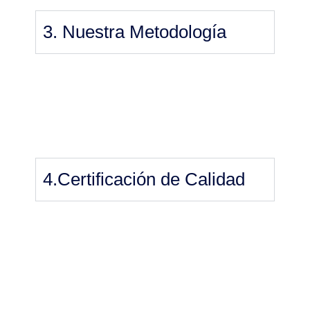
3. Nuestra Metodología
4.Certificación de Calidad