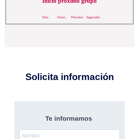
Inicio próximo grupo
Días
Horas
Minutos
Segundos
Solicita información