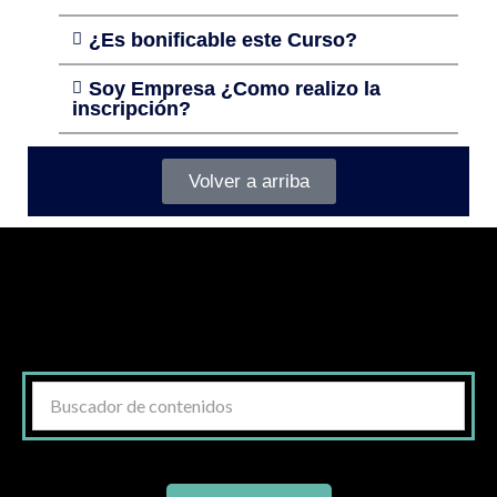
¿Es bonificable este Curso?
Soy Empresa ¿Como realizo la
inscripción?
Volver a arriba