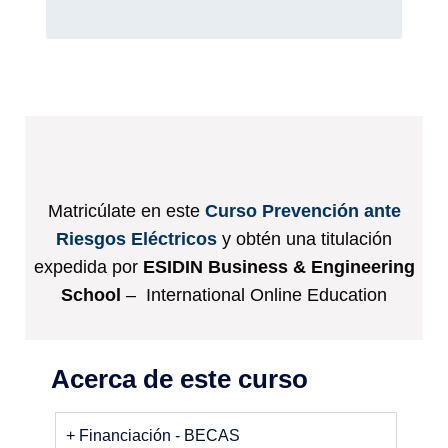
Matricúlate en este
Curso Prevención ante
Riesgos Eléctricos
y obtén una titulación
expedida por
ESIDIN Business & Engineering
School
– International Online Education
Acerca de este curso
+ Financiación - BECAS