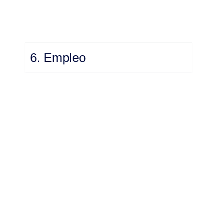
6. Empleo