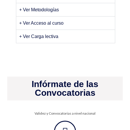
+ Ver Metodologías
+ Ver Acceso al curso
+ Ver Carga lectiva
Infórmate de las
Convocatorias
Validez y Convocatorias a nivel nacional