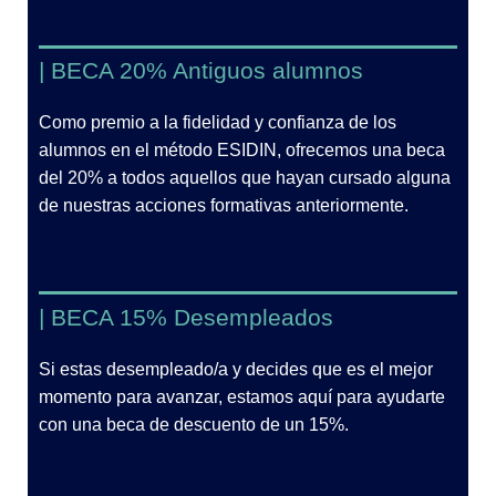
| BECA 20% Antiguos alumnos
Como premio a la fidelidad y confianza de los
alumnos en el método ESIDIN, ofrecemos una beca
del 20% a todos aquellos que hayan cursado alguna
de nuestras acciones formativas anteriormente.
| BECA 15% Desempleados
Si estas desempleado/a y decides que es el mejor
momento para avanzar, estamos aquí para ayudarte
con una beca de descuento de un 15%.