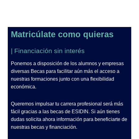
Matricúlate como quieras
| Financiación sin interés
Ponemos a disposición de los alumnos y empresas
diversas Becas para facilitar aún más el acceso a
nuestras formaciones junto con una flexibilidad
económica.
Queremos impulsar tu carrera profesional será más
fácil gracias a las becas de ESIDIN. Si aún tienes
dudas solicita ahora información para beneficiarte de
nuestras becas y financiación.