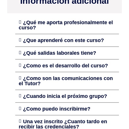
Información adicional
¿Qué me aporta profesionalmente el
curso?
¿Que aprenderé con este curso?
¿Qué salidas laborales tiene?
¿Como es el desarrollo del curso?
¿Como son las comunicaciones con
el Tutor?
¿Cuando inicia el próximo grupo?
¿Como puedo inscribirme?
Una vez inscrito ¿Cuanto tardo en
recibir las credenciales?