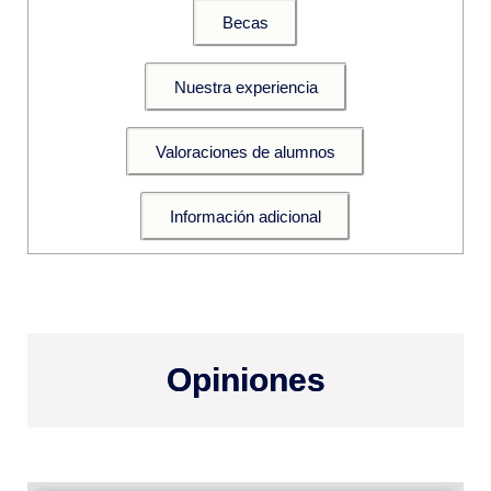
Becas
Nuestra experiencia
Valoraciones de alumnos
Información adicional
Opiniones