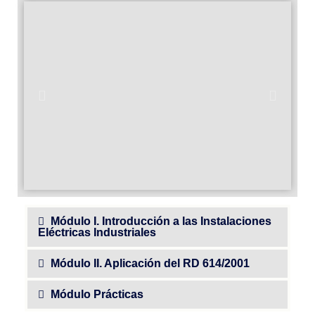
Módulo I. Introducción a las Instalaciones
Eléctricas Industriales
Módulo II. Aplicación del RD 614/2001
Módulo Prácticas