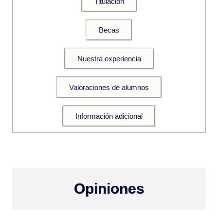
Titulación
Becas
Nuestra experiencia
Valoraciones de alumnos
Información adicional
Opiniones