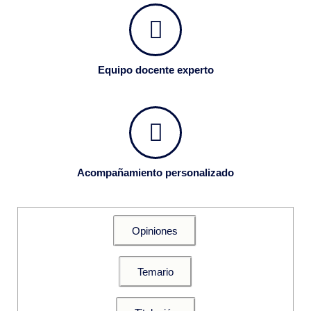
Equipo docente experto
Acompañamiento personalizado
Opiniones
Temario