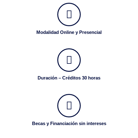
Modalidad Online y Presencial
Duración – Créditos 30 horas
Becas y Financiación sin intereses