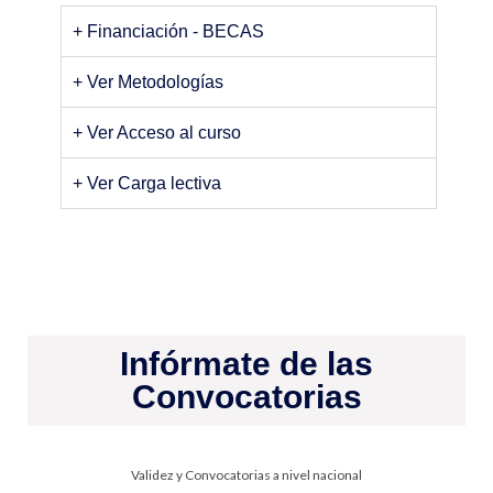
+ Financiación - BECAS
+ Ver Metodologías
+ Ver Acceso al curso
+ Ver Carga lectiva
Infórmate de las
Convocatorias
Validez y Convocatorias a nivel nacional