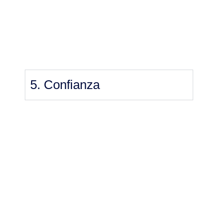
5. Confianza