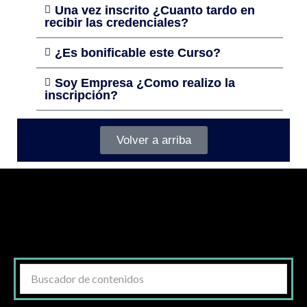
Una vez inscrito ¿Cuanto tardo en
recibir las credenciales?
¿Es bonificable este Curso?
Soy Empresa ¿Como realizo la
inscripción?
Volver a arriba