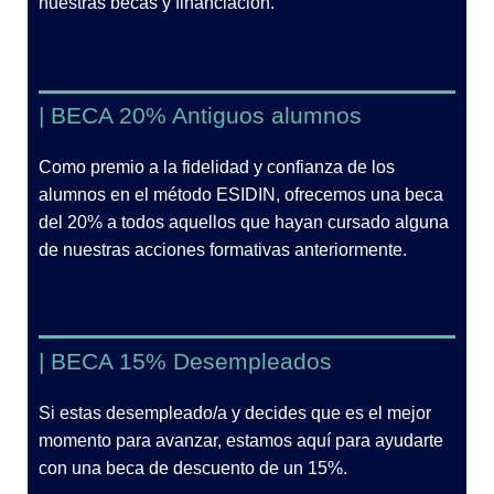
nuestras becas y financiación.
| BECA 20% Antiguos alumnos
Como premio a la fidelidad y confianza de los
alumnos en el método ESIDIN, ofrecemos una beca
del 20% a todos aquellos que hayan cursado alguna
de nuestras acciones formativas anteriormente.
| BECA 15% Desempleados
Si estas desempleado/a y decides que es el mejor
momento para avanzar, estamos aquí para ayudarte
con una beca de descuento de un 15%.