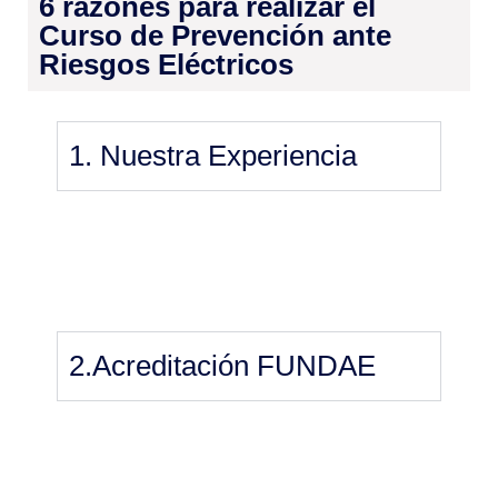
6 razones para realizar el
Curso de Prevención ante
Riesgos Eléctricos
1. Nuestra Experiencia
2.Acreditación FUNDAE