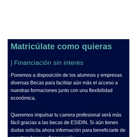
Matricúlate como quieras
| Financiación sin interés
Ponemos a disposición de los alumnos y empresas
diversas Becas para facilitar aún más el acceso a
nuestras formaciones junto con una flexibilidad
económica.
Queremos impulsar tu carrera profesional será más
fácil gracias a las becas de ESIDIN. Si aún tienes
dudas solicita ahora información para beneficiarte de