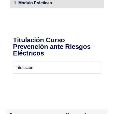
Módulo Prácticas
Titulación Curso
Prevención ante Riesgos
Eléctricos
Titulación