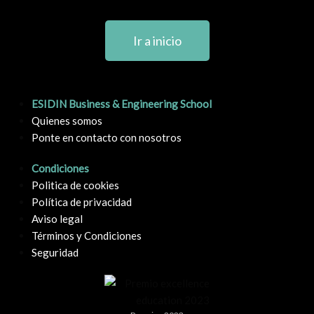
Ir a inicio
ESIDIN Business & Engineering School
Quienes somos
Ponte en contacto con nosotros
Condiciones
Politica de cookies
Política de privacidad
Aviso legal
Términos y Condiciones
Seguridad