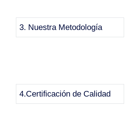
3. Nuestra Metodología
4.Certificación de Calidad