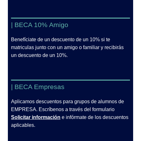
| BECA 10% Amigo
Benefíciate de un descuento de un 10% si te
matriculas junto con un amigo o familiar y recibirás
un descuento de un 10%.
| BECA Empresas
Aplicamos descuentos para grupos de alumnos de
EMPRESA. Escríbenos a través del formulario
Solicitar información
e infórmate de los descuentos
aplicables.