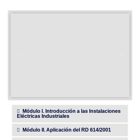
Módulo I. Introducción a las Instalaciones
Eléctricas Industriales
Módulo II. Aplicación del RD 614/2001