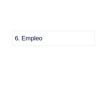
6. Empleo