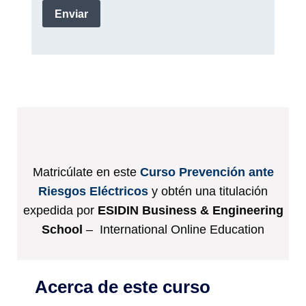
Matricúlate en este
Curso Prevención ante
Riesgos Eléctricos
y obtén una titulación
expedida por
ESIDIN Business & Engineering
School
– International Online Education
Acerca de este curso