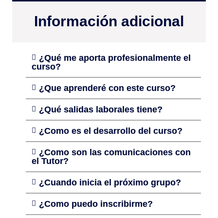
Información adicional
¿Qué me aporta profesionalmente el
curso?
¿Que aprenderé con este curso?
¿Qué salidas laborales tiene?
¿Como es el desarrollo del curso?
¿Como son las comunicaciones con
el Tutor?
¿Cuando inicia el próximo grupo?
¿Como puedo inscribirme?