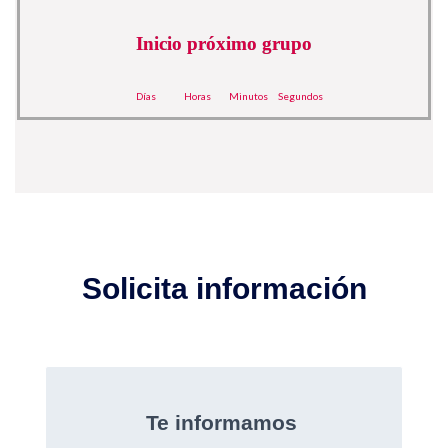
Inicio próximo grupo
Días
Horas
Minutos
Segundos
Solicita información