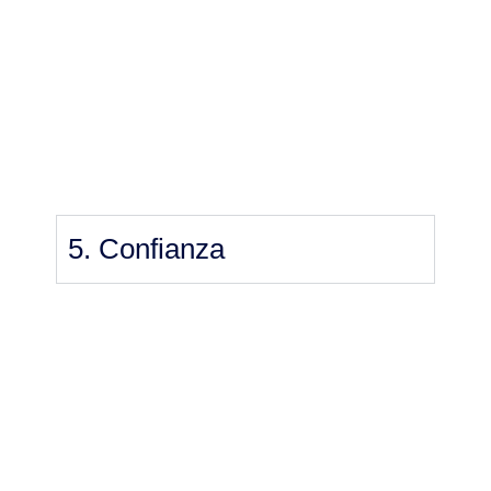
5. Confianza