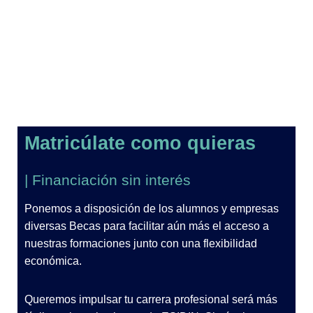
Matricúlate como quieras
| Financiación sin interés
Ponemos a disposición de los alumnos y empresas
diversas Becas para facilitar aún más el acceso a
nuestras formaciones junto con una flexibilidad
económica.
Queremos impulsar tu carrera profesional será más