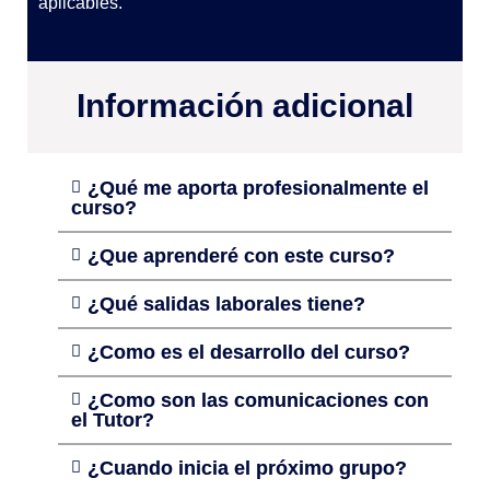
aplicables.
Información adicional
¿Qué me aporta profesionalmente el
curso?
¿Que aprenderé con este curso?
¿Qué salidas laborales tiene?
¿Como es el desarrollo del curso?
¿Como son las comunicaciones con
el Tutor?
¿Cuando inicia el próximo grupo?