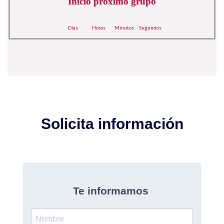
Inicio próximo grupo
Días
Horas
Minutos
Segundos
Solicita información