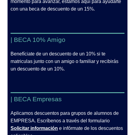
momento para avanzar, estamos aquí para ayudarte
con una beca de descuento de un 15%.
| BECA 10% Amigo
Benefíciate de un descuento de un 10% si te
matriculas junto con un amigo o familiar y recibirás
un descuento de un 10%.
| BECA Empresas
Aplicamos descuentos para grupos de alumnos de
EMPRESA. Escríbenos a través del formulario
Solicitar información
e infórmate de los descuentos