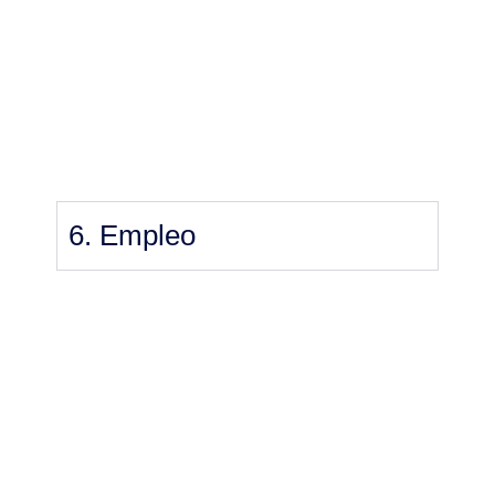
6. Empleo