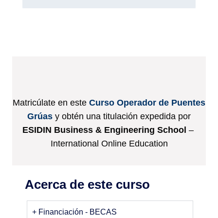
Matricúlate en este
Curso Operador de Puentes
Grúas
y obtén una titulación expedida por
ESIDIN Business & Engineering School
–
International Online Education
Acerca de este curso
+ Financiación - BECAS