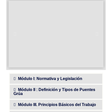
Módulo I: Normativa y Legislación
Módulo II : Definición y Tipos de Puentes
Grúa
Módulo III. Principios Básicos del Trabajo