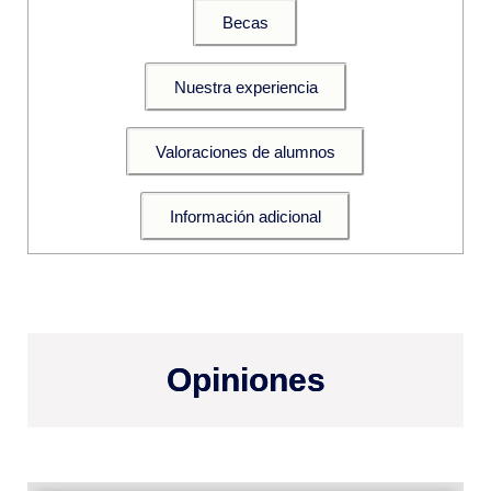
Becas
Nuestra experiencia
Valoraciones de alumnos
Información adicional
Opiniones