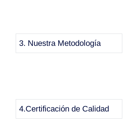
3. Nuestra Metodología
4.Certificación de Calidad