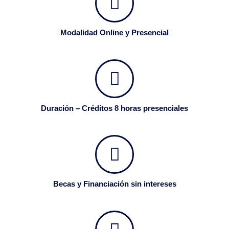
Modalidad Online y Presencial
Duración – Créditos 8 horas presenciales
Becas y Financiación sin intereses