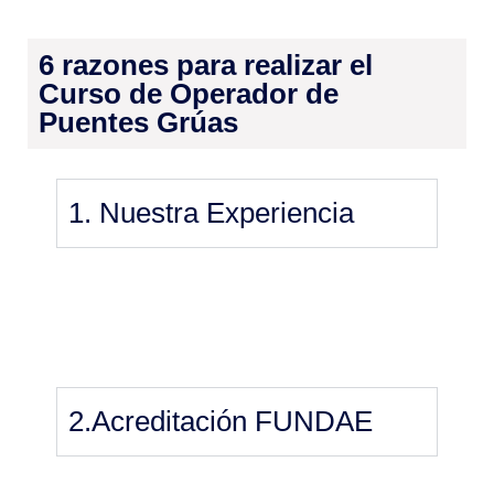
6 razones para realizar el
Curso de Operador de
Puentes Grúas
1. Nuestra Experiencia
2.Acreditación FUNDAE