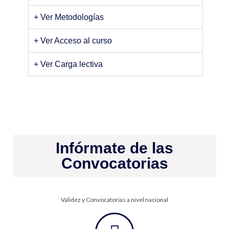
+ Ver Metodologías
+ Ver Acceso al curso
+ Ver Carga lectiva
Infórmate de las
Convocatorias
Validez y Convocatorias a nivel nacional