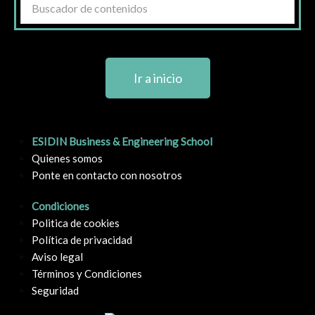
Ir a inicio
ESIDIN Business & Engineering School
Quienes somos
Ponte en contacto con nosotros
Condiciones
Politica de cookies
Política de privacidad
Aviso legal
Términos y Condiciones
Seguridad