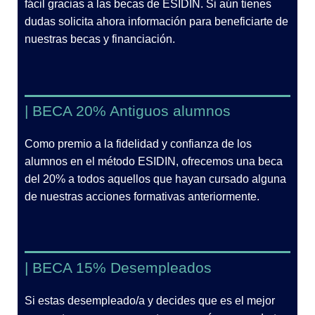
fácil gracias a las becas de ESIDIN. Si aún tienes
dudas solicita ahora información para beneficiarte de
nuestras becas y financiación.
| BECA 20% Antiguos alumnos
Como premio a la fidelidad y confianza de los
alumnos en el método ESIDIN, ofrecemos una beca
del 20% a todos aquellos que hayan cursado alguna
de nuestras acciones formativas anteriormente.
| BECA 15% Desempleados
Si estas desempleado/a y decides que es el mejor