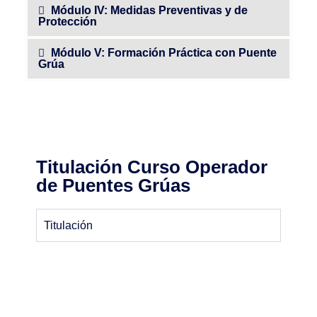
Módulo IV: Medidas Preventivas y de
Protección
Módulo V: Formación Práctica con Puente
Grúa
Titulación Curso Operador
de Puentes Grúas
Titulación