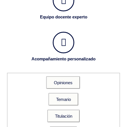
Equipo docente experto
Acompañamiento personalizado
Opiniones
Temario
Titulación