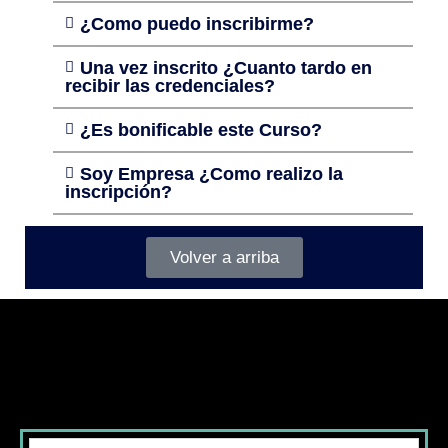
¿Como puedo inscribirme?
Una vez inscrito ¿Cuanto tardo en
recibir las credenciales?
¿Es bonificable este Curso?
Soy Empresa ¿Como realizo la
inscripción?
Volver a arriba