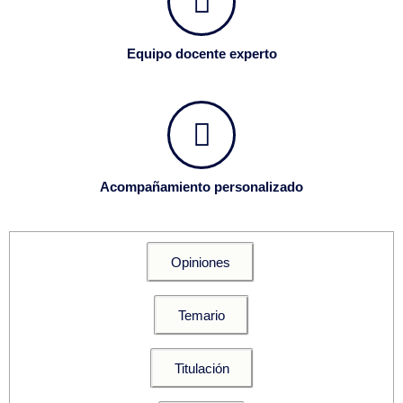
Equipo docente experto
Acompañamiento personalizado
Opiniones
Temario
Titulación