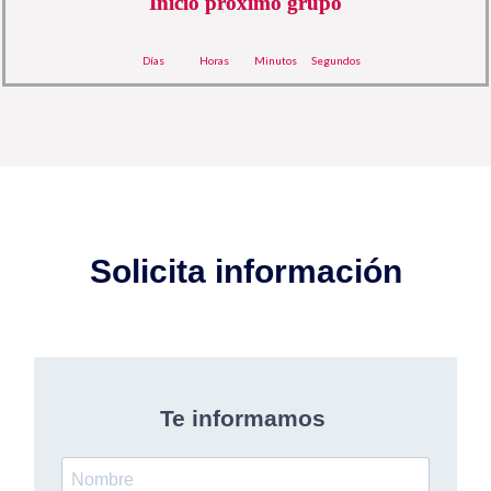
Inicio próximo grupo
Días
Horas
Minutos
Segundos
Solicita información