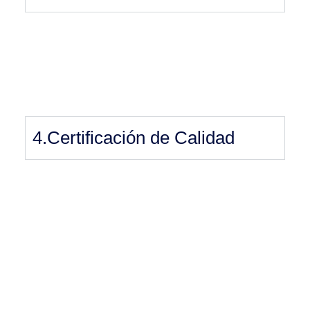
4.Certificación de Calidad