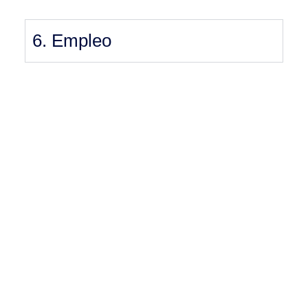
6. Empleo