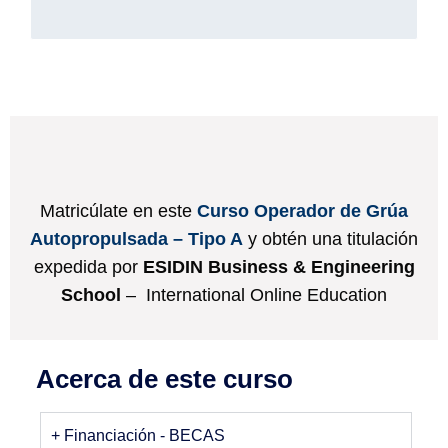
Matricúlate en este
Curso Operador de Grúa
Autopropulsada – Tipo A
y obtén una titulación
expedida por
ESIDIN Business & Engineering
School
– International Online Education
Acerca de este curso
+ Financiación - BECAS