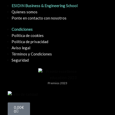
ESIDIN Business & Engineering School
Quienes somos
Ponte en contacto con nosotros
Condiciones
Politica de cookies
Política de privacidad
Aviso legal
Términos y Condiciones
Seguridad
Premios 2023
0,00
€
0