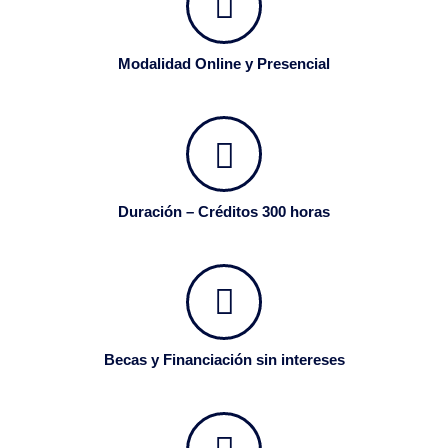
Modalidad Online y Presencial
Duración – Créditos 300 horas
Becas y Financiación sin intereses