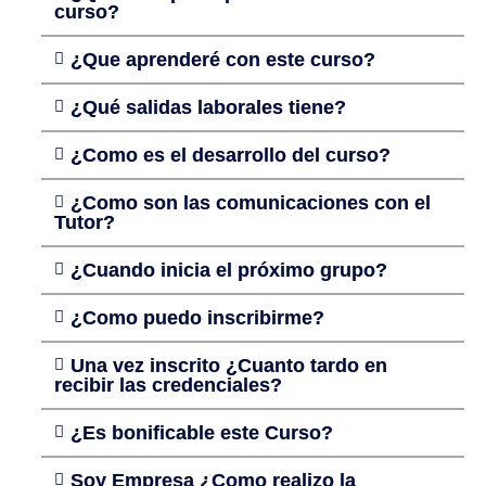
curso?
¿Que aprenderé con este curso?
¿Qué salidas laborales tiene?
¿Como es el desarrollo del curso?
¿Como son las comunicaciones con el
Tutor?
¿Cuando inicia el próximo grupo?
¿Como puedo inscribirme?
Una vez inscrito ¿Cuanto tardo en
recibir las credenciales?
¿Es bonificable este Curso?
Soy Empresa ¿Como realizo la