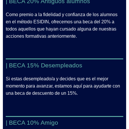
| BECA 20% Antiguos alumnos
Como premio a la fidelidad y confianza de los alumnos
en el método ESIDIN, ofrecemos una beca del 20% a
todos aquellos que hayan cursado alguna de nuestras
acciones formativas anteriormente.
| BECA 15% Desempleados
Si estas desempleado/a y decides que es el mejor
momento para avanzar, estamos aquí para ayudarte con
una beca de descuento de un 15%.
| BECA 10% Amigo