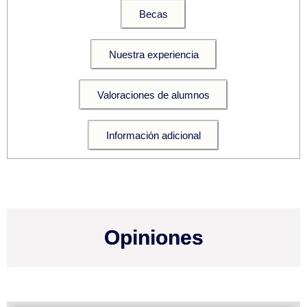
Becas
Nuestra experiencia
Valoraciones de alumnos
Información adicional
Opiniones