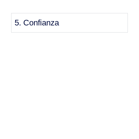
5. Confianza