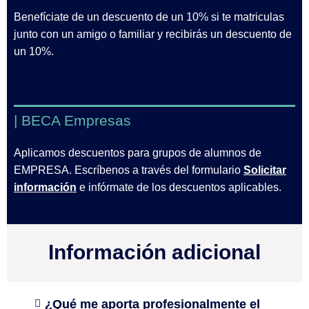
Benefíciate de un descuento de un 10% si te matriculas
junto con un amigo o familiar y recibirás un descuento de
un 10%.
| BECA Empresas
Aplicamos descuentos para grupos de alumnos de
EMPRESA. Escríbenos a través del formulario
Solicitar
información
e infórmate de los descuentos aplicables.
Información adicional
¿Qué me aporta profesionalmente el