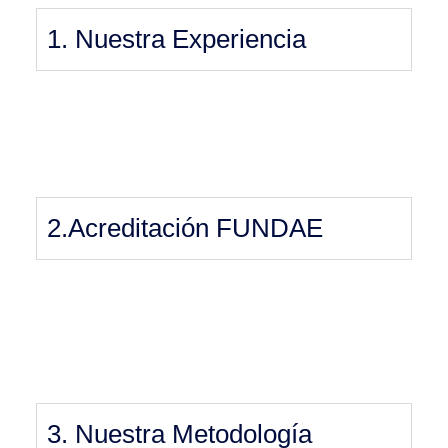
1. Nuestra Experiencia
2.Acreditación FUNDAE
3. Nuestra Metodología