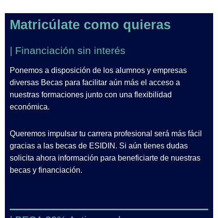
Matricúlate como quieras
| Financiación sin interés
Ponemos a disposición de los alumnos y empresas
diversas Becas para facilitar aún más el acceso a
nuestras formaciones junto con una flexibilidad
económica.
Queremos impulsar tu carrera profesional será más fácil
gracias a las becas de ESIDIN. Si aún tienes dudas
solicita ahora información para beneficiarte de nuestras
becas y financiación.