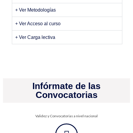
+ Ver Metodologías
+ Ver Acceso al curso
+ Ver Carga lectiva
Infórmate de las
Convocatorias
Validez y Convocatorias a nivel nacional