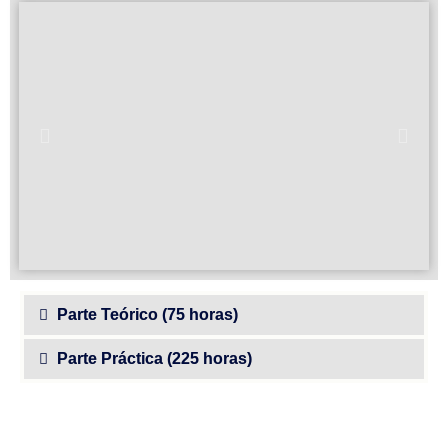
Parte Teórico (75 horas)
Parte Práctica (225 horas)