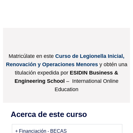
Matricúlate en este
Curso de Legionella Inicial,
Renovación y Operaciones Menores
y obtén una
titulación expedida por
ESIDIN Business &
Engineering School
– International Online
Education
Acerca de este curso
+ Financiación - BECAS