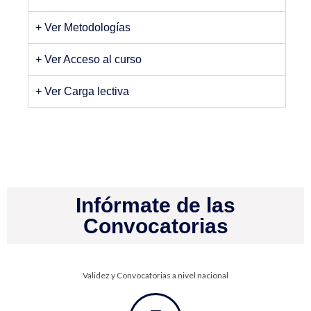
+ Ver Metodologías
+ Ver Acceso al curso
+ Ver Carga lectiva
Infórmate de las
Convocatorias
Validez y Convocatorias a nivel nacional