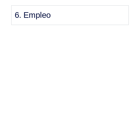
6. Empleo