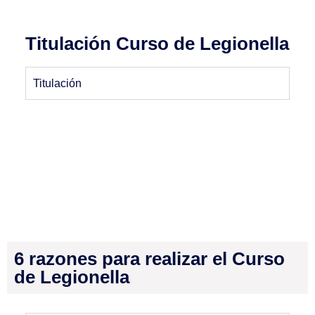
Titulación Curso de Legionella
Titulación
6 razones para realizar el Curso
de Legionella