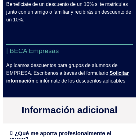
Benefíciate de un descuento de un 10% si te matriculas
junto con un amigo o familiar y recibirás un descuento de
un 10%.
| BECA Empresas
Aplicamos descuentos para grupos de alumnos de
EMPRESA. Escríbenos a través del formulario
Solicitar
información
e infórmate de los descuentos aplicables.
Información adicional
¿Qué me aporta profesionalmente el
curso?