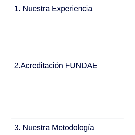
1. Nuestra Experiencia
2.Acreditación FUNDAE
3. Nuestra Metodología