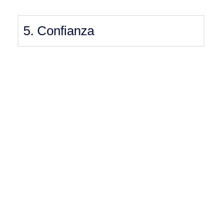
5. Confianza