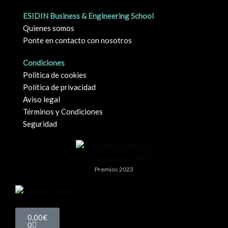
ESIDIN Business & Engineering School
Quienes somos
Ponte en contacto con nosotros
Condiciones
Politica de cookies
Política de privacidad
Aviso legal
Términos y Condiciones
Seguridad
Premios 2023
0,00
€
0