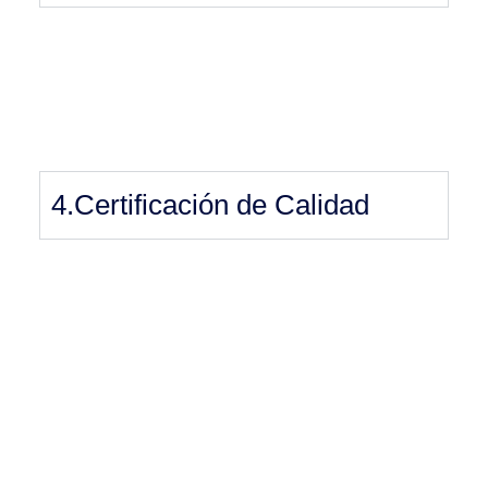
4.Certificación de Calidad