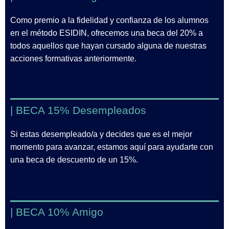
Como premio a la fidelidad y confianza de los alumnos
en el método ESIDIN, ofrecemos una beca del 20% a
todos aquellos que hayan cursado alguna de nuestras
acciones formativas anteriormente.
| BECA 15% Desempleados
Si estas desempleado/a y decides que es el mejor
momento para avanzar, estamos aquí para ayudarte con
una beca de descuento de un 15%.
| BECA 10% Amigo