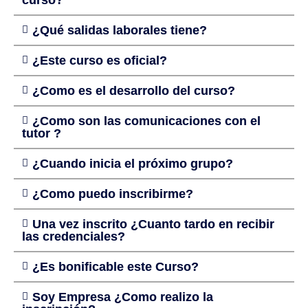
¿Qué salidas laborales tiene?
¿Este curso es oficial?
¿Como es el desarrollo del curso?
¿Como son las comunicaciones con el
tutor ?
¿Cuando inicia el próximo grupo?
¿Como puedo inscribirme?
Una vez inscrito ¿Cuanto tardo en recibir
las credenciales?
¿Es bonificable este Curso?
Soy Empresa ¿Como realizo la