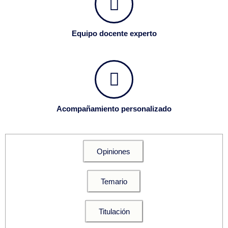
Equipo docente experto
Acompañamiento personalizado
Opiniones
Temario
Titulación