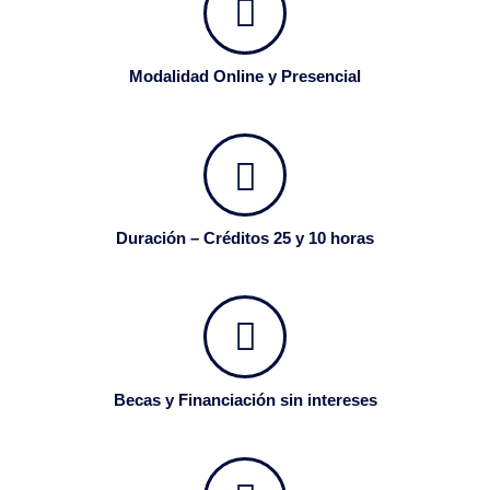
Modalidad Online y Presencial
Duración – Créditos 25 y 10 horas
Becas y Financiación sin intereses