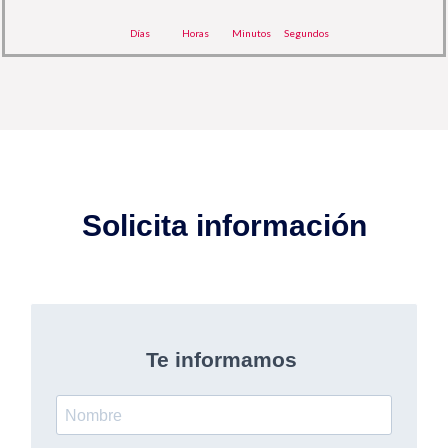
Días
Horas
Minutos
Segundos
Solicita información