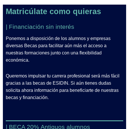
Matricúlate como quieras
| Financiación sin interés
Ponemos a disposición de los alumnos y empresas
diversas Becas para facilitar aún más el acceso a
nuestras formaciones junto con una flexibilidad
económica.
Queremos impulsar tu carrera profesional será más fácil
gracias a las becas de ESIDIN. Si aún tienes dudas
solicita ahora información para beneficiarte de nuestras
becas y financiación.
| BECA 20% Antiguos alumnos