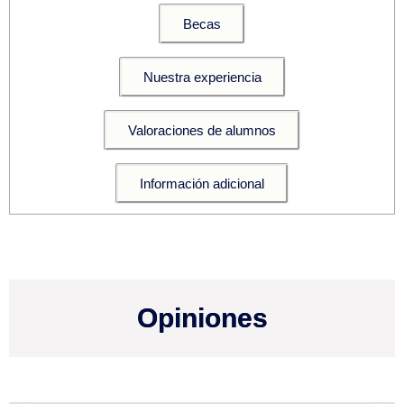
Becas
Nuestra experiencia
Valoraciones de alumnos
Información adicional
Opiniones