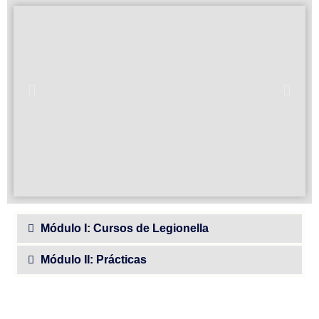
Módulo I: Cursos de Legionella
Módulo II: Prácticas