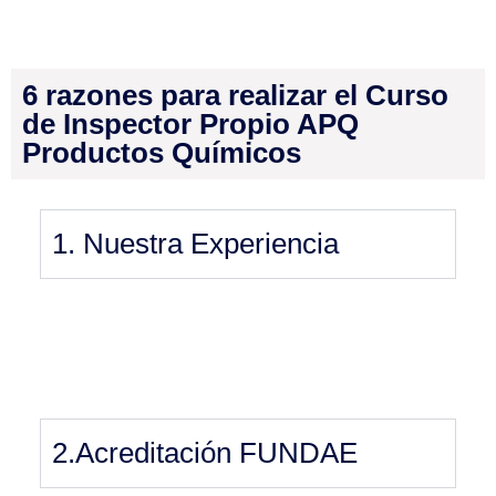
6 razones para realizar el Curso
de Inspector Propio APQ
Productos Químicos
1. Nuestra Experiencia
2.Acreditación FUNDAE