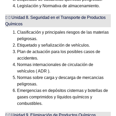
Legislación y Normativa de almacenamiento.
Unidad 8. Seguridad en el Transporte de Productos
Químicos
Clasificación y principales riesgos de las materias
peligrosas.
Etiquetado y señalización de vehículos.
Plan de actuación para los posibles casos de
accidentes.
Normas internacionales de circulación de
vehículos ( ADR ).
Normas sobre carga y descarga de mercancias
peligrosas.
Emergencias en depósitos cisternas y botellas de
gases comprimidos y líquidos químicos y
combustibles.
Unidad 9. Eliminación de Productos Químicos