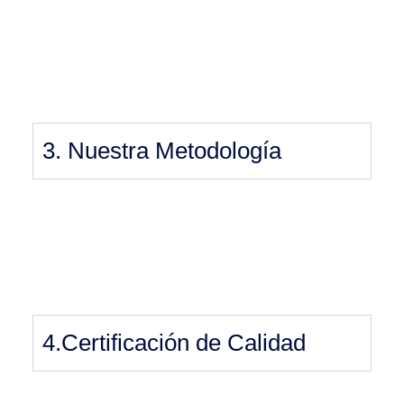
3. Nuestra Metodología
4.Certificación de Calidad