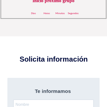
Inicio próximo grupo
Días
Horas
Minutos
Segundos
Solicita información