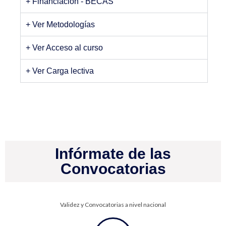
+ Financiación - BECAS
+ Ver Metodologías
+ Ver Acceso al curso
+ Ver Carga lectiva
Infórmate de las
Convocatorias
Validez y Convocatorias a nivel nacional