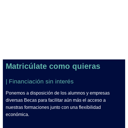
Matricúlate como quieras
| Financiación sin interés
Ponemos a disposición de los alumnos y empresas
diversas Becas para facilitar aún más el acceso a
nuestras formaciones junto con una flexibilidad
económica.