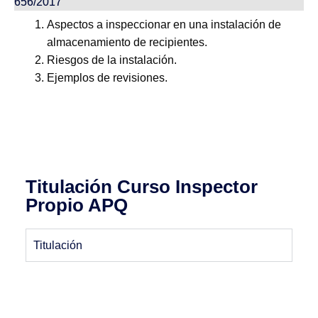
656/2017
Aspectos a inspeccionar en una instalación de
almacenamiento de recipientes.
Riesgos de la instalación.
Ejemplos de revisiones.
Titulación Curso Inspector
Propio APQ
Titulación