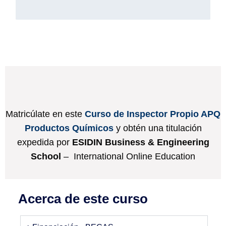
Matricúlate en este
Curso de Inspector Propio APQ
Productos Químicos
y obtén una titulación
expedida por
ESIDIN Business & Engineering
School
– International Online Education
Acerca de este curso