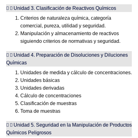
Unidad 3. Clasificación de Reactivos Químicos
Criterios de naturaleza química, categoría
comercial, pureza, utilidad y seguridad.
Manipulación y almacenamiento de reactivos
siguiendo criterios de normativas y seguridad.
Unidad 4. Preparación de Disoluciones y Diluciones
Químicas
Unidades de medida y cálculo de concentraciones.
Unidades básicas
Unidades derivadas
Cálculo de concentraciones
Clasificación de muestras
Toma de muestras
Unidad 5. Seguridad en la Manipulación de Productos
Químicos Peligrosos