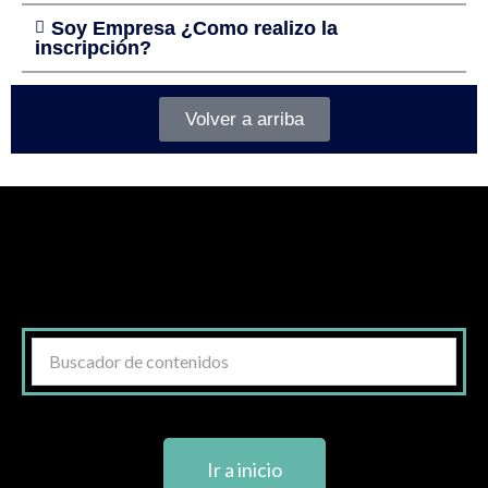
Soy Empresa ¿Como realizo la
inscripción?
Volver a arriba
Ir a inicio