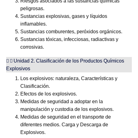
Riesgos asociados a las sustancias químicas
peligrosas.
Sustancias explosivas, gases y líquidos
inflamables.
Sustancias comburentes, peróxidos orgánicos.
Sustancias tóxicas, infecciosas, radiactivas y
corrosivas.
Unidad 2. Clasificación de los Productos Químicos
Explosivos
Los explosivos: naturaleza, Características y
Clasificación.
Efectos de los explosivos.
Medidas de seguridad a adoptar en la
manipulación y custodia de los explosivos.
Medidas de seguridad en el transporte de
diferentes medios. Carga y Descarga de
Explosivos.