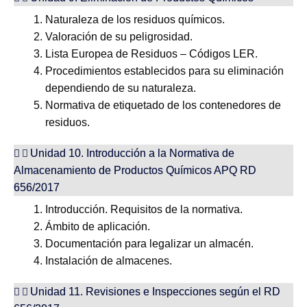
Naturaleza de los residuos químicos.
Valoración de su peligrosidad.
Lista Europea de Residuos – Códigos LER.
Procedimientos establecidos para su eliminación
dependiendo de su naturaleza.
Normativa de etiquetado de los contenedores de
residuos.
Unidad 10. Introducción a la Normativa de
Almacenamiento de Productos Químicos APQ RD
656/2017
Introducción. Requisitos de la normativa.
Ámbito de aplicación.
Documentación para legalizar un almacén.
Instalación de almacenes.
Unidad 11. Revisiones e Inspecciones según el RD