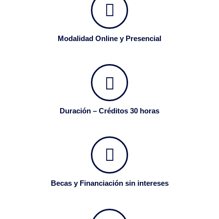
Modalidad Online y Presencial
Duración – Créditos 30 horas
Becas y Financiación sin intereses