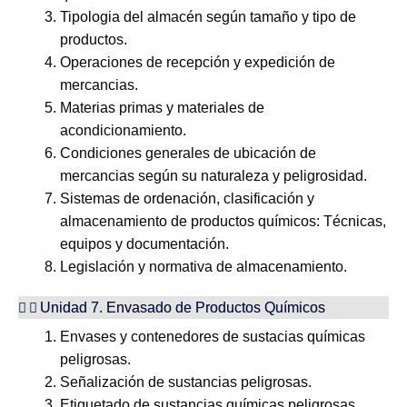
Tipologia del almacén según tamaño y tipo de
productos.
Operaciones de recepción y expedición de
mercancias.
Materias primas y materiales de
acondicionamiento.
Condiciones generales de ubicación de
mercancias según su naturaleza y peligrosidad.
Sistemas de ordenación, clasificación y
almacenamiento de productos químicos: Técnicas,
equipos y documentación.
Legislación y normativa de almacenamiento.
Unidad 7. Envasado de Productos Químicos
Envases y contenedores de sustacias químicas
peligrosas.
Señalización de sustancias peligrosas.
Etiquetado de sustancias químicas peligrosas.