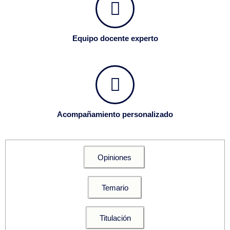
Equipo docente experto
Acompañamiento personalizado
Opiniones
Temario
Titulación