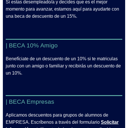
Si estas desempleado/a y decides que es el mejor
momento para avanzar, estamos aquí para ayudarte con
una beca de descuento de un 15%.
| BECA 10% Amigo
Benefíciate de un descuento de un 10% si te matriculas
junto con un amigo o familiar y recibirás un descuento de
un 10%.
| BECA Empresas
Aplicamos descuentos para grupos de alumnos de
EMPRESA. Escríbenos a través del formulario
Solicitar