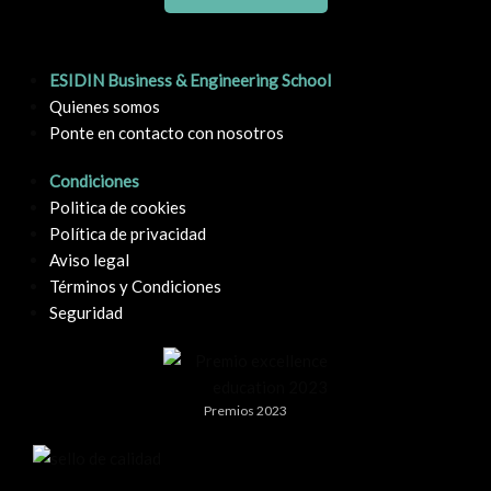
ESIDIN Business & Engineering School
Quienes somos
Ponte en contacto con nosotros
Condiciones
Politica de cookies
Política de privacidad
Aviso legal
Términos y Condiciones
Seguridad
Premios 2023