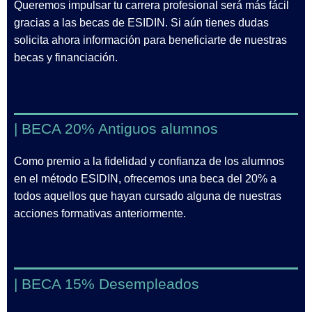
Queremos impulsar tu carrera profesional será más fácil
gracias a las becas de ESIDIN. Si aún tienes dudas
solicita ahora información para beneficiarte de nuestras
becas y financiación.
| BECA 20% Antiguos alumnos
Como premio a la fidelidad y confianza de los alumnos
en el método ESIDIN, ofrecemos una beca del 20% a
todos aquellos que hayan cursado alguna de nuestras
acciones formativas anteriormente.
| BECA 15% Desempleados