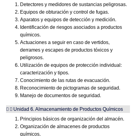
Detectores y medidores de sustancias peligrosas.
Equipos de obturación y control de fugas.
Aparatos y equipos de detección y medición.
Identificación de riesgos asociados a productos
químicos.
Actuaciones a seguir en caso de vertidos,
derrames y escapes de productos tóxicos y
peligrosos.
Utilización de equipos de protección individual:
caracterización y tipos.
Conocimiento de las rutas de evacuación.
Reconocimiento de pictogramas de seguridad.
Manejo de documentos de seguridad.
Unidad 6. Almacenamiento de Productos Químicos
Principios básicos de organización del almacén.
Organización de almacenes de productos
químicos.