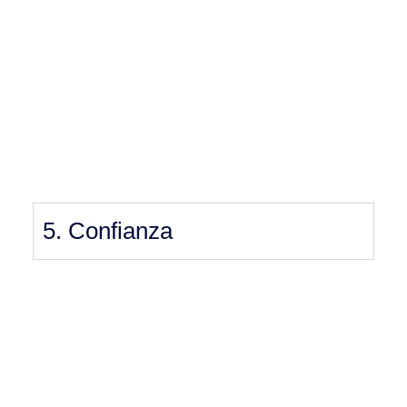
5. Confianza