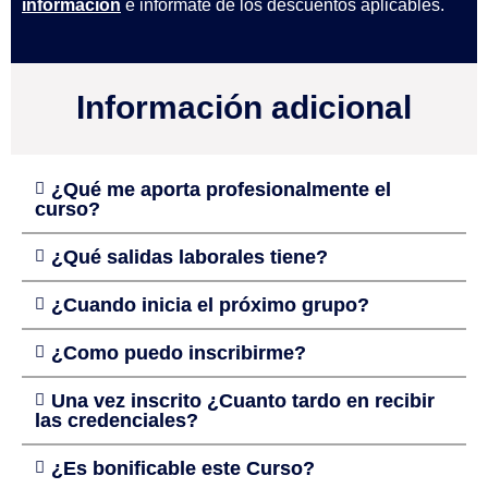
información
e infórmate de los descuentos aplicables.
Información adicional
¿Qué me aporta profesionalmente el
curso?
¿Qué salidas laborales tiene?
¿Cuando inicia el próximo grupo?
¿Como puedo inscribirme?
Una vez inscrito ¿Cuanto tardo en recibir
las credenciales?
¿Es bonificable este Curso?