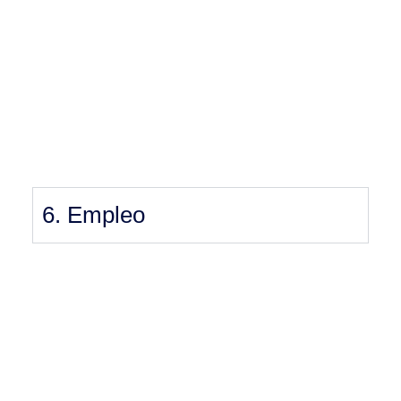
6. Empleo