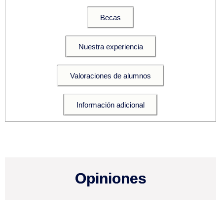
Becas
Nuestra experiencia
Valoraciones de alumnos
Información adicional
Opiniones