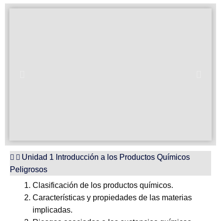
Unidad 1 Introducción a los Productos Químicos
Peligrosos
Clasificación de los productos químicos.
Características y propiedades de las materias
implicadas.