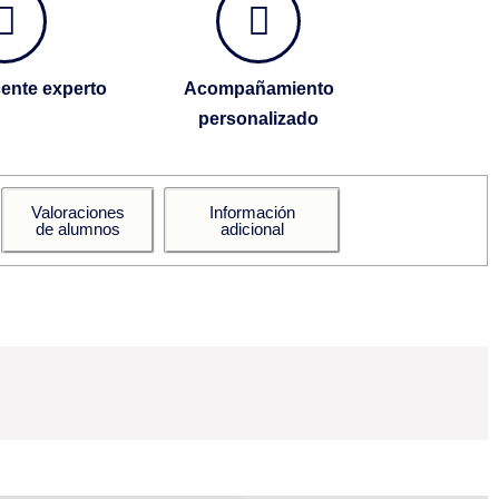
ente experto
Acompañamiento
personalizado
Valoraciones
Información
de alumnos
adicional