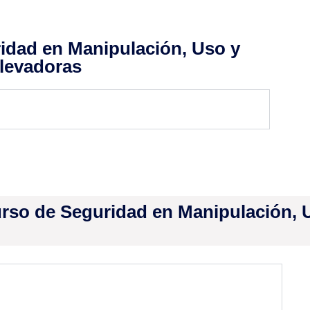
idad en Manipulación, Uso y
Elevadoras
Curso de Seguridad en Manipulación,