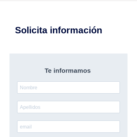
Solicita información