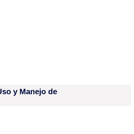
 Uso y Manejo de