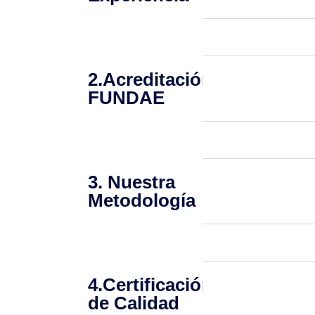
2.Acreditación
FUNDAE
3. Nuestra
Metodología
4.Certificación
de Calidad