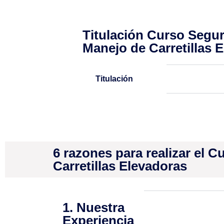
Titulación Curso Segur
Manejo de Carretillas 
Titulación
6 razones para realizar el 
Carretillas Elevadoras
1. Nuestra
Experiencia