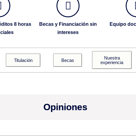
ditos 8 horas
Becas y Financiación sin
Equipo doc
ciales
intereses
Nuestra
Titulación
Becas
experiencia
Opiniones