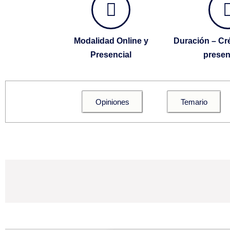
Modalidad Online y
Duración – Cré
Presencial
presen
Opiniones
Temario