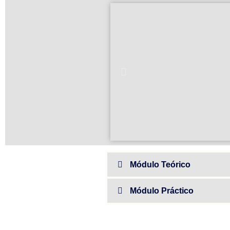
Módulo Teórico
Módulo Práctico